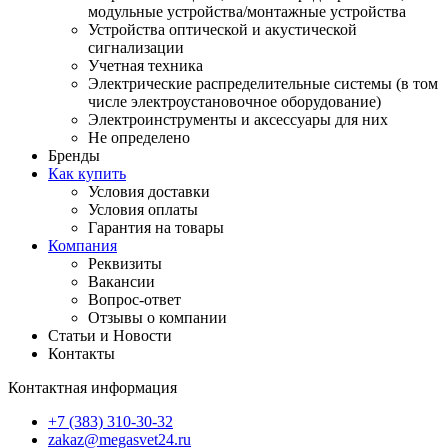
модульные устройства/монтажные устройства
Устройства оптической и акустической
сигнализации
Учетная техника
Электрические распределительные системы (в том
числе электроустановочное оборудование)
Электроинструменты и аксессуары для них
Не определено
Бренды
Как купить
Условия доставки
Условия оплаты
Гарантия на товары
Компания
Реквизиты
Вакансии
Вопрос-ответ
Отзывы о компании
Статьи и Новости
Контакты
Контактная информация
+7 (383) 310-30-32
zakaz@megasvet24.ru