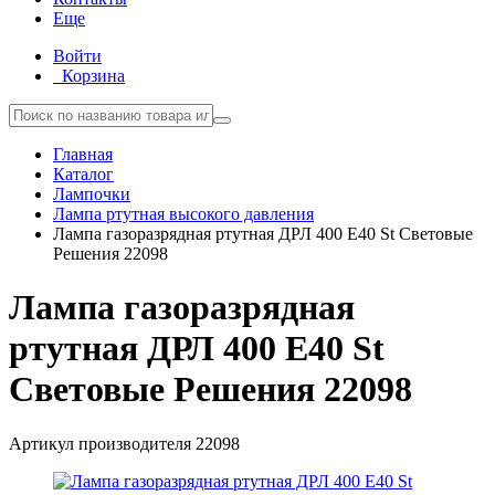
Еще
Войти
Корзина
Главная
Каталог
Лампочки
Лампа ртутная высокого давления
Лампа газоразрядная ртутная ДРЛ 400 E40 St Световые
Решения 22098
Лампа газоразрядная
ртутная ДРЛ 400 E40 St
Световые Решения 22098
Артикул производителя
22098