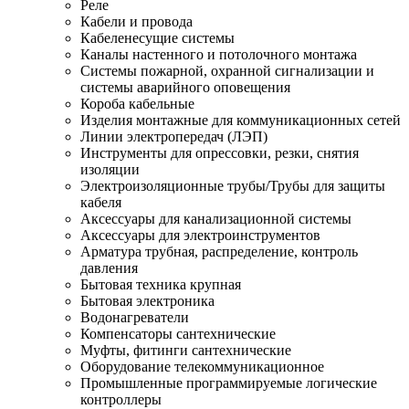
Реле
Кабели и провода
Кабеленесущие системы
Каналы настенного и потолочного монтажа
Системы пожарной, охранной сигнализации и
системы аварийного оповещения
Короба кабельные
Изделия монтажные для коммуникационных сетей
Линии электропередач (ЛЭП)
Инструменты для опрессовки, резки, снятия
изоляции
Электроизоляционные трубы/Трубы для защиты
кабеля
Аксессуары для канализационной системы
Аксессуары для электроинструментов
Арматура трубная, распределение, контроль
давления
Бытовая техника крупная
Бытовая электроника
Водонагреватели
Компенсаторы сантехнические
Муфты, фитинги сантехнические
Оборудование телекоммуникационное
Промышленные программируемые логические
контроллеры