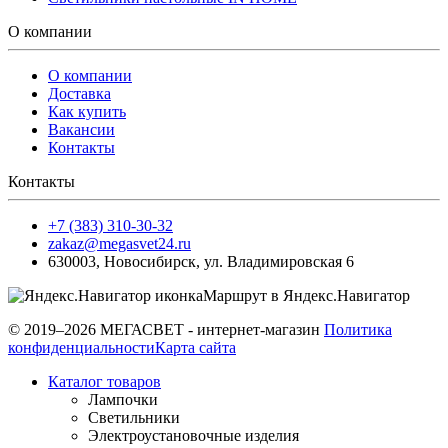
О компании
О компании
Доставка
Как купить
Вакансии
Контакты
Контакты
+7 (383) 310-30-32
zakaz@megasvet24.ru
630003
,
Новосибирск
,
ул. Владимировская 6
Маршрут в Яндекс.Навигатор
© 2019–2026 МЕГАСВЕТ - интернет-магазин
Политика
конфиденциальности
Карта сайта
Каталог товаров
Лампочки
Светильники
Электроустановочные изделия