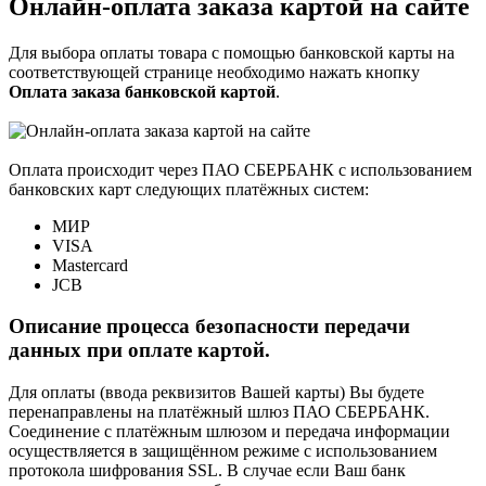
Онлайн-оплата заказа картой на сайте
Для выбора оплаты товара с помощью банковской карты на
соответствующей странице необходимо нажать кнопку
Оплата заказа банковской картой
.
Оплата происходит через ПАО СБЕРБАНК с использованием
банковских карт следующих платёжных систем:
МИР
VISA
Mastercard
JCB
Описание процесса безопасности передачи
данных при оплате картой.
Для оплаты (ввода реквизитов Вашей карты) Вы будете
перенаправлены на платёжный шлюз ПАО СБЕРБАНК.
Соединение с платёжным шлюзом и передача информации
осуществляется в защищённом режиме с использованием
протокола шифрования SSL. В случае если Ваш банк