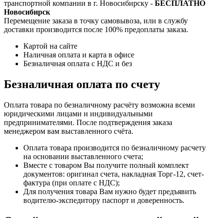
транспортной компании в г. Новосибирску -
БЕСПЛАТНО
Новосибирск
Перемещение заказа в точку самовывоза, или в службу
доставки производится после 100% предоплаты заказа.
Картой на сайте
Наличная оплата и карта в офисе
Безналичная оплата с НДС и без
Безналичная оплата по счету
Оплата товара по безналичному расчёту возможна всеми
юридическими лицами и индивидуальными
предпринимателями. После подтверждения заказа
менеджером вам выставленного счёта.
Оплата товара производится по безналичному расчету
на основании выставленного счета;
Вместе с товаром Вы получите полный комплект
документов: оригинал счета, накладная Торг-12, счет-
фактура (при оплате с НДС);
Для получения товара Вам нужно будет предъявить
водителю-экспедитору паспорт и доверенность.