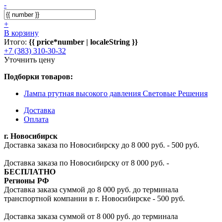
-
+
В корзину
Итого:
{{ price*number | localeString }}
+7 (383) 310-30-32
Уточнить цену
Подборки товаров:
Лампа ртутная высокого давления Световые Решения
Доставка
Оплата
г. Новосибирск
Доставка заказа по Новосибирску до 8 000 руб. - 500 руб.
Доставка заказа по Новосибирску от 8 000 руб. -
БЕСПЛАТНО
Регионы РФ
Доставка заказа суммой до 8 000 руб. до терминала
транспортной компании в г. Новосибирске - 500 руб.
Доставка заказа суммой от 8 000 руб. до терминала