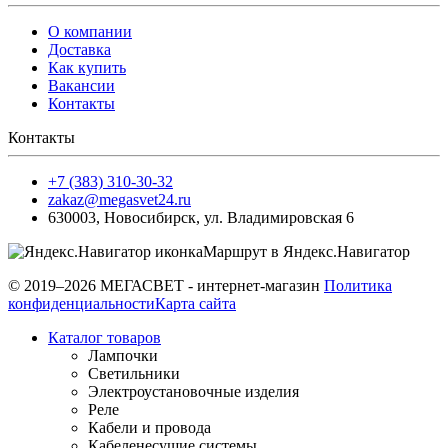
О компании
Доставка
Как купить
Вакансии
Контакты
Контакты
+7 (383) 310-30-32
zakaz@megasvet24.ru
630003
,
Новосибирск
,
ул. Владимировская 6
Маршрут в Яндекс.Навигатор
© 2019–2026 МЕГАСВЕТ - интернет-магазин
Политика
конфиденциальности
Карта сайта
Каталог товаров
Лампочки
Светильники
Электроустановочные изделия
Реле
Кабели и провода
Кабеленесущие системы