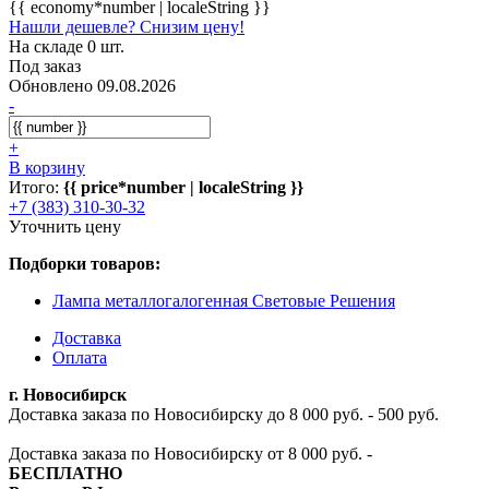
{{ economy*number | localeString }}
Нашли дешевле? Снизим цену!
На складе 0 шт.
Под заказ
Обновлено 09.08.2026
-
+
В корзину
Итого:
{{ price*number | localeString }}
+7 (383) 310-30-32
Уточнить цену
Подборки товаров:
Лампа металлогалогенная Световые Решения
Доставка
Оплата
г. Новосибирск
Доставка заказа по Новосибирску до 8 000 руб. - 500 руб.
Доставка заказа по Новосибирску от 8 000 руб. -
БЕСПЛАТНО