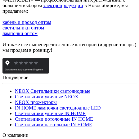
большим выбором
электропродукции
в Новосибирске, мы
предлагаем:
кабель и провод оптом
светильники оптом
лампочки оптом
И также все вышеперечисленные категории (и другие товары)
мы продаем в розницу!
Популярное
NEOX Светильники светодиодные
Светильники уличные NEOX
NEOX прожекторы
IN HOME лампочки светодиодные LED
Светильники уличные IN HOME
Светильники потолочные IN HOME
Светильники настольные IN HOME
О компании