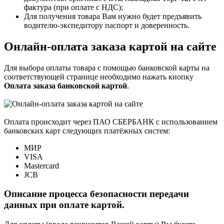
фактура (при оплате с НДС);
Для получения товара Вам нужно будет предъявить
водителю-экспедитору паспорт и доверенность.
Онлайн-оплата заказа картой на сайте
Для выбора оплаты товара с помощью банковской карты на
соответствующей странице необходимо нажать кнопку
Оплата заказа банковской картой
.
Оплата происходит через ПАО СБЕРБАНК с использованием
банковских карт следующих платёжных систем:
МИР
VISA
Mastercard
JCB
Описание процесса безопасности передачи
данных при оплате картой.