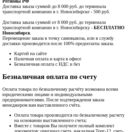
Регионы РФ
Доставка заказа суммой до 8 000 руб. до терминала
транспортной компании в г. Новосибирске - 500 руб.
Доставка заказа суммой от 8 000 руб. до терминала
транспортной компании в г. Новосибирску -
БЕСПЛАТНО
Новосибирск
Перемещение заказа в точку самовывоза, или в службу
доставки производится после 100% предоплаты заказа.
Картой на сайте
Наличная оплата и карта в офисе
Безналичная оплата с НДС и без
Безналичная оплата по счету
Оплата товара по безналичному расчёту возможна всеми
юридическими лицами и индивидуальными
предпринимателями. После подтверждения заказа
менеджером вам выставленного счёта.
Оплата товара производится по безналичному расчету
на основании выставленного счета;
Вместе с товаром Вы получите полный комплект
документов: оригинал счета, накладная Торг-12, счет-