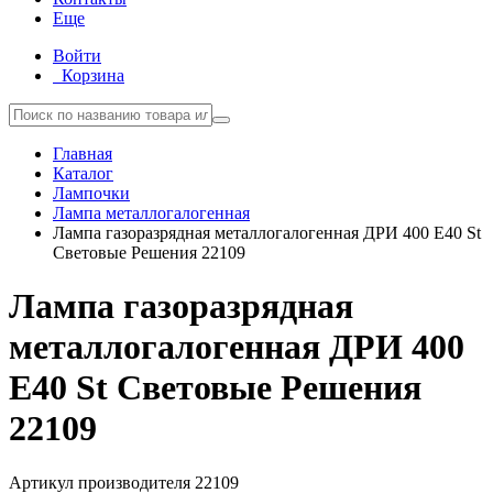
Еще
Войти
Корзина
Главная
Каталог
Лампочки
Лампа металлогалогенная
Лампа газоразрядная металлогалогенная ДРИ 400 E40 St
Световые Решения 22109
Лампа газоразрядная
металлогалогенная ДРИ 400
E40 St Световые Решения
22109
Артикул производителя
22109