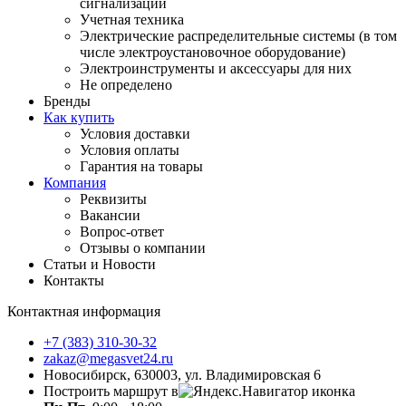
сигнализации
Учетная техника
Электрические распределительные системы (в том
числе электроустановочное оборудование)
Электроинструменты и аксессуары для них
Не определено
Бренды
Как купить
Условия доставки
Условия оплаты
Гарантия на товары
Компания
Реквизиты
Вакансии
Вопрос-ответ
Отзывы о компании
Статьи и Новости
Контакты
Контактная информация
+7 (383) 310-30-32
zakaz@megasvet24.ru
Новосибирск, 630003, ул. Владимировская 6
Построить маршрут в