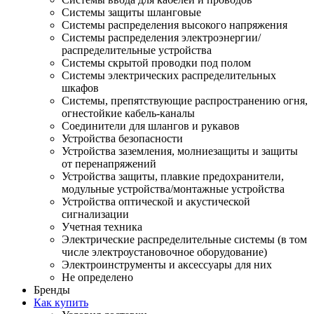
Системы защиты шланговые
Системы распределения высокого напряжения
Системы распределения электроэнергии/
распределительные устройства
Системы скрытой проводки под полом
Системы электрических распределительных
шкафов
Системы, препятствующие распространению огня,
огнестойкие кабель-каналы
Соединители для шлангов и рукавов
Устройства безопасности
Устройства заземления, молниезащиты и защиты
от перенапряжений
Устройства защиты, плавкие предохранители,
модульные устройства/монтажные устройства
Устройства оптической и акустической
сигнализации
Учетная техника
Электрические распределительные системы (в том
числе электроустановочное оборудование)
Электроинструменты и аксессуары для них
Не определено
Бренды
Как купить