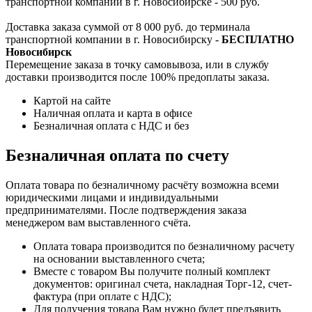
транспортной компании в г. Новосибирске - 500 руб.
Доставка заказа суммой от 8 000 руб. до терминала
транспортной компании в г. Новосибирску -
БЕСПЛАТНО
Новосибирск
Перемещение заказа в точку самовывоза, или в службу
доставки производится после 100% предоплаты заказа.
Картой на сайте
Наличная оплата и карта в офисе
Безналичная оплата с НДС и без
Безналичная оплата по счету
Оплата товара по безналичному расчёту возможна всеми
юридическими лицами и индивидуальными
предпринимателями. После подтверждения заказа
менеджером вам выставленного счёта.
Оплата товара производится по безналичному расчету
на основании выставленного счета;
Вместе с товаром Вы получите полный комплект
документов: оригинал счета, накладная Торг-12, счет-
фактура (при оплате с НДС);
Для получения товара Вам нужно будет предъявить