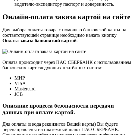
водителю-экспедитору паспорт и доверенность.
Онлайн-оплата заказа картой на сайте
Для выбора оплаты товара с помощью банковской карты на
соответствующей странице необходимо нажать кнопку
Оплата заказа банковской картой
.
Оплата происходит через ПАО СБЕРБАНК с использованием
банковских карт следующих платёжных систем:
МИР
VISA
Mastercard
JCB
Описание процесса безопасности передачи
данных при оплате картой.
Для оплаты (ввода реквизитов Вашей карты) Вы будете
перенаправлены на платёжный шлюз ПАО СБЕРБАНК.
Соединение с платёжным шлюзом и передача информации