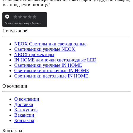
мы продаем в розницу!
Популярное
NEOX Светильники светодиодные
Светильники уличные NEOX
NEOX прожекторы
IN HOME лампочки светодиодные LED
Светильники уличные IN HOME
Светильники потолочные IN HOME
Светильники настольные IN HOME
О компании
О компании
Доставка
Как купить
Вакансии
Контакты
Контакты