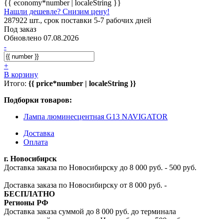
{{ economy*number | localeString }}
Нашли дешевле? Снизим цену!
287922 шт., срок поставки 5-7 рабочих дней
Под заказ
Обновлено 07.08.2026
-
+
В корзину
Итого:
{{ price*number | localeString }}
Подборки товаров:
Лампа люминесцентная G13 NAVIGATOR
Доставка
Оплата
г. Новосибирск
Доставка заказа по Новосибирску до 8 000 руб. - 500 руб.
Доставка заказа по Новосибирску от 8 000 руб. -
БЕСПЛАТНО
Регионы РФ
Доставка заказа суммой до 8 000 руб. до терминала