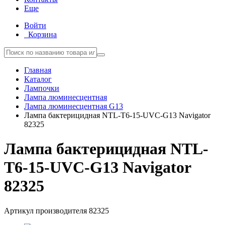
Еще
Войти
Корзина
Главная
Каталог
Лампочки
Лампа люминесцентная
Лампа люминесцентная G13
Лампа бактерицидная NTL-T6-15-UVC-G13 Navigator
82325
Лампа бактерицидная NTL-
T6-15-UVC-G13 Navigator
82325
Артикул производителя
82325