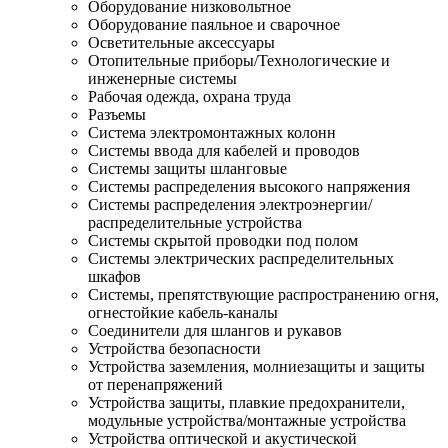
Оборудование низковольтное
Оборудование паяльное и сварочное
Осветительные аксессуары
Отопительные приборы/Технологические и
инженерные системы
Рабочая одежда, охрана труда
Разъемы
Система электромонтажных колонн
Системы ввода для кабелей и проводов
Системы защиты шланговые
Системы распределения высокого напряжения
Системы распределения электроэнергии/
распределительные устройства
Системы скрытой проводки под полом
Системы электрических распределительных
шкафов
Системы, препятствующие распространению огня,
огнестойкие кабель-каналы
Соединители для шлангов и рукавов
Устройства безопасности
Устройства заземления, молниезащиты и защиты
от перенапряжений
Устройства защиты, плавкие предохранители,
модульные устройства/монтажные устройства
Устройства оптической и акустической