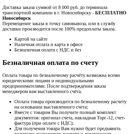
Доставка заказа суммой от 8 000 руб. до терминала
транспортной компании в г. Новосибирску -
БЕСПЛАТНО
Новосибирск
Перемещение заказа в точку самовывоза, или в службу
доставки производится после 100% предоплаты заказа.
Картой на сайте
Наличная оплата и карта в офисе
Безналичная оплата с НДС и без
Безналичная оплата по счету
Оплата товара по безналичному расчёту возможна всеми
юридическими лицами и индивидуальными
предпринимателями. После подтверждения заказа
менеджером вам выставленного счёта.
Оплата товара производится по безналичному расчету
на основании выставленного счета;
Вместе с товаром Вы получите полный комплект
документов: оригинал счета, накладная Торг-12, счет-
фактура (при оплате с НДС);
Для получения товара Вам нужно будет предъявить
водителю-экспедитору паспорт и доверенность.