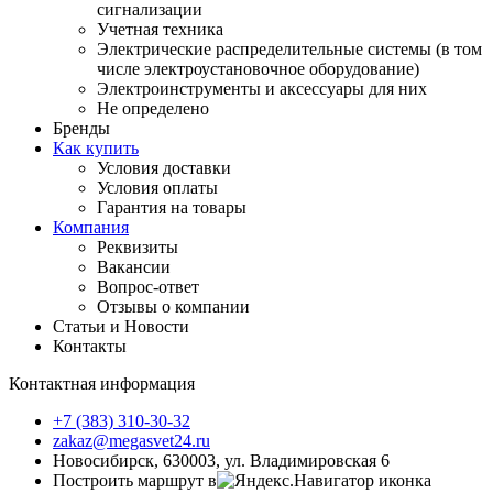
сигнализации
Учетная техника
Электрические распределительные системы (в том
числе электроустановочное оборудование)
Электроинструменты и аксессуары для них
Не определено
Бренды
Как купить
Условия доставки
Условия оплаты
Гарантия на товары
Компания
Реквизиты
Вакансии
Вопрос-ответ
Отзывы о компании
Статьи и Новости
Контакты
Контактная информация
+7 (383) 310-30-32
zakaz@megasvet24.ru
Новосибирск, 630003, ул. Владимировская 6
Построить маршрут в