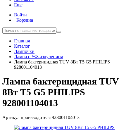
Еще
Войти
Корзина
Главная
Каталог
Лампочки
Лампа с УФ-излучением
Лампа бактерицидная TUV 8Вт T5 G5 PHILIPS
928001104013
Лампа бактерицидная TUV
8Вт T5 G5 PHILIPS
928001104013
Артикул производителя
928001104013