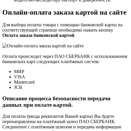
Онлайн-оплата заказа картой на сайте
Для выбора оплаты товара с помощью банковской карты на
соответствующей странице необходимо нажать кнопку
Оплата заказа банковской картой
.
Оплата происходит через ПАО СБЕРБАНК с использованием
банковских карт следующих платёжных систем:
МИР
VISA
Mastercard
JCB
Описание процесса безопасности передачи
данных при оплате картой.
Для оплаты (ввода реквизитов Вашей карты) Вы будете
перенаправлены на платёжный шлюз ПАО СБЕРБАНК.
Соединение с платёжным шлюзом и передача информации