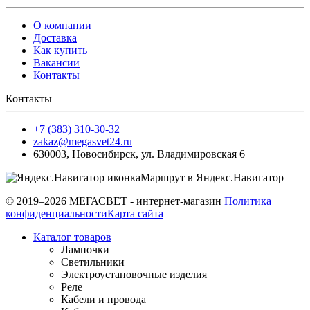
О компании
Доставка
Как купить
Вакансии
Контакты
Контакты
+7 (383) 310-30-32
zakaz@megasvet24.ru
630003
,
Новосибирск
,
ул. Владимировская 6
Маршрут в Яндекс.Навигатор
© 2019–2026 МЕГАСВЕТ - интернет-магазин
Политика
конфиденциальности
Карта сайта
Каталог товаров
Лампочки
Светильники
Электроустановочные изделия
Реле
Кабели и провода