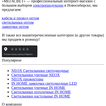
«МЕГАСВЕТ» — профессиональный интернет-магазин с
большим выбором
электропродукции
в Новосибирске, мы
предлагаем:
кабель и провод оптом
светильники оптом
лампочки оптом
И также все вышеперечисленные категории (и другие товары)
мы продаем в розницу!
Популярное
NEOX Светильники светодиодные
Светильники уличные NEOX
NEOX прожекторы
IN HOME лампочки светодиодные LED
Светильники уличные IN HOME
Светильники потолочные IN HOME
Светильники настольные IN HOME
О компании