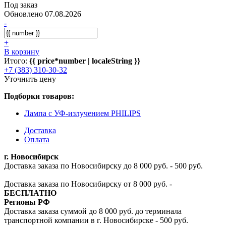
Под заказ
Обновлено 07.08.2026
-
+
В корзину
Итого:
{{ price*number | localeString }}
+7 (383) 310-30-32
Уточнить цену
Подборки товаров:
Лампа с УФ-излучением PHILIPS
Доставка
Оплата
г. Новосибирск
Доставка заказа по Новосибирску до 8 000 руб. - 500 руб.
Доставка заказа по Новосибирску от 8 000 руб. -
БЕСПЛАТНО
Регионы РФ
Доставка заказа суммой до 8 000 руб. до терминала
транспортной компании в г. Новосибирске - 500 руб.