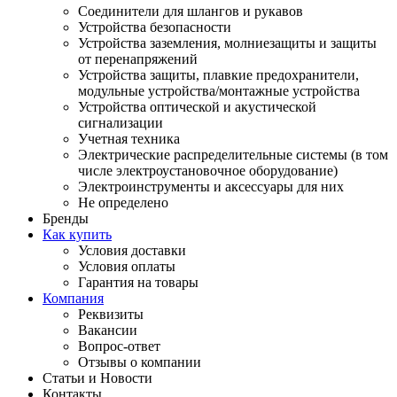
Соединители для шлангов и рукавов
Устройства безопасности
Устройства заземления, молниезащиты и защиты
от перенапряжений
Устройства защиты, плавкие предохранители,
модульные устройства/монтажные устройства
Устройства оптической и акустической
сигнализации
Учетная техника
Электрические распределительные системы (в том
числе электроустановочное оборудование)
Электроинструменты и аксессуары для них
Не определено
Бренды
Как купить
Условия доставки
Условия оплаты
Гарантия на товары
Компания
Реквизиты
Вакансии
Вопрос-ответ
Отзывы о компании
Статьи и Новости
Контакты