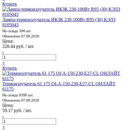
Купить
Лампа-термоизлучатель ИКЗК 230-100Вт R95 (30) КЭЛЗ
8105043
На складе 586 шт.
Обновлено 07.08.2026
Цена:
228.44 руб. / шт.
-
+
Купить
Термоизлучатель 61 175 OI-A-150-230-E27-CL ОНЛАЙТ
61175
На складе 9390 шт.
Обновлено 07.08.2026
Цена:
59.17 руб. / шт.
-
+