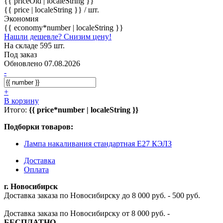
{{ priceOld | localeString }}
{{ price | localeString }}
/ шт.
Экономия
{{ economy*number | localeString }}
Нашли дешевле? Снизим цену!
На складе 595 шт.
Под заказ
Обновлено 07.08.2026
-
+
В корзину
Итого:
{{ price*number | localeString }}
Подборки товаров:
Лампа накаливания стандартная E27 КЭЛЗ
Доставка
Оплата
г. Новосибирск
Доставка заказа по Новосибирску до 8 000 руб. - 500 руб.
Доставка заказа по Новосибирску от 8 000 руб. -
БЕСПЛАТНО