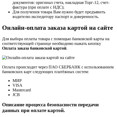
документов: оригинал счета, накладная Торг-12, счет-
фактура (при оплате с НДС);
Для получения товара Вам нужно будет предъявить
водителю-экспедитору паспорт и доверенность.
Онлайн-оплата заказа картой на сайте
Для выбора оплаты товара с помощью банковской карты на
соответствующей странице необходимо нажать кнопку
Оплата заказа банковской картой
.
Оплата происходит через ПАО СБЕРБАНК с использованием
банковских карт следующих платёжных систем:
МИР
VISA
Mastercard
JCB
Описание процесса безопасности передачи
данных при оплате картой.