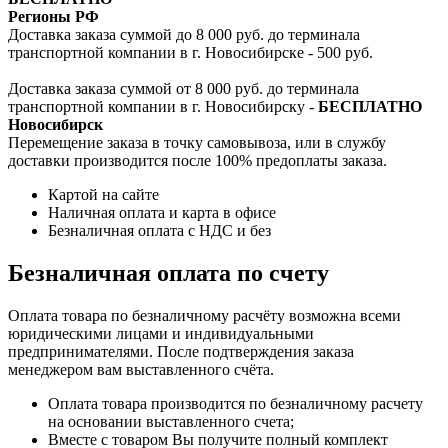
Регионы РФ
Доставка заказа суммой до 8 000 руб. до терминала
транспортной компании в г. Новосибирске - 500 руб.
Доставка заказа суммой от 8 000 руб. до терминала
транспортной компании в г. Новосибирску -
БЕСПЛАТНО
Новосибирск
Перемещение заказа в точку самовывоза, или в службу
доставки производится после 100% предоплаты заказа.
Картой на сайте
Наличная оплата и карта в офисе
Безналичная оплата с НДС и без
Безналичная оплата по счету
Оплата товара по безналичному расчёту возможна всеми
юридическими лицами и индивидуальными
предпринимателями. После подтверждения заказа
менеджером вам выставленного счёта.
Оплата товара производится по безналичному расчету
на основании выставленного счета;
Вместе с товаром Вы получите полный комплект