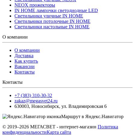
NEOX прожекторы
IN HOME лампочки светодиодные LED
Светильники уличные IN HOME
Светильники потолочные IN HOME
Светильники настольные IN HOME
О компании
О компании
Доставка
Как купить
Вакансии
Контакты
Контакты
+7 (383) 310-30-32
zakaz@megasvet24.ru
630003
,
Новосибирск
,
ул. Владимировская 6
Маршрут в Яндекс.Навигатор
© 2019–2026 МЕГАСВЕТ - интернет-магазин
Политика
конфиденциальности
Карта сайта