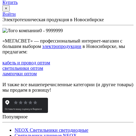
Купить
×
Войти
Электротехническая продукция в Новосибирске
0 - 9999999
«МЕГАСВЕТ» — профессиональный интернет-магазин с
большим выбором
электропродукции
в Новосибирске, мы
предлагаем:
кабель и провод оптом
светильники оптом
лампочки оптом
И также все вышеперечисленные категории (и другие товары)
мы продаем в розницу!
Популярное
NEOX Светильники светодиодные
Светильники уличные NEOX