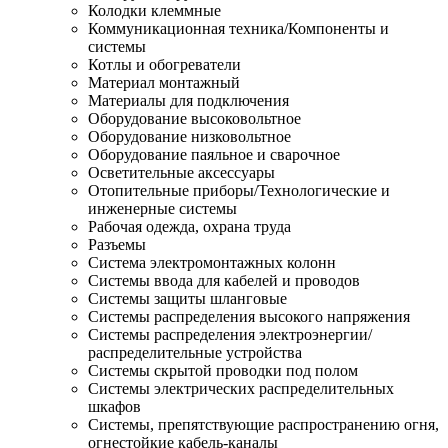
Колодки клеммные
Коммуникационная техника/Компоненты и
системы
Котлы и обогреватели
Материал монтажный
Материалы для подключения
Оборудование высоковольтное
Оборудование низковольтное
Оборудование паяльное и сварочное
Осветительные аксессуары
Отопительные приборы/Технологические и
инженерные системы
Рабочая одежда, охрана труда
Разъемы
Система электромонтажных колонн
Системы ввода для кабелей и проводов
Системы защиты шланговые
Системы распределения высокого напряжения
Системы распределения электроэнергии/
распределительные устройства
Системы скрытой проводки под полом
Системы электрических распределительных
шкафов
Системы, препятствующие распространению огня,
огнестойкие кабель-каналы