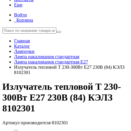
Еще
Войти
Корзина
Главная
Каталог
Лампочки
Лампа накаливания стандартная
Лампа накаливания стандартная E27
Излучатель тепловой Т 230-300Вт E27 230В (84) КЭЛЗ
8102301
Излучатель тепловой Т 230-
300Вт E27 230В (84) КЭЛЗ
8102301
Артикул производителя
8102301