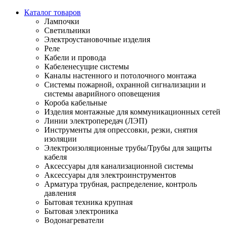
Каталог товаров
Лампочки
Светильники
Электроустановочные изделия
Реле
Кабели и провода
Кабеленесущие системы
Каналы настенного и потолочного монтажа
Системы пожарной, охранной сигнализации и
системы аварийного оповещения
Короба кабельные
Изделия монтажные для коммуникационных сетей
Линии электропередач (ЛЭП)
Инструменты для опрессовки, резки, снятия
изоляции
Электроизоляционные трубы/Трубы для защиты
кабеля
Аксессуары для канализационной системы
Аксессуары для электроинструментов
Арматура трубная, распределение, контроль
давления
Бытовая техника крупная
Бытовая электроника
Водонагреватели