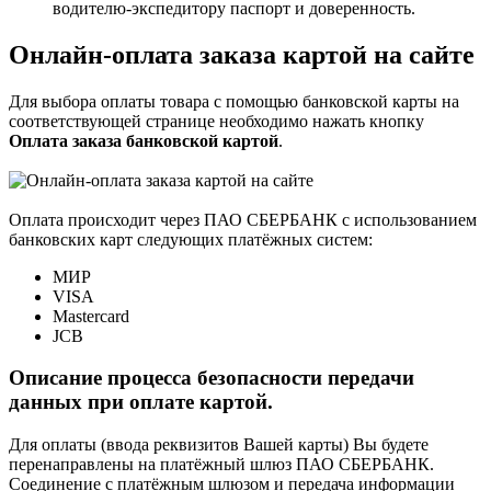
водителю-экспедитору паспорт и доверенность.
Онлайн-оплата заказа картой на сайте
Для выбора оплаты товара с помощью банковской карты на
соответствующей странице необходимо нажать кнопку
Оплата заказа банковской картой
.
Оплата происходит через ПАО СБЕРБАНК с использованием
банковских карт следующих платёжных систем:
МИР
VISA
Mastercard
JCB
Описание процесса безопасности передачи
данных при оплате картой.
Для оплаты (ввода реквизитов Вашей карты) Вы будете
перенаправлены на платёжный шлюз ПАО СБЕРБАНК.
Соединение с платёжным шлюзом и передача информации