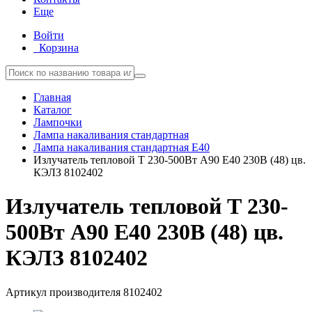
Еще
Войти
Корзина
Главная
Каталог
Лампочки
Лампа накаливания стандартная
Лампа накаливания стандартная E40
Излучатель тепловой Т 230-500Вт А90 E40 230В (48) цв.
КЭЛЗ 8102402
Излучатель тепловой Т 230-
500Вт А90 E40 230В (48) цв.
КЭЛЗ 8102402
Артикул производителя
8102402