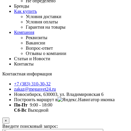
Не определено
Бренды
Как купить
Условия доставки
Условия оплаты
Гарантия на товары
Компания
Реквизиты
Вакансии
Вопрос-ответ
Отзывы о компании
Статьи и Новости
Контакты
Контактная информация
+7 (383) 310-30-32
zakaz@megasvet24.ru
Новосибирск, 630003, ул. Владимировская 6
Построить маршрут в
Пн-Пт
9:00 - 18:00
Сб-Вс
Выходной
×
Введите поисковый запрос: