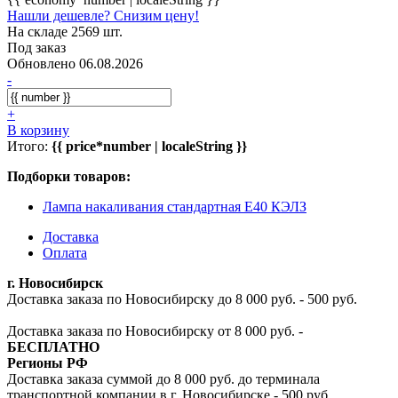
Нашли дешевле? Снизим цену!
На складе 2569 шт.
Под заказ
Обновлено 06.08.2026
-
+
В корзину
Итого:
{{ price*number | localeString }}
Подборки товаров:
Лампа накаливания стандартная E40 КЭЛЗ
Доставка
Оплата
г. Новосибирск
Доставка заказа по Новосибирску до 8 000 руб. - 500 руб.
Доставка заказа по Новосибирску от 8 000 руб. -
БЕСПЛАТНО
Регионы РФ
Доставка заказа суммой до 8 000 руб. до терминала
транспортной компании в г. Новосибирске - 500 руб.