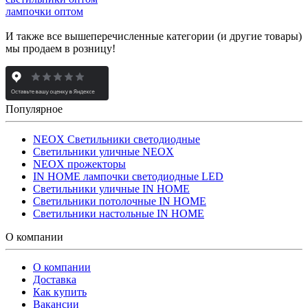
лампочки оптом
И также все вышеперечисленные категории (и другие товары)
мы продаем в розницу!
Популярное
NEOX Светильники светодиодные
Светильники уличные NEOX
NEOX прожекторы
IN HOME лампочки светодиодные LED
Светильники уличные IN HOME
Светильники потолочные IN HOME
Светильники настольные IN HOME
О компании
О компании
Доставка
Как купить
Вакансии