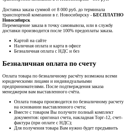
Доставка заказа суммой от 8 000 руб. до терминала
транспортной компании в г. Новосибирску -
БЕСПЛАТНО
Новосибирск
Перемещение заказа в точку самовывоза, или в службу
доставки производится после 100% предоплаты заказа.
Картой на сайте
Наличная оплата и карта в офисе
Безналичная оплата с НДС и без
Безналичная оплата по счету
Оплата товара по безналичному расчёту возможна всеми
юридическими лицами и индивидуальными
предпринимателями. После подтверждения заказа
менеджером вам выставленного счёта.
Оплата товара производится по безналичному расчету
на основании выставленного счета;
Вместе с товаром Вы получите полный комплект
документов: оригинал счета, накладная Торг-12, счет-
фактура (при оплате с НДС);
Для получения товара Вам нужно будет предъявить