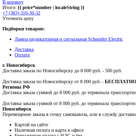
В корзину
Итого:
{{ price*number | localeString }}
+7 (383) 310-30-32
Уточнить цену
Подборки товаров:
Лампа индикаторная и сигнальная Schneider Electric
Доставка
Оплата
г. Новосибирск
Доставка заказа по Новосибирску до 8 000 руб. - 500 руб.
Доставка заказа по Новосибирску от 8 000 руб. -
БЕСПЛАТН
Регионы РФ
Доставка заказа суммой до 8 000 руб. до терминала транспортно
Доставка заказа суммой от 8 000 руб. до терминала транспортн
Новосибирск
Перемещение заказа в точку самовывоза, или в службу доставк
Картой на сайте
Наличная оплата и карта в офисе
Безналичная оплата с НДС и без