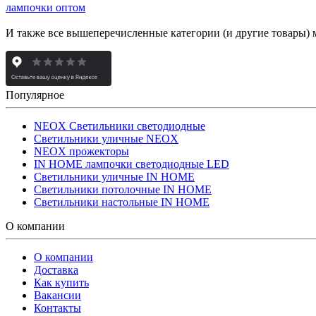
лампочки оптом
И также все вышеперечисленные категории (и другие товары) 
Популярное
NEOX Светильники светодиодные
Светильники уличные NEOX
NEOX прожекторы
IN HOME лампочки светодиодные LED
Светильники уличные IN HOME
Светильники потолочные IN HOME
Светильники настольные IN HOME
О компании
О компании
Доставка
Как купить
Вакансии
Контакты