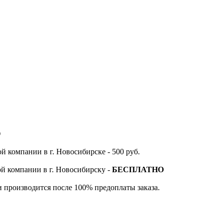
О
й компании в г. Новосибирске - 500 руб.
ой компании в г. Новосибирску -
БЕСПЛАТНО
и производится после 100% предоплаты заказа.