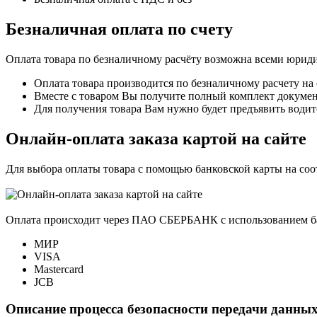
Безналичная оплата по счету
Оплата товара по безналичному расчёту возможна всеми юрид
Оплата товара производится по безналичному расчету на
Вместе с товаром Вы получите полный комплект документо
Для получения товара Вам нужно будет предъявить водит
Онлайн-оплата заказа картой на сайте
Для выбора оплаты товара с помощью банковской карты на со
Оплата происходит через ПАО СБЕРБАНК с использованием б
МИР
VISA
Mastercard
JCB
Описание процесса безопасности передачи данных