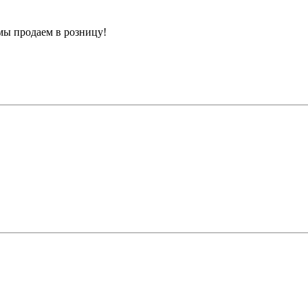
мы продаем в розницу!