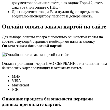
документов: оригинал счета, накладная Торг-12, счет-
фактура (при оплате с НДС);
Для получения товара Вам нужно будет предъявить
водителю-экспедитору паспорт и доверенность.
Онлайн-оплата заказа картой на сайте
Для выбора оплаты товара с помощью банковской карты на
соответствующей странице необходимо нажать кнопку
Оплата заказа банковской картой
.
Оплата происходит через ПАО СБЕРБАНК с использованием
банковских карт следующих платёжных систем:
МИР
VISA
Mastercard
JCB
Описание процесса безопасности передачи
данных при оплате картой.