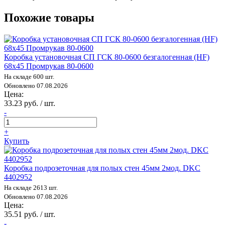
Похожие товары
Коробка установочная СП ГСК 80-0600 безгалогенная (HF)
68х45 Промрукав 80-0600
На складе 600 шт.
Обновлено 07.08.2026
Цена:
33.23 руб. / шт.
-
+
Купить
Коробка подрозеточная для полых стен 45мм 2мод. DKC
4402952
На складе 2613 шт.
Обновлено 07.08.2026
Цена:
35.51 руб. / шт.
-