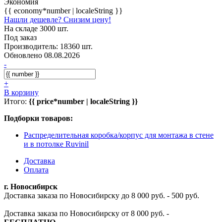
Экономия
{{ economy*number | localeString }}
Нашли дешевле? Снизим цену!
На складе 3000 шт.
Под заказ
Производитель: 18360 шт.
Обновлено 08.08.2026
-
+
В корзину
Итого:
{{ price*number | localeString }}
Подборки товаров:
Распределительная коробка/корпус для монтажа в стене
и в потолке Ruvinil
Доставка
Оплата
г. Новосибирск
Доставка заказа по Новосибирску до 8 000 руб. - 500 руб.
Доставка заказа по Новосибирску от 8 000 руб. -