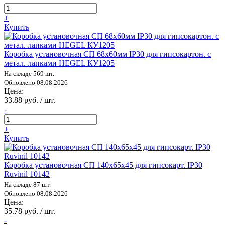
+
Купить
Коробка установочная СП 68х60мм IP30 для гипсокартон. с
метал. лапками HEGEL КУ1205
На складе 569 шт.
Обновлено 08.08.2026
Цена:
33.88 руб. / шт.
-
+
Купить
Коробка установочная СП 140х65х45 для гипсокарт. IP30
Ruvinil 10142
На складе 87 шт.
Обновлено 08.08.2026
Цена:
35.78 руб. / шт.
-