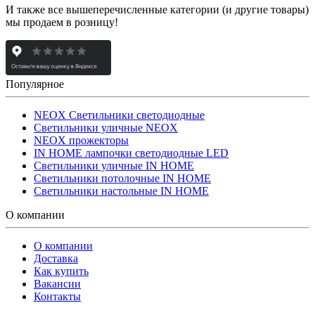
И также все вышеперечисленные категории (и другие товары)
мы продаем в розницу!
Популярное
NEOX Светильники светодиодные
Светильники уличные NEOX
NEOX прожекторы
IN HOME лампочки светодиодные LED
Светильники уличные IN HOME
Светильники потолочные IN HOME
Светильники настольные IN HOME
О компании
О компании
Доставка
Как купить
Вакансии
Контакты