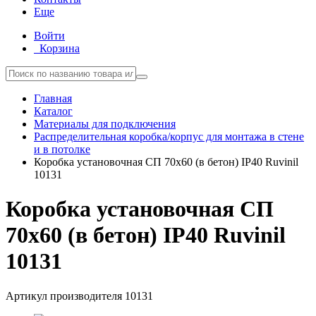
Еще
Войти
Корзина
Главная
Каталог
Материалы для подключения
Распределительная коробка/корпус для монтажа в стене
и в потолке
Коробка установочная СП 70х60 (в бетон) IP40 Ruvinil
10131
Коробка установочная СП
70х60 (в бетон) IP40 Ruvinil
10131
Артикул производителя
10131