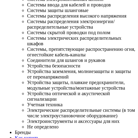
Системы ввода для кабелей и проводов
Системы защиты шланговые
Системы распределения высокого напряжения
Системы распределения электроэнергии/
распределительные устройства
Системы скрытой проводки под полом
Системы электрических распределительных
шкафов
Системы, препятствующие распространению огня,
огнестойкие кабель-каналы
Соединители для шлангов и рукавов
Устройства безопасности
Устройства заземления, молниезащиты и защиты
от перенапряжений
Устройства защиты, плавкие предохранители,
модульные устройства/монтажные устройства
Устройства оптической и акустической
сигнализации
Учетная техника
Электрические распределительные системы (в том
числе электроустановочное оборудование)
Электроинструменты и аксессуары для них
Не определено
Бренды
Как купить