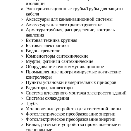
изоляции
Электроизоляционные трубы/Трубы для защиты
кабеля
Аксессуары для канализационной системы
Аксессуары для электроинструментов
Арматура трубная, распределение, контроль
давления
Бытовая техника крупная
Бытовая электроника
Водонагреватели
Компенсаторы сантехнические
Муфты, фитинги сантехнические
Оборудование телекоммуникационное
Промышленные программируемые логические
контроллеры
Пункты установки измерительных приборов
Радиаторы, конвекторы
Система штекерного монтажа электросети зданий
Системы охлаждения
Трубы
Установочные устройства для системной шины
Фотоэлектрическое преобразование энергии
Фотоэлектрическое преобразование энергии
Вилки, розетки и устройства промышленные и
специальные