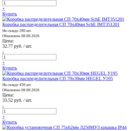
+
Купить
Коробка распределительная СП 70х40мм SchE IMT351201
На складе 290 шт.
Обновлено 08.08.2026
Цена:
32.77 руб. / шт.
-
+
Купить
Коробка распределительная СП 70х30мм HEGEL У195
На складе 456 шт.
Обновлено 08.08.2026
Цена:
33.52 руб. / шт.
-
+
Купить