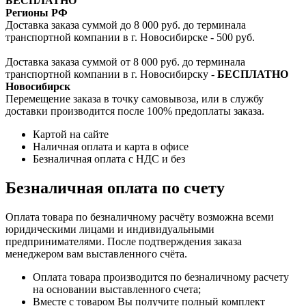
БЕСПЛАТНО
Регионы РФ
Доставка заказа суммой до 8 000 руб. до терминала
транспортной компании в г. Новосибирске - 500 руб.
Доставка заказа суммой от 8 000 руб. до терминала
транспортной компании в г. Новосибирску -
БЕСПЛАТНО
Новосибирск
Перемещение заказа в точку самовывоза, или в службу
доставки производится после 100% предоплаты заказа.
Картой на сайте
Наличная оплата и карта в офисе
Безналичная оплата с НДС и без
Безналичная оплата по счету
Оплата товара по безналичному расчёту возможна всеми
юридическими лицами и индивидуальными
предпринимателями. После подтверждения заказа
менеджером вам выставленного счёта.
Оплата товара производится по безналичному расчету
на основании выставленного счета;
Вместе с товаром Вы получите полный комплект