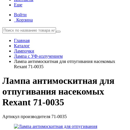
Еще
Войти
Корзина
Главная
Каталог
Лампочки
Лампа с УФ-излучением
Лампа антимоскитная для отпугивания насекомых
Rexant 71-0035
Лампа антимоскитная для
отпугивания насекомых
Rexant 71-0035
Артикул производителя
71-0035