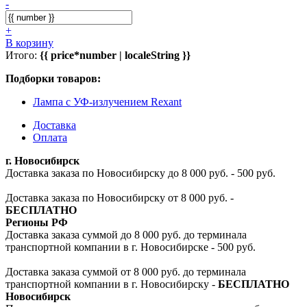
-
+
В корзину
Итого:
{{ price*number | localeString }}
Подборки товаров:
Лампа с УФ-излучением Rexant
Доставка
Оплата
г. Новосибирск
Доставка заказа по Новосибирску до 8 000 руб. - 500 руб.
Доставка заказа по Новосибирску от 8 000 руб. -
БЕСПЛАТНО
Регионы РФ
Доставка заказа суммой до 8 000 руб. до терминала
транспортной компании в г. Новосибирске - 500 руб.
Доставка заказа суммой от 8 000 руб. до терминала
транспортной компании в г. Новосибирску -
БЕСПЛАТНО
Новосибирск