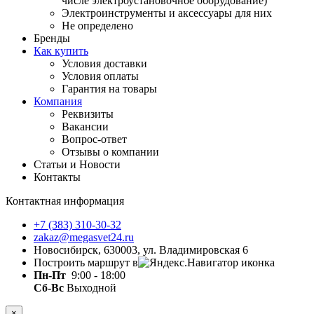
числе электроустановочное оборудование)
Электроинструменты и аксессуары для них
Не определено
Бренды
Как купить
Условия доставки
Условия оплаты
Гарантия на товары
Компания
Реквизиты
Вакансии
Вопрос-ответ
Отзывы о компании
Статьи и Новости
Контакты
Контактная информация
+7 (383) 310-30-32
zakaz@megasvet24.ru
Новосибирск, 630003, ул. Владимировская 6
Построить маршрут в
Пн-Пт
9:00 - 18:00
Сб-Вс
Выходной
×