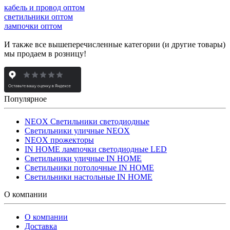
кабель и провод оптом
светильники оптом
лампочки оптом
И также все вышеперечисленные категории (и другие товары)
мы продаем в розницу!
Популярное
NEOX Светильники светодиодные
Светильники уличные NEOX
NEOX прожекторы
IN HOME лампочки светодиодные LED
Светильники уличные IN HOME
Светильники потолочные IN HOME
Светильники настольные IN HOME
О компании
О компании
Доставка