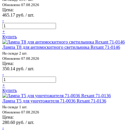
Обновлено 07.08.2026
Цена:
465.17 руб. / шт.
-
+
Купить
Лампа T8 для антимоскитного светильника Rexant 71-0146
На складе 2 шт.
Обновлено 07.08.2026
Цена:
350.14 руб. / шт.
-
+
Купить
Лампа Т5 для уничтожителя 71-0036 Rexant 71-0136
На складе 1 шт.
Обновлено 07.08.2026
Цена:
280.60 руб. / шт.
-