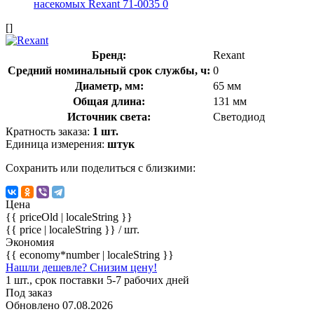
[]
Бренд:
Rexant
Средний номинальный срок службы, ч:
0
Диаметр, мм:
65 мм
Общая длина:
131 мм
Источник света:
Светодиод
Кратность заказа:
1 шт.
Единица измерения:
штук
Сохранить или поделиться с близкими:
Цена
{{ priceOld | localeString }}
{{ price | localeString }}
/ шт.
Экономия
{{ economy*number | localeString }}
Нашли дешевле? Снизим цену!
1 шт., срок поставки 5-7 рабочих дней
Под заказ
Обновлено 07.08.2026