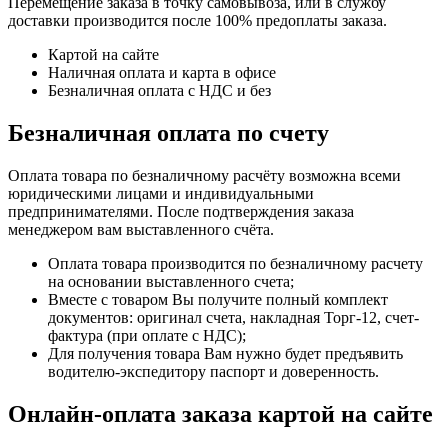
Перемещение заказа в точку самовывоза, или в службу
доставки производится после 100% предоплаты заказа.
Картой на сайте
Наличная оплата и карта в офисе
Безналичная оплата с НДС и без
Безналичная оплата по счету
Оплата товара по безналичному расчёту возможна всеми
юридическими лицами и индивидуальными
предпринимателями. После подтверждения заказа
менеджером вам выставленного счёта.
Оплата товара производится по безналичному расчету
на основании выставленного счета;
Вместе с товаром Вы получите полный комплект
документов: оригинал счета, накладная Торг-12, счет-
фактура (при оплате с НДС);
Для получения товара Вам нужно будет предъявить
водителю-экспедитору паспорт и доверенность.
Онлайн-оплата заказа картой на сайте