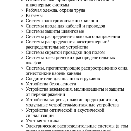
инженерные системы
Рабочая одежда, охрана труда
Разъемы
Система электромонтажных колонн
Системы ввода для кабелей и проводов
Системы защиты шланговые
Системы распределения высокого напряжения
Системы распределения электроэнергии/
распределительные устройства
Системы скрытой проводки под полом
Системы электрических распределительных
шкафов
Системы, препятствующие распространению огня,
огнестойкие кабель-каналы
Соединители для шлангов и рукавов
Устройства безопасности
Устройства заземления, молниезащиты и защиты
от перенапряжений
Устройства защиты, плавкие предохранители,
модульные устройства/монтажные устройства
Устройства оптической и акустической
сигнализации
Учетная техника
Электрические распределительные системы (в том