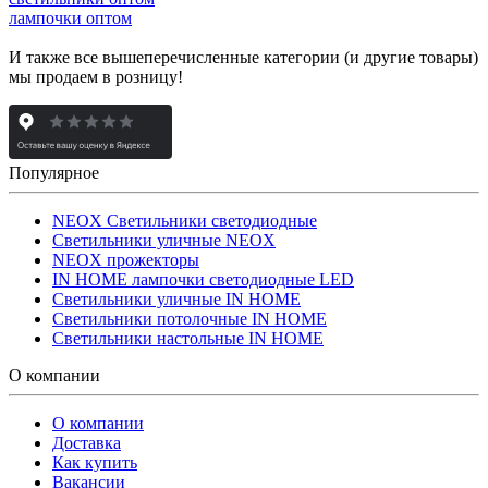
лампочки оптом
И также все вышеперечисленные категории (и другие товары)
мы продаем в розницу!
Популярное
NEOX Светильники светодиодные
Светильники уличные NEOX
NEOX прожекторы
IN HOME лампочки светодиодные LED
Светильники уличные IN HOME
Светильники потолочные IN HOME
Светильники настольные IN HOME
О компании
О компании
Доставка
Как купить
Вакансии