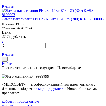
+
Купить
Лампа накаливания РН 230-15Вт E14 Т25 (300) КЭЛЗ 8108003
На складе 1983 шт.
Обновлено 09.08.2026
Цена:
27.72 руб. / шт.
-
+
Купить
×
Войти
Электротехническая продукция в Новосибирске
0 - 9999999
«МЕГАСВЕТ» — профессиональный интернет-магазин с
большим выбором
электропродукции
в Новосибирске, мы
предлагаем:
кабель и провод оптом
светильники оптом