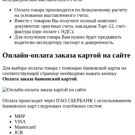
Оплата товара производится по безналичному расчету
на основании выставленного счета;
Вместе с товаром Вы получите полный комплект
документов: оригинал счета, накладная Торг-12, счет-
фактура (при оплате с НДС);
Для получения товара Вам нужно будет предъявить
водителю-экспедитору паспорт и доверенность.
Онлайн-оплата заказа картой на сайте
Для выбора оплаты товара с помощью банковской карты на
соответствующей странице необходимо нажать кнопку
Оплата заказа банковской картой
.
Оплата происходит через ПАО СБЕРБАНК с использованием
банковских карт следующих платёжных систем:
МИР
VISA
Mastercard
JCB