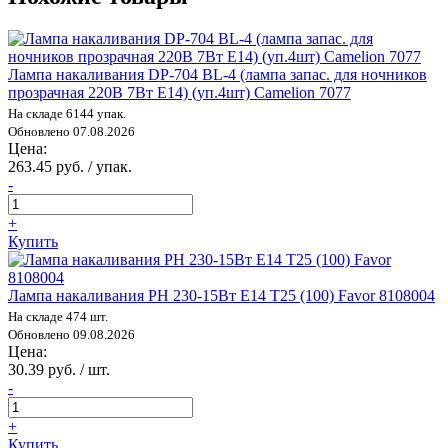
Лампа накаливания DP-704 BL-4 (лампа запас. для ночников
прозрачная 220В 7Вт E14) (уп.4шт) Camelion 7077
На складе 6144 упак.
Обновлено 07.08.2026
Цена:
263.45 руб. / упак.
-
+
Купить
Лампа накаливания РН 230-15Вт E14 Т25 (100) Favor 8108004
На складе 474 шт.
Обновлено 09.08.2026
Цена:
30.39 руб. / шт.
-
+
Купить