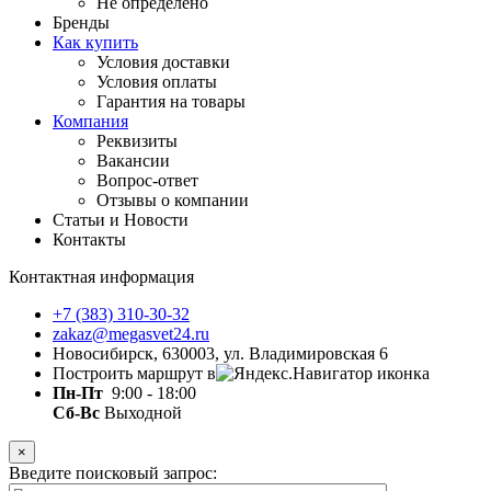
Не определено
Бренды
Как купить
Условия доставки
Условия оплаты
Гарантия на товары
Компания
Реквизиты
Вакансии
Вопрос-ответ
Отзывы о компании
Статьи и Новости
Контакты
Контактная информация
+7 (383) 310-30-32
zakaz@megasvet24.ru
Новосибирск, 630003, ул. Владимировская 6
Построить маршрут в
Пн-Пт
9:00 - 18:00
Сб-Вс
Выходной
×
Введите поисковый запрос: