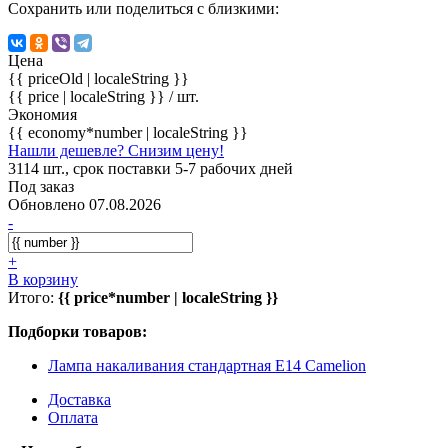
Сохранить или поделиться с близкими:
Цена
{{ priceOld | localeString }}
{{ price | localeString }}
/ шт.
Экономия
{{ economy*number | localeString }}
Нашли дешевле? Снизим цену!
3114 шт., срок поставки 5-7 рабочих дней
Под заказ
Обновлено 07.08.2026
-
+
В корзину
Итого:
{{ price*number | localeString }}
Подборки товаров:
Лампа накаливания стандартная E14 Camelion
Доставка
Оплата