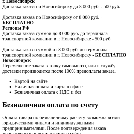
г. Новосибирск
Доставка заказа по Новосибирску до 8 000 руб. - 500 руб.
Доставка заказа по Новосибирску от 8 000 руб. -
БЕСПЛАТНО
Регионы РФ
Доставка заказа суммой до 8 000 руб. до терминала
транспортной компании в г. Новосибирске - 500 руб.
Доставка заказа суммой от 8 000 руб. до терминала
транспортной компании в г. Новосибирску -
БЕСПЛАТНО
Новосибирск
Перемещение заказа в точку самовывоза, или в службу
доставки производится после 100% предоплаты заказа.
Картой на сайте
Наличная оплата и карта в офисе
Безналичная оплата с НДС и без
Безналичная оплата по счету
Оплата товара по безналичному расчёту возможна всеми
юридическими лицами и индивидуальными
предпринимателями. После подтверждения заказа
менеджером вам выставленного счёта.