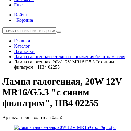
Еще
Войти
Корзина
Главная
Каталог
Лампочки
Лампа галогенная сетевого напряжения без отражателя
Лампа галогенная, 20W 12V MR16/G5.3 "с синим
фильтром", HB4 02255
Лампа галогенная, 20W 12V
MR16/G5.3 "с синим
фильтром", HB4 02255
Артикул производителя
02255