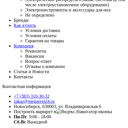
числе электроустановочное оборудование)
Электроинструменты и аксессуары для них
Не определено
Бренды
Как купить
Условия доставки
Условия оплаты
Гарантия на товары
Компания
Реквизиты
Вакансии
Вопрос-ответ
Отзывы о компании
Статьи и Новости
Контакты
Контактная информация
+7 (383) 310-30-32
zakaz@megasvet24.ru
Новосибирск, 630003, ул. Владимировская 6
Построить маршрут в
Пн-Пт
9:00 - 18:00
Сб-Вс
Выходной