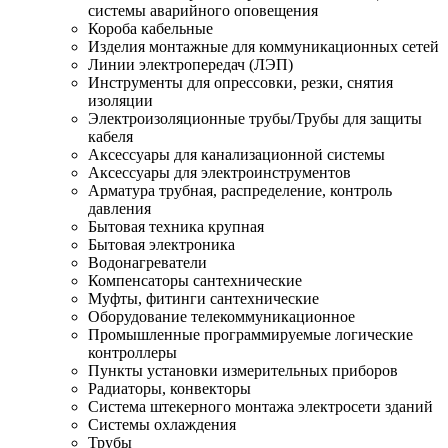
системы аварийного оповещения
Короба кабельные
Изделия монтажные для коммуникационных сетей
Линии электропередач (ЛЭП)
Инструменты для опрессовки, резки, снятия
изоляции
Электроизоляционные трубы/Трубы для защиты
кабеля
Аксессуары для канализационной системы
Аксессуары для электроинструментов
Арматура трубная, распределение, контроль
давления
Бытовая техника крупная
Бытовая электроника
Водонагреватели
Компенсаторы сантехнические
Муфты, фитинги сантехнические
Оборудование телекоммуникационное
Промышленные программируемые логические
контроллеры
Пункты установки измерительных приборов
Радиаторы, конвекторы
Система штекерного монтажа электросети зданий
Системы охлаждения
Трубы