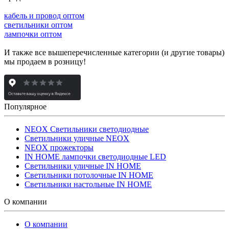
кабель и провод оптом
светильники оптом
лампочки оптом
И также все вышеперечисленные категории (и другие товары)
мы продаем в розницу!
Популярное
NEOX Светильники светодиодные
Светильники уличные NEOX
NEOX прожекторы
IN HOME лампочки светодиодные LED
Светильники уличные IN HOME
Светильники потолочные IN HOME
Светильники настольные IN HOME
О компании
О компании