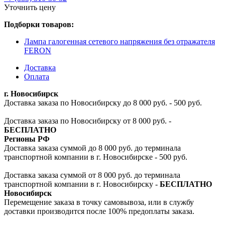
Уточнить цену
Подборки товаров:
Лампа галогенная сетевого напряжения без отражателя
FERON
Доставка
Оплата
г. Новосибирск
Доставка заказа по Новосибирску до 8 000 руб. - 500 руб.
Доставка заказа по Новосибирску от 8 000 руб. -
БЕСПЛАТНО
Регионы РФ
Доставка заказа суммой до 8 000 руб. до терминала
транспортной компании в г. Новосибирске - 500 руб.
Доставка заказа суммой от 8 000 руб. до терминала
транспортной компании в г. Новосибирску -
БЕСПЛАТНО
Новосибирск
Перемещение заказа в точку самовывоза, или в службу
доставки производится после 100% предоплаты заказа.