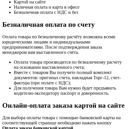
Картой на сайте
Наличная оплата и карта в офисе
Безналичная оплата с НДС и без
Безналичная оплата по счету
Оплата товара по безналичному расчёту возможна всеми
юридическими лицами и индивидуальными
предпринимателями. После подтверждения заказа
менеджером вам выставленного счёта.
Оплата товара производится по безналичному расчету
на основании выставленного счета;
Вместе с товаром Вы получите полный комплект
документов: оригинал счета, накладная Торг-12, счет-
фактура (при оплате с НДС);
Для получения товара Вам нужно будет предъявить
водителю-экспедитору паспорт и доверенность.
Онлайн-оплата заказа картой на сайте
Для выбора оплаты товара с помощью банковской карты на
соответствующей странице необходимо нажать кнопку
Оплата заказа банковской картой
.