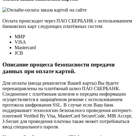
Оплата происходит через ПАО СБЕРБАНК с использованием
банковских карт следующих платёжных систем:
МИР
VISA
Mastercard
JCB
Описание процесса безопасности передачи
данных при оплате картой.
Для оплаты (ввода реквизитов Вашей карты) Вы будете
перенаправлены на платёжный шлюз ПАО СБЕРБАНК.
Соединение с платёжным шлюзом и передача информации
осуществляется в защищённом режиме с использованием
протокола шифрования SSL. В случае если Ваш банк
поддерживает технологию безопасного проведения интернет-
платежей Verified By Visa, MasterCard SecureCode, MIR Accept,
J-Secure для проведения платежа также может потребоваться
ввод специального пароля.