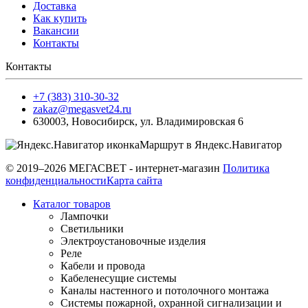
Доставка
Как купить
Вакансии
Контакты
Контакты
+7 (383) 310-30-32
zakaz@megasvet24.ru
630003
,
Новосибирск
,
ул. Владимировская 6
Маршрут в Яндекс.Навигатор
© 2019–2026 МЕГАСВЕТ - интернет-магазин
Политика
конфиденциальности
Карта сайта
Каталог товаров
Лампочки
Светильники
Электроустановочные изделия
Реле
Кабели и провода
Кабеленесущие системы
Каналы настенного и потолочного монтажа
Системы пожарной, охранной сигнализации и