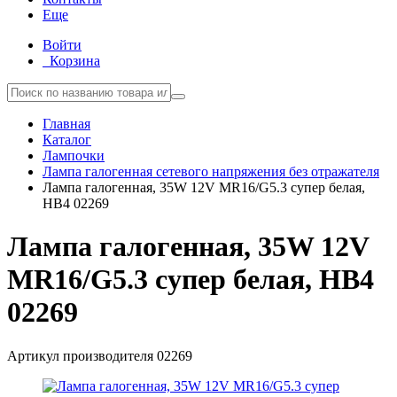
Еще
Войти
Корзина
Главная
Каталог
Лампочки
Лампа галогенная сетевого напряжения без отражателя
Лампа галогенная, 35W 12V MR16/G5.3 супер белая,
HB4 02269
Лампа галогенная, 35W 12V
MR16/G5.3 супер белая, HB4
02269
Артикул производителя
02269