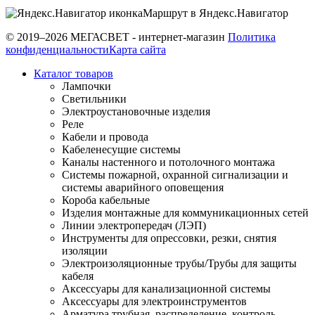
Маршрут в Яндекс.Навигатор
© 2019–2026 МЕГАСВЕТ - интернет-магазин
Политика
конфиденциальности
Карта сайта
Каталог товаров
Лампочки
Светильники
Электроустановочные изделия
Реле
Кабели и провода
Кабеленесущие системы
Каналы настенного и потолочного монтажа
Системы пожарной, охранной сигнализации и
системы аварийного оповещения
Короба кабельные
Изделия монтажные для коммуникационных сетей
Линии электропередач (ЛЭП)
Инструменты для опрессовки, резки, снятия
изоляции
Электроизоляционные трубы/Трубы для защиты
кабеля
Аксессуары для канализационной системы
Аксессуары для электроинструментов
Арматура трубная, распределение, контроль