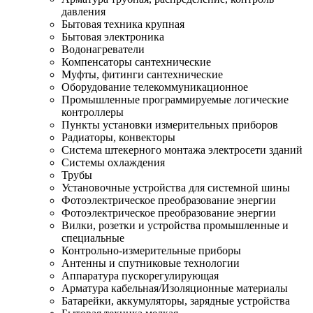
давления
Бытовая техника крупная
Бытовая электроника
Водонагреватели
Компенсаторы сантехнические
Муфты, фитинги сантехнические
Оборудование телекоммуникационное
Промышленные программируемые логические
контроллеры
Пункты установки измерительных приборов
Радиаторы, конвекторы
Система штекерного монтажа электросети зданий
Системы охлаждения
Трубы
Установочные устройства для системной шины
Фотоэлектрическое преобразование энергии
Фотоэлектрическое преобразование энергии
Вилки, розетки и устройства промышленные и
специальные
Контрольно-измерительные приборы
Антенны и спутниковые технологии
Аппаратура пускорегулирующая
Арматура кабельная/Изоляционные материалы
Батарейки, аккумуляторы, зарядные устройства