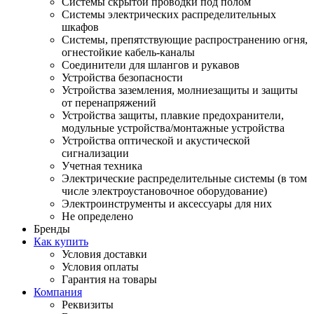
Системы скрытой проводки под полом
Системы электрических распределительных
шкафов
Системы, препятствующие распространению огня,
огнестойкие кабель-каналы
Соединители для шлангов и рукавов
Устройства безопасности
Устройства заземления, молниезащиты и защиты
от перенапряжений
Устройства защиты, плавкие предохранители,
модульные устройства/монтажные устройства
Устройства оптической и акустической
сигнализации
Учетная техника
Электрические распределительные системы (в том
числе электроустановочное оборудование)
Электроинструменты и аксессуары для них
Не определено
Бренды
Как купить
Условия доставки
Условия оплаты
Гарантия на товары
Компания
Реквизиты