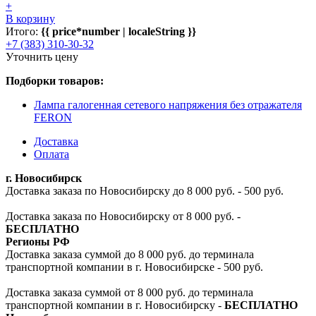
+
В корзину
Итого:
{{ price*number | localeString }}
+7 (383) 310-30-32
Уточнить цену
Подборки товаров:
Лампа галогенная сетевого напряжения без отражателя
FERON
Доставка
Оплата
г. Новосибирск
Доставка заказа по Новосибирску до 8 000 руб. - 500 руб.
Доставка заказа по Новосибирску от 8 000 руб. -
БЕСПЛАТНО
Регионы РФ
Доставка заказа суммой до 8 000 руб. до терминала
транспортной компании в г. Новосибирске - 500 руб.
Доставка заказа суммой от 8 000 руб. до терминала
транспортной компании в г. Новосибирску -
БЕСПЛАТНО