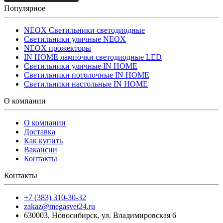
Популярное
NEOX Светильники светодиодные
Светильники уличные NEOX
NEOX прожекторы
IN HOME лампочки светодиодные LED
Светильники уличные IN HOME
Светильники потолочные IN HOME
Светильники настольные IN HOME
О компании
О компании
Доставка
Как купить
Вакансии
Контакты
Контакты
+7 (383) 310-30-32
zakaz@megasvet24.ru
630003
,
Новосибирск
,
ул. Владимировская 6