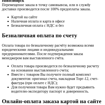
Новосибирск
Перемещение заказа в точку самовывоза, или в службу
доставки производится после 100% предоплаты заказа.
Картой на сайте
Наличная оплата и карта в офисе
Безналичная оплата с НДС и без
Безналичная оплата по счету
Оплата товара по безналичному расчёту возможна всеми
юридическими лицами и индивидуальными
предпринимателями. После подтверждения заказа
менеджером вам выставленного счёта.
Оплата товара производится по безналичному расчету
на основании выставленного счета;
Вместе с товаром Вы получите полный комплект
документов: оригинал счета, накладная Торг-12, счет-
фактура (при оплате с НДС);
Для получения товара Вам нужно будет предъявить
водителю-экспедитору паспорт и доверенность.
Онлайн-оплата заказа картой на сайте