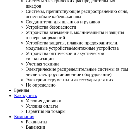
Системы электрических распределительных
шкафов
Системы, препятствующие распространению огня,
огнестойкие кабель-каналы
Соединители для шлангов и рукавов
Устройства безопасности
Устройства заземления, молниезащиты и защиты
от перенапряжений
Устройства защиты, плавкие предохранители,
модульные устройства/монтажные устройства
Устройства оптической и акустической
сигнализации
Учетная техника
Электрические распределительные системы (в том
числе электроустановочное оборудование)
Электроинструменты и аксессуары для них
Не определено
Бренды
Как купить
Условия доставки
Условия оплаты
Гарантия на товары
Компания
Реквизиты
Вакансии