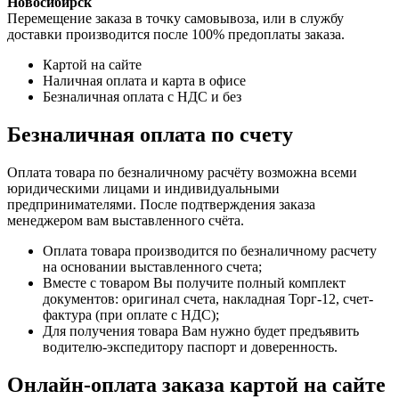
Новосибирск
Перемещение заказа в точку самовывоза, или в службу
доставки производится после 100% предоплаты заказа.
Картой на сайте
Наличная оплата и карта в офисе
Безналичная оплата с НДС и без
Безналичная оплата по счету
Оплата товара по безналичному расчёту возможна всеми
юридическими лицами и индивидуальными
предпринимателями. После подтверждения заказа
менеджером вам выставленного счёта.
Оплата товара производится по безналичному расчету
на основании выставленного счета;
Вместе с товаром Вы получите полный комплект
документов: оригинал счета, накладная Торг-12, счет-
фактура (при оплате с НДС);
Для получения товара Вам нужно будет предъявить
водителю-экспедитору паспорт и доверенность.
Онлайн-оплата заказа картой на сайте