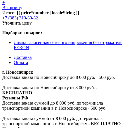
+
В корзину
Итого:
{{ price*number | localeString }}
+7 (383) 310-30-32
Уточнить цену
Подборки товаров:
Лампа галогенная сетевого напряжения без отражателя
FERON
Доставка
Оплата
г. Новосибирск
Доставка заказа по Новосибирску до 8 000 руб. - 500 руб.
Доставка заказа по Новосибирску от 8 000 руб. -
БЕСПЛАТНО
Регионы РФ
Доставка заказа суммой до 8 000 руб. до терминала
транспортной компании в г. Новосибирске - 500 руб.
Доставка заказа суммой от 8 000 руб. до терминала
транспортной компании в г. Новосибирску -
БЕСПЛАТНО