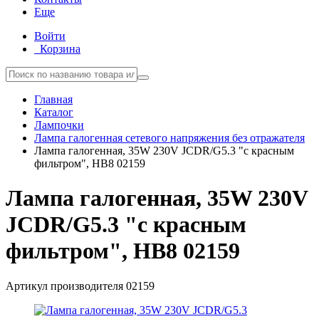
Еще
Войти
Корзина
Главная
Каталог
Лампочки
Лампа галогенная сетевого напряжения без отражателя
Лампа галогенная, 35W 230V JCDR/G5.3 "с красным
фильтром", HB8 02159
Лампа галогенная, 35W 230V
JCDR/G5.3 "с красным
фильтром", HB8 02159
Артикул производителя
02159