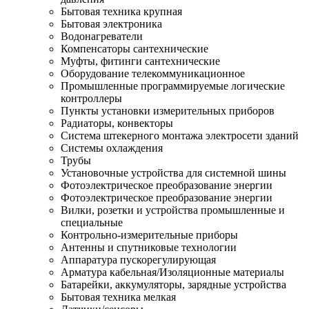
Бытовая техника крупная
Бытовая электроника
Водонагреватели
Компенсаторы сантехнические
Муфты, фитинги сантехнические
Оборудование телекоммуникационное
Промышленные программируемые логические
контроллеры
Пункты установки измерительных приборов
Радиаторы, конвекторы
Система штекерного монтажа электросети зданий
Системы охлаждения
Трубы
Установочные устройства для системной шины
Фотоэлектрическое преобразование энергии
Фотоэлектрическое преобразование энергии
Вилки, розетки и устройства промышленные и
специальные
Контрольно-измерительные приборы
Антенны и спутниковые технологии
Аппаратура пускорегулирующая
Арматура кабельная/Изоляционные материалы
Батарейки, аккумуляторы, зарядные устройства
Бытовая техника мелкая