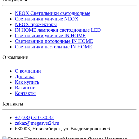
NEOX Светильники светодиодные
Светильники уличные NEOX
NEOX прожекторы
IN HOME лампочки светодиодные LED
Светильники уличные IN HOME
Светильники потолочные IN HOME
Светильники настольные IN HOME
О компании
О компании
Доставка
Как купить
Вакансии
Контакты
Контакты
+7 (383) 310-30-32
zakaz@megasvet24.ru
630003
,
Новосибирск
,
ул. Владимировская 6