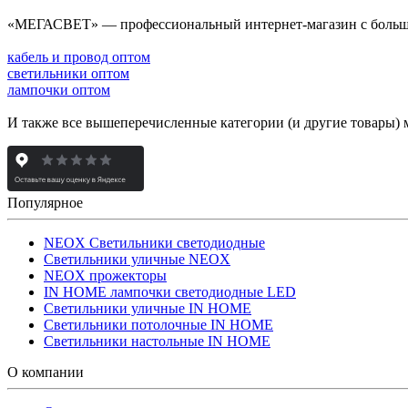
«МЕГАСВЕТ» — профессиональный интернет-магазин с боль
кабель и провод оптом
светильники оптом
лампочки оптом
И также все вышеперечисленные категории (и другие товары) 
Популярное
NEOX Светильники светодиодные
Светильники уличные NEOX
NEOX прожекторы
IN HOME лампочки светодиодные LED
Светильники уличные IN HOME
Светильники потолочные IN HOME
Светильники настольные IN HOME
О компании