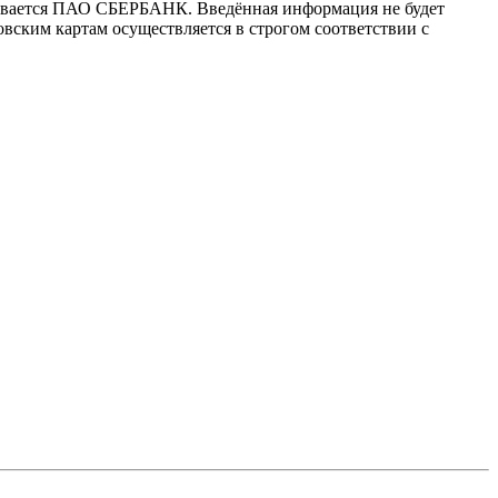
ивается ПАО СБЕРБАНК. Введённая информация не будет
вским картам осуществляется в строгом соответствии с