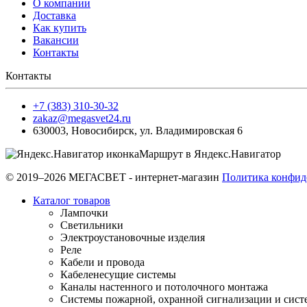
О компании
Доставка
Как купить
Вакансии
Контакты
Контакты
+7 (383) 310-30-32
zakaz@megasvet24.ru
630003
,
Новосибирск
,
ул. Владимировская 6
Маршрут в Яндекс.Навигатор
© 2019–2026 МЕГАСВЕТ - интернет-магазин
Политика конфид
Каталог товаров
Лампочки
Светильники
Электроустановочные изделия
Реле
Кабели и провода
Кабеленесущие системы
Каналы настенного и потолочного монтажа
Системы пожарной, охранной сигнализации и сис