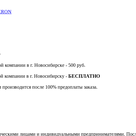
FERON
О
й компании в г. Новосибирске - 500 руб.
ой компании в г. Новосибирску -
БЕСПЛАТНО
и производится после 100% предоплаты заказа.
ическими лицами и индивидуальными предпринимателями. После