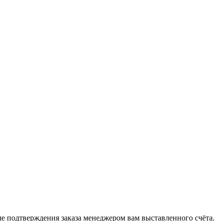
 подтверждения заказа менеджером вам выставленного счёта.