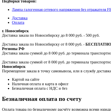
Подборки товаров:
Лампа галогенная сетевого напряжения без отражателя 
Доставка
Оплата
г. Новосибирск
Доставка заказа по Новосибирску до 8 000 руб. - 500 руб.
Доставка заказа по Новосибирску от 8 000 руб. -
БЕСПЛАТН
Регионы РФ
Доставка заказа суммой до 8 000 руб. до терминала транспортно
Доставка заказа суммой от 8 000 руб. до терминала транспортн
Новосибирск
Перемещение заказа в точку самовывоза, или в службу доставк
Картой на сайте
Наличная оплата и карта в офисе
Безналичная оплата с НДС и без
Безналичная оплата по счету
Оплата товара по безналичному расчёту возможна всеми юрид