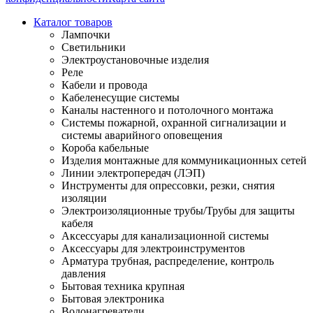
Каталог товаров
Лампочки
Светильники
Электроустановочные изделия
Реле
Кабели и провода
Кабеленесущие системы
Каналы настенного и потолочного монтажа
Системы пожарной, охранной сигнализации и
системы аварийного оповещения
Короба кабельные
Изделия монтажные для коммуникационных сетей
Линии электропередач (ЛЭП)
Инструменты для опрессовки, резки, снятия
изоляции
Электроизоляционные трубы/Трубы для защиты
кабеля
Аксессуары для канализационной системы
Аксессуары для электроинструментов
Арматура трубная, распределение, контроль
давления
Бытовая техника крупная
Бытовая электроника
Водонагреватели