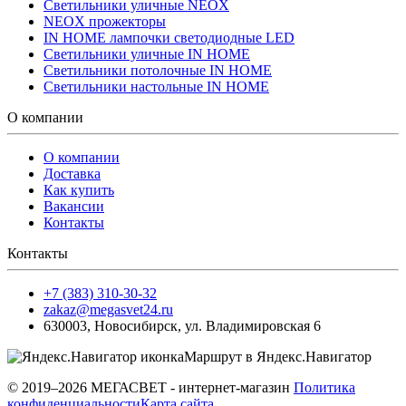
Светильники уличные NEOX
NEOX прожекторы
IN HOME лампочки светодиодные LED
Светильники уличные IN HOME
Светильники потолочные IN HOME
Светильники настольные IN HOME
О компании
О компании
Доставка
Как купить
Вакансии
Контакты
Контакты
+7 (383) 310-30-32
zakaz@megasvet24.ru
630003
,
Новосибирск
,
ул. Владимировская 6
Маршрут в Яндекс.Навигатор
© 2019–2026 МЕГАСВЕТ - интернет-магазин
Политика
конфиденциальности
Карта сайта