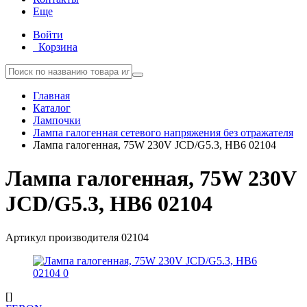
Еще
Войти
Корзина
Главная
Каталог
Лампочки
Лампа галогенная сетевого напряжения без отражателя
Лампа галогенная, 75W 230V JCD/G5.3, HB6 02104
Лампа галогенная, 75W 230V
JCD/G5.3, HB6 02104
Артикул производителя
02104
[]