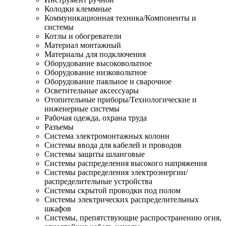
Колодки клеммные
Коммуникационная техника/Компоненты и
системы
Котлы и обогреватели
Материал монтажный
Материалы для подключения
Оборудование высоковольтное
Оборудование низковольтное
Оборудование паяльное и сварочное
Осветительные аксессуары
Отопительные приборы/Технологические и
инженерные системы
Рабочая одежда, охрана труда
Разъемы
Система электромонтажных колонн
Системы ввода для кабелей и проводов
Системы защиты шланговые
Системы распределения высокого напряжения
Системы распределения электроэнергии/
распределительные устройства
Системы скрытой проводки под полом
Системы электрических распределительных
шкафов
Системы, препятствующие распространению огня,