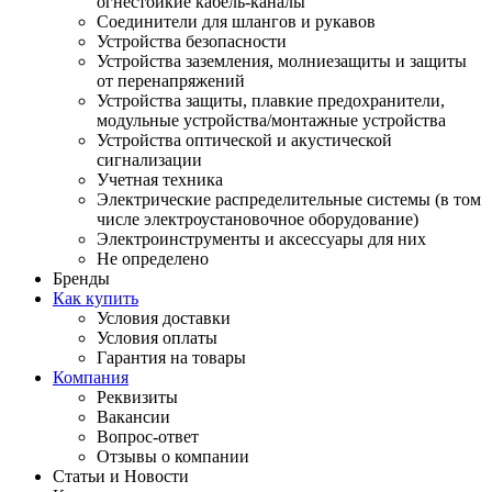
огнестойкие кабель-каналы
Соединители для шлангов и рукавов
Устройства безопасности
Устройства заземления, молниезащиты и защиты
от перенапряжений
Устройства защиты, плавкие предохранители,
модульные устройства/монтажные устройства
Устройства оптической и акустической
сигнализации
Учетная техника
Электрические распределительные системы (в том
числе электроустановочное оборудование)
Электроинструменты и аксессуары для них
Не определено
Бренды
Как купить
Условия доставки
Условия оплаты
Гарантия на товары
Компания
Реквизиты
Вакансии
Вопрос-ответ
Отзывы о компании
Статьи и Новости