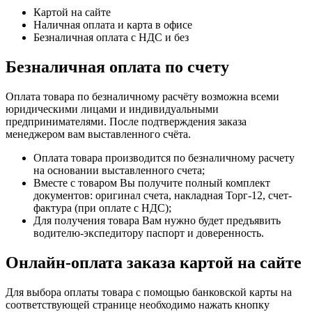
Картой на сайте
Наличная оплата и карта в офисе
Безналичная оплата с НДС и без
Безналичная оплата по счету
Оплата товара по безналичному расчёту возможна всеми
юридическими лицами и индивидуальными
предпринимателями. После подтверждения заказа
менеджером вам выставленного счёта.
Оплата товара производится по безналичному расчету
на основании выставленного счета;
Вместе с товаром Вы получите полный комплект
документов: оригинал счета, накладная Торг-12, счет-
фактура (при оплате с НДС);
Для получения товара Вам нужно будет предъявить
водителю-экспедитору паспорт и доверенность.
Онлайн-оплата заказа картой на сайте
Для выбора оплаты товара с помощью банковской карты на
соответствующей странице необходимо нажать кнопку