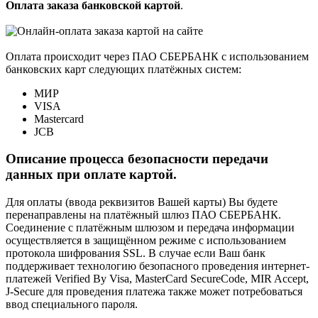
Оплата заказа банковской картой
.
Оплата происходит через ПАО СБЕРБАНК с использованием
банковских карт следующих платёжных систем:
МИР
VISA
Mastercard
JCB
Описание процесса безопасности передачи
данных при оплате картой.
Для оплаты (ввода реквизитов Вашей карты) Вы будете
перенаправлены на платёжный шлюз ПАО СБЕРБАНК.
Соединение с платёжным шлюзом и передача информации
осуществляется в защищённом режиме с использованием
протокола шифрования SSL. В случае если Ваш банк
поддерживает технологию безопасного проведения интернет-
платежей Verified By Visa, MasterCard SecureCode, MIR Accept,
J-Secure для проведения платежа также может потребоваться
ввод специального пароля.