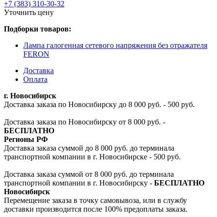
+7 (383) 310-30-32
Уточнить цену
Подборки товаров:
Лампа галогенная сетевого напряжения без отражателя
FERON
Доставка
Оплата
г. Новосибирск
Доставка заказа по Новосибирску до 8 000 руб. - 500 руб.
Доставка заказа по Новосибирску от 8 000 руб. -
БЕСПЛАТНО
Регионы РФ
Доставка заказа суммой до 8 000 руб. до терминала
транспортной компании в г. Новосибирске - 500 руб.
Доставка заказа суммой от 8 000 руб. до терминала
транспортной компании в г. Новосибирску -
БЕСПЛАТНО
Новосибирск
Перемещение заказа в точку самовывоза, или в службу
доставки производится после 100% предоплаты заказа.