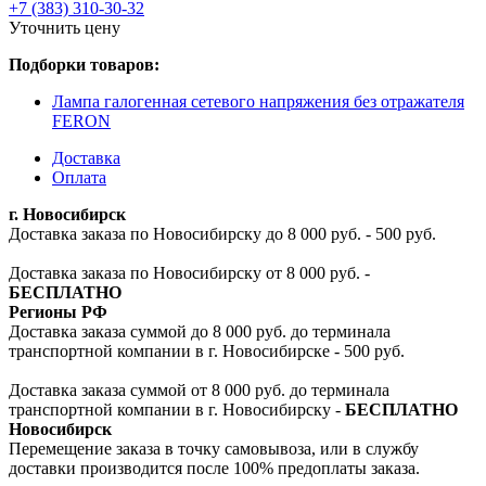
+7 (383) 310-30-32
Уточнить цену
Подборки товаров:
Лампа галогенная сетевого напряжения без отражателя
FERON
Доставка
Оплата
г. Новосибирск
Доставка заказа по Новосибирску до 8 000 руб. - 500 руб.
Доставка заказа по Новосибирску от 8 000 руб. -
БЕСПЛАТНО
Регионы РФ
Доставка заказа суммой до 8 000 руб. до терминала
транспортной компании в г. Новосибирске - 500 руб.
Доставка заказа суммой от 8 000 руб. до терминала
транспортной компании в г. Новосибирску -
БЕСПЛАТНО
Новосибирск
Перемещение заказа в точку самовывоза, или в службу
доставки производится после 100% предоплаты заказа.