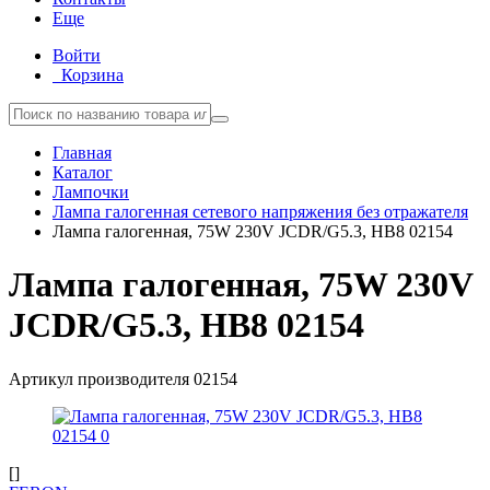
Еще
Войти
Корзина
Главная
Каталог
Лампочки
Лампа галогенная сетевого напряжения без отражателя
Лампа галогенная, 75W 230V JCDR/G5.3, HB8 02154
Лампа галогенная, 75W 230V
JCDR/G5.3, HB8 02154
Артикул производителя
02154
[]