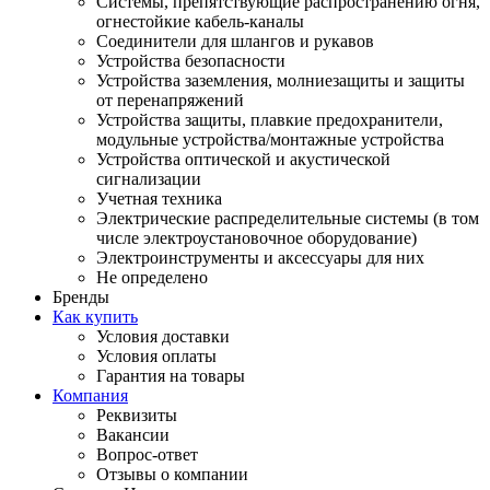
Системы, препятствующие распространению огня,
огнестойкие кабель-каналы
Соединители для шлангов и рукавов
Устройства безопасности
Устройства заземления, молниезащиты и защиты
от перенапряжений
Устройства защиты, плавкие предохранители,
модульные устройства/монтажные устройства
Устройства оптической и акустической
сигнализации
Учетная техника
Электрические распределительные системы (в том
числе электроустановочное оборудование)
Электроинструменты и аксессуары для них
Не определено
Бренды
Как купить
Условия доставки
Условия оплаты
Гарантия на товары
Компания
Реквизиты
Вакансии
Вопрос-ответ
Отзывы о компании