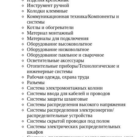
Инструмент ручной
Колодки клеммные
Коммуникационная техника/Компоненты и
системы
Котлы и обогреватели
Материал монтажный
Материалы для подключения
Оборудование высоковольтное
Оборудование низковольтное
Оборудование паяльное и сварочное
Осветительные аксессуары
Отопительные приборы/Технологические и
инженерные системы
Рабочая одежда, охрана труда
Разъемы
Система электромонтажных колонн
Системы ввода для кабелей и проводов
Системы защиты шланговые
Системы распределения высокого напряжения
Системы распределения электроэнергии/
распределительные устройства
Системы скрытой проводки под полом
Системы электрических распределительных
шкафов