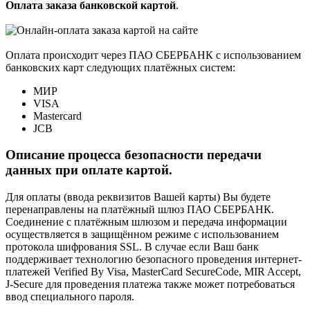
Оплата заказа банковской картой
.
Оплата происходит через ПАО СБЕРБАНК с использованием
банковских карт следующих платёжных систем:
МИР
VISA
Mastercard
JCB
Описание процесса безопасности передачи
данных при оплате картой.
Для оплаты (ввода реквизитов Вашей карты) Вы будете
перенаправлены на платёжный шлюз ПАО СБЕРБАНК.
Соединение с платёжным шлюзом и передача информации
осуществляется в защищённом режиме с использованием
протокола шифрования SSL. В случае если Ваш банк
поддерживает технологию безопасного проведения интернет-
платежей Verified By Visa, MasterCard SecureCode, MIR Accept,
J-Secure для проведения платежа также может потребоваться
ввод специального пароля.