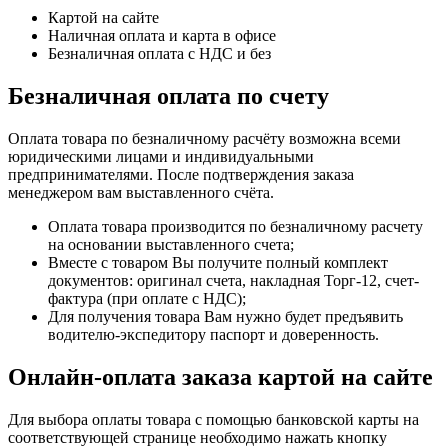
Картой на сайте
Наличная оплата и карта в офисе
Безналичная оплата с НДС и без
Безналичная оплата по счету
Оплата товара по безналичному расчёту возможна всеми
юридическими лицами и индивидуальными
предпринимателями. После подтверждения заказа
менеджером вам выставленного счёта.
Оплата товара производится по безналичному расчету
на основании выставленного счета;
Вместе с товаром Вы получите полный комплект
документов: оригинал счета, накладная Торг-12, счет-
фактура (при оплате с НДС);
Для получения товара Вам нужно будет предъявить
водителю-экспедитору паспорт и доверенность.
Онлайн-оплата заказа картой на сайте
Для выбора оплаты товара с помощью банковской карты на
соответствующей странице необходимо нажать кнопку