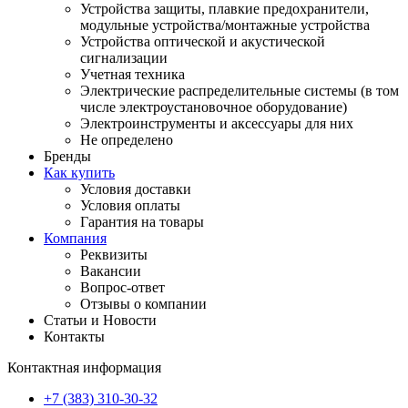
Устройства защиты, плавкие предохранители,
модульные устройства/монтажные устройства
Устройства оптической и акустической
сигнализации
Учетная техника
Электрические распределительные системы (в том
числе электроустановочное оборудование)
Электроинструменты и аксессуары для них
Не определено
Бренды
Как купить
Условия доставки
Условия оплаты
Гарантия на товары
Компания
Реквизиты
Вакансии
Вопрос-ответ
Отзывы о компании
Статьи и Новости
Контакты
Контактная информация
+7 (383) 310-30-32