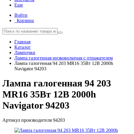
Еще
Войти
Корзина
Главная
Каталог
Лампочки
Лампа галогенная низковольтная с отражателем
Лампа галогенная 94 203 MR16 35Вт 12В 2000h
Navigator 94203
Лампа галогенная 94 203
MR16 35Вт 12В 2000h
Navigator 94203
Артикул производителя
94203