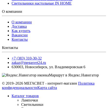
Светильники настольные IN HOME
О компании
О компании
Доставка
Как купить
Вакансии
Контакты
Контакты
+7 (383) 310-30-32
zakaz@megasvet24.ru
630003
,
Новосибирск
,
ул. Владимировская 6
Маршрут в Яндекс.Навигатор
© 2019–2026 МЕГАСВЕТ - интернет-магазин
Политика
конфиденциальности
Карта сайта
Каталог товаров
Лампочки
Светильники