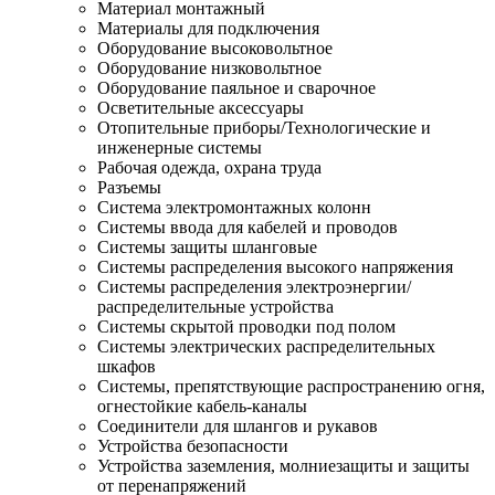
Материал монтажный
Материалы для подключения
Оборудование высоковольтное
Оборудование низковольтное
Оборудование паяльное и сварочное
Осветительные аксессуары
Отопительные приборы/Технологические и
инженерные системы
Рабочая одежда, охрана труда
Разъемы
Система электромонтажных колонн
Системы ввода для кабелей и проводов
Системы защиты шланговые
Системы распределения высокого напряжения
Системы распределения электроэнергии/
распределительные устройства
Системы скрытой проводки под полом
Системы электрических распределительных
шкафов
Системы, препятствующие распространению огня,
огнестойкие кабель-каналы
Соединители для шлангов и рукавов
Устройства безопасности
Устройства заземления, молниезащиты и защиты
от перенапряжений