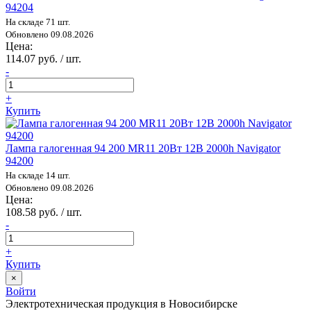
94204
На складе 71 шт.
Обновлено 09.08.2026
Цена:
114.07 руб. / шт.
-
+
Купить
Лампа галогенная 94 200 MR11 20Вт 12В 2000h Navigator
94200
На складе 14 шт.
Обновлено 09.08.2026
Цена:
108.58 руб. / шт.
-
+
Купить
×
Войти
Электротехническая продукция в Новосибирске