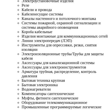
Электроустановочные изделия
Реле
Кабели и провода
Кабеленесущие системы
Каналы настенного и потолочного монтажа
Системы пожарной, охранной сигнализации и
системы аварийного оповещения
Короба кабельные
Изделия монтажные для коммуникационных сетей
Линии электропередач (ЛЭП)
Инструменты для опрессовки, резки, снятия
изоляции
Электроизоляционные трубы/Трубы для защиты
кабеля
Аксессуары для канализационной системы
Аксессуары для электроинструментов
Арматура трубная, распределение, контроль
давления
Бытовая техника крупная
Бытовая электроника
Водонагреватели
Компенсаторы сантехнические
Муфты, фитинги сантехнические
Оборудование телекоммуникационное
Промышленные программируемые логические