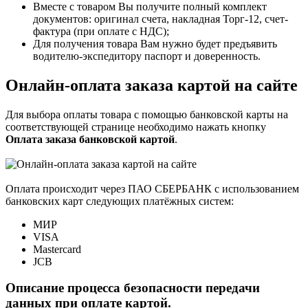
Вместе с товаром Вы получите полный комплект
документов: оригинал счета, накладная Торг-12, счет-
фактура (при оплате с НДС);
Для получения товара Вам нужно будет предъявить
водителю-экспедитору паспорт и доверенность.
Онлайн-оплата заказа картой на сайте
Для выбора оплаты товара с помощью банковской карты на
соответствующей странице необходимо нажать кнопку
Оплата заказа банковской картой
.
Оплата происходит через ПАО СБЕРБАНК с использованием
банковских карт следующих платёжных систем:
МИР
VISA
Mastercard
JCB
Описание процесса безопасности передачи
данных при оплате картой.