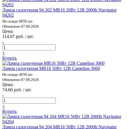
Лампа галогенная 94 202 MR16 20Вт 12В 2000h Navigator
94202
На складе 6850 шт.
Обновлено 07.08.2026
Цена:
114.07 руб. / шт.
-
+
Купить
Лампа галогенная MR16 50Вт 12В Camelion 3060
На складе 4656 шт.
Обновлено 07.08.2026
Цена:
74.60 руб. / шт.
-
+
Купить
Лампа галогенная 94 204 MR16 50Вт 12В 2000h Navigator