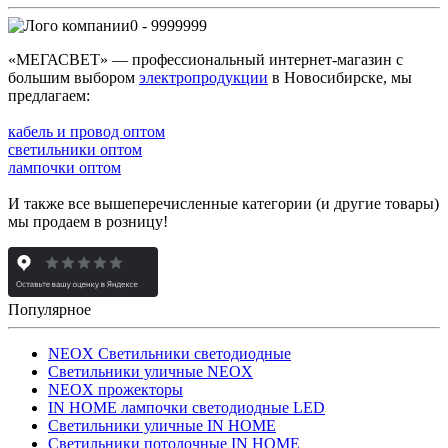
0 - 9999999
«МЕГАСВЕТ» — профессиональный интернет-магазин с
большим выбором
электропродукции
в Новосибирске, мы
предлагаем:
кабель и провод оптом
светильники оптом
лампочки оптом
И также все вышеперечисленные категории (и другие товары)
мы продаем в розницу!
Популярное
NEOX Светильники светодиодные
Светильники уличные NEOX
NEOX прожекторы
IN HOME лампочки светодиодные LED
Светильники уличные IN HOME
Светильники потолочные IN HOME