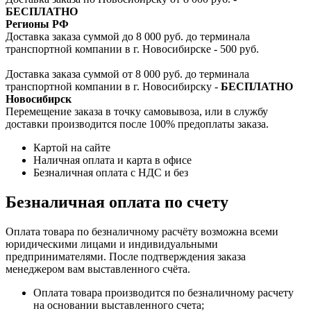
БЕСПЛАТНО
Регионы РФ
Доставка заказа суммой до 8 000 руб. до терминала
транспортной компании в г. Новосибирске - 500 руб.
Доставка заказа суммой от 8 000 руб. до терминала
транспортной компании в г. Новосибирску -
БЕСПЛАТНО
Новосибирск
Перемещение заказа в точку самовывоза, или в службу
доставки производится после 100% предоплаты заказа.
Картой на сайте
Наличная оплата и карта в офисе
Безналичная оплата с НДС и без
Безналичная оплата по счету
Оплата товара по безналичному расчёту возможна всеми
юридическими лицами и индивидуальными
предпринимателями. После подтверждения заказа
менеджером вам выставленного счёта.
Оплата товара производится по безналичному расчету
на основании выставленного счета;