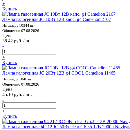
+
Купить
Лампа галогенная JC 10Вт 12В капс. g4 Camelion 2167
На складе 10344 шт.
Обновлено 07.08.2026
Цена:
38.42 руб. / шт.
-
+
Купить
Лампа галогенная JC 20Вт 12В g4 COOL Camelion 11465
На складе 1846 шт.
Обновлено 07.08.2026
Цена:
45.10 руб. / шт.
-
+
Купить
Лампа галогенная 94 212 JC 50Вт clear G6.35 12В 2000h Navigat