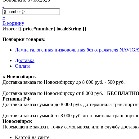
-
+
В корзину
Итого:
{{ price*number | localeString }}
Подборки товаров:
Лампа галогенная низковольтная без отражателя NAVIG
Доставка
Оплата
г. Новосибирск
Доставка заказа по Новосибирску до 8 000 руб. - 500 руб.
Доставка заказа по Новосибирску от 8 000 руб. -
БЕСПЛАТН
Регионы РФ
Доставка заказа суммой до 8 000 руб. до терминала транспортно
Доставка заказа суммой от 8 000 руб. до терминала транспортн
Новосибирск
Перемещение заказа в точку самовывоза, или в службу доставк
Картой на сайте