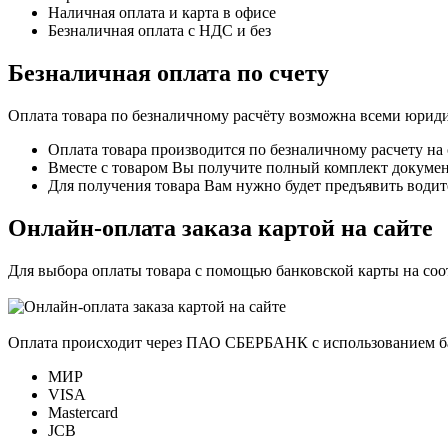
Наличная оплата и карта в офисе
Безналичная оплата с НДС и без
Безналичная оплата по счету
Оплата товара по безналичному расчёту возможна всеми юрид
Оплата товара производится по безналичному расчету на
Вместе с товаром Вы получите полный комплект документо
Для получения товара Вам нужно будет предъявить водит
Онлайн-оплата заказа картой на сайте
Для выбора оплаты товара с помощью банковской карты на со
Оплата происходит через ПАО СБЕРБАНК с использованием б
МИР
VISA
Mastercard
JCB