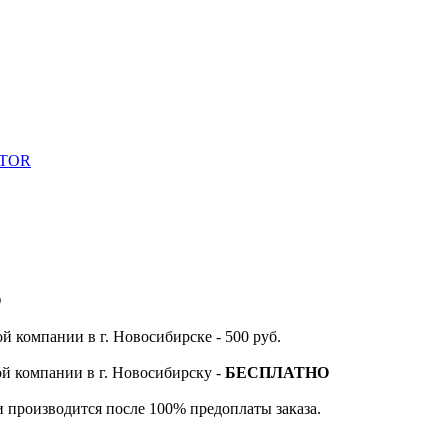
ATOR
О
й компании в г. Новосибирске - 500 руб.
ой компании в г. Новосибирску -
БЕСПЛАТНО
и производится после 100% предоплаты заказа.