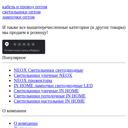
кабель и провод оптом
светильники оптом
лампочки оптом
И также все вышеперечисленные категории (и другие товары)
мы продаем в розницу!
Популярное
NEOX Светильники светодиодные
Светильники уличные NEOX
NEOX прожекторы
IN HOME лампочки светодиодные LED
Светильники уличные IN HOME
Светильники потолочные IN HOME
Светильники настольные IN HOME
О компании
О компании