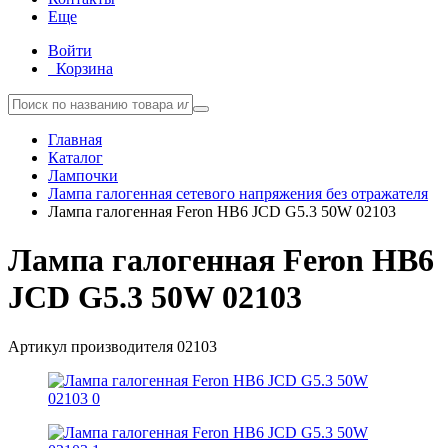
Еще
Войти
Корзина
Главная
Каталог
Лампочки
Лампа галогенная сетевого напряжения без отражателя
Лампа галогенная Feron HB6 JCD G5.3 50W 02103
Лампа галогенная Feron HB6
JCD G5.3 50W 02103
Артикул производителя
02103