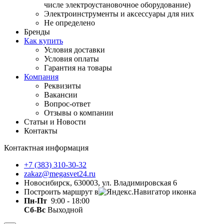
числе электроустановочное оборудование)
Электроинструменты и аксессуары для них
Не определено
Бренды
Как купить
Условия доставки
Условия оплаты
Гарантия на товары
Компания
Реквизиты
Вакансии
Вопрос-ответ
Отзывы о компании
Статьи и Новости
Контакты
Контактная информация
+7 (383) 310-30-32
zakaz@megasvet24.ru
Новосибирск, 630003, ул. Владимировская 6
Построить маршрут в
Пн-Пт
9:00 - 18:00
Сб-Вс
Выходной