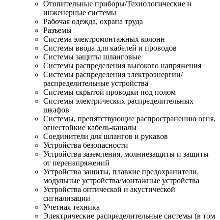
Отопительные приборы/Технологические и
инженерные системы
Рабочая одежда, охрана труда
Разъемы
Система электромонтажных колонн
Системы ввода для кабелей и проводов
Системы защиты шланговые
Системы распределения высокого напряжения
Системы распределения электроэнергии/
распределительные устройства
Системы скрытой проводки под полом
Системы электрических распределительных
шкафов
Системы, препятствующие распространению огня,
огнестойкие кабель-каналы
Соединители для шлангов и рукавов
Устройства безопасности
Устройства заземления, молниезащиты и защиты
от перенапряжений
Устройства защиты, плавкие предохранители,
модульные устройства/монтажные устройства
Устройства оптической и акустической
сигнализации
Учетная техника
Электрические распределительные системы (в том