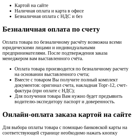
Картой на сайте
Наличная оплата и карта в офисе
Безналичная оплата с НДС и без
Безналичная оплата по счету
Оплата товара по безналичному расчёту возможна всеми
юридическими лицами и индивидуальными
предпринимателями. После подтверждения заказа
менеджером вам выставленного счёта.
Оплата товара производится по безналичному расчету
на основании выставленного счета;
Вместе с товаром Вы получите полный комплект
документов: оригинал счета, накладная Торг-12, счет-
фактура (при оплате с НДС);
Для получения товара Вам нужно будет предъявить
водителю-экспедитору паспорт и доверенность.
Онлайн-оплата заказа картой на сайте
Для выбора оплаты товара с помощью банковской карты на
соответствующей странице необходимо нажать кнопку