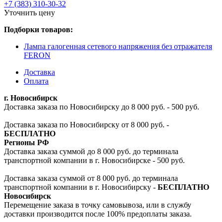
+7 (383) 310-30-32
Уточнить цену
Подборки товаров:
Лампа галогенная сетевого напряжения без отражателя
FERON
Доставка
Оплата
г. Новосибирск
Доставка заказа по Новосибирску до 8 000 руб. - 500 руб.
Доставка заказа по Новосибирску от 8 000 руб. -
БЕСПЛАТНО
Регионы РФ
Доставка заказа суммой до 8 000 руб. до терминала
транспортной компании в г. Новосибирске - 500 руб.
Доставка заказа суммой от 8 000 руб. до терминала
транспортной компании в г. Новосибирску -
БЕСПЛАТНО
Новосибирск
Перемещение заказа в точку самовывоза, или в службу
доставки производится после 100% предоплаты заказа.