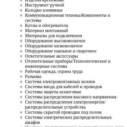
Инструмент ручной
Колодки клеммные
Коммуникационная техника/Компоненты и
системы
Котлы и обогреватели
Материал монтажный
Материалы для подключения
Оборудование высоковольтное
Оборудование низковольтное
Оборудование паяльное и сварочное
Осветительные аксессуары
Отопительные приборы/Технологические и
инженерные системы
Рабочая одежда, охрана труда
Разъемы
Система электромонтажных колонн
Системы ввода для кабелей и проводов
Системы защиты шланговые
Системы распределения высокого напряжения
Системы распределения электроэнергии/
распределительные устройства
Системы скрытой проводки под полом
Системы электрических распределительных
шкафов