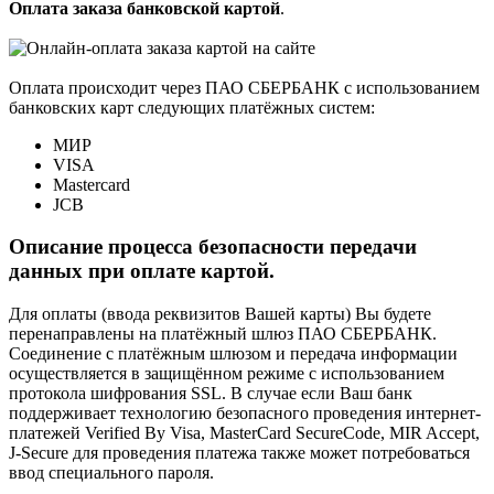
Оплата заказа банковской картой
.
Оплата происходит через ПАО СБЕРБАНК с использованием
банковских карт следующих платёжных систем:
МИР
VISA
Mastercard
JCB
Описание процесса безопасности передачи
данных при оплате картой.
Для оплаты (ввода реквизитов Вашей карты) Вы будете
перенаправлены на платёжный шлюз ПАО СБЕРБАНК.
Соединение с платёжным шлюзом и передача информации
осуществляется в защищённом режиме с использованием
протокола шифрования SSL. В случае если Ваш банк
поддерживает технологию безопасного проведения интернет-
платежей Verified By Visa, MasterCard SecureCode, MIR Accept,
J-Secure для проведения платежа также может потребоваться
ввод специального пароля.