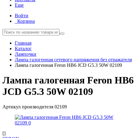
Еще
Войти
Корзина
Главная
Каталог
Лампочки
Лампа галогенная сетевого напряжения без отражателя
Лампа галогенная Feron HB6 JCD G5.3 50W 02109
Лампа галогенная Feron HB6
JCD G5.3 50W 02109
Артикул производителя
02109
[]