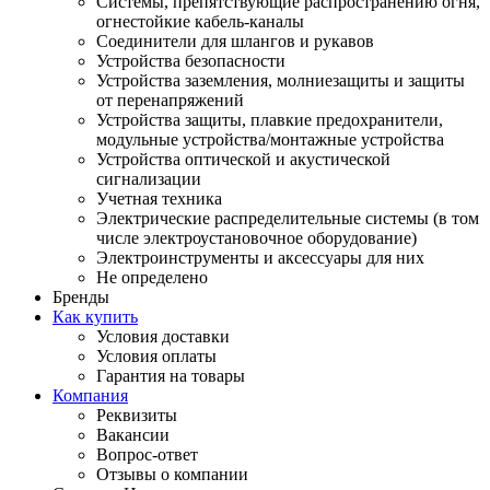
Системы, препятствующие распространению огня,
огнестойкие кабель-каналы
Соединители для шлангов и рукавов
Устройства безопасности
Устройства заземления, молниезащиты и защиты
от перенапряжений
Устройства защиты, плавкие предохранители,
модульные устройства/монтажные устройства
Устройства оптической и акустической
сигнализации
Учетная техника
Электрические распределительные системы (в том
числе электроустановочное оборудование)
Электроинструменты и аксессуары для них
Не определено
Бренды
Как купить
Условия доставки
Условия оплаты
Гарантия на товары
Компания
Реквизиты
Вакансии
Вопрос-ответ
Отзывы о компании