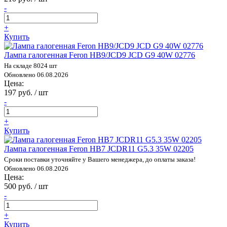
-
+
Купить
Лампа галогенная Feron HB9/JCD9 JCD G9 40W 02776
На складе 8024 шт
Обновлено 06.08.2026
Цена:
197 руб. / шт
-
+
Купить
Лампа галогенная Feron HB7 JCDR11 G5.3 35W 02205
Сроки поставки уточняйте у Вашего менеджера, до оплаты заказа!
Обновлено 06.08.2026
Цена:
500 руб. / шт
-
+
Купить