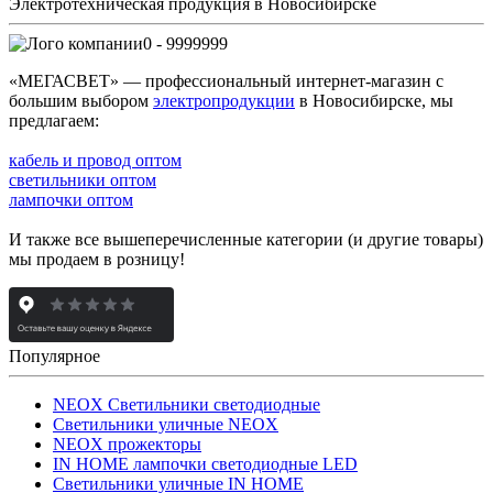
Электротехническая продукция в Новосибирске
0 - 9999999
«МЕГАСВЕТ» — профессиональный интернет-магазин с
большим выбором
электропродукции
в Новосибирске, мы
предлагаем:
кабель и провод оптом
светильники оптом
лампочки оптом
И также все вышеперечисленные категории (и другие товары)
мы продаем в розницу!
Популярное
NEOX Светильники светодиодные
Светильники уличные NEOX
NEOX прожекторы
IN HOME лампочки светодиодные LED
Светильники уличные IN HOME