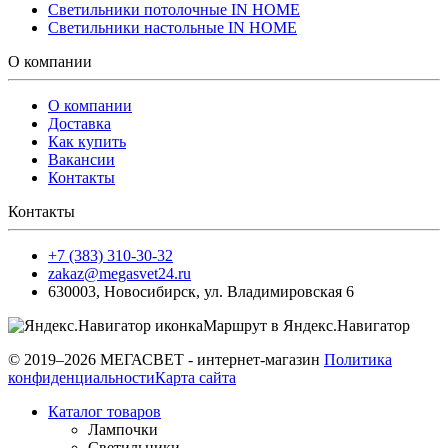
Светильники потолочные IN HOME
Светильники настольные IN HOME
О компании
О компании
Доставка
Как купить
Вакансии
Контакты
Контакты
+7 (383) 310-30-32
zakaz@megasvet24.ru
630003
,
Новосибирск
,
ул. Владимировская 6
Маршрут в Яндекс.Навигатор
© 2019–2026 МЕГАСВЕТ - интернет-магазин
Политика
конфиденциальности
Карта сайта
Каталог товаров
Лампочки
Светильники