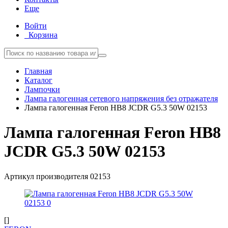
Еще
Войти
Корзина
Главная
Каталог
Лампочки
Лампа галогенная сетевого напряжения без отражателя
Лампа галогенная Feron HB8 JCDR G5.3 50W 02153
Лампа галогенная Feron HB8
JCDR G5.3 50W 02153
Артикул производителя
02153
[]