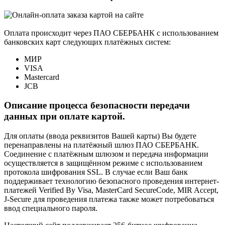
Оплата происходит через ПАО СБЕРБАНК с использованием
банковских карт следующих платёжных систем:
МИР
VISA
Mastercard
JCB
Описание процесса безопасности передачи
данных при оплате картой.
Для оплаты (ввода реквизитов Вашей карты) Вы будете
перенаправлены на платёжный шлюз ПАО СБЕРБАНК.
Соединение с платёжным шлюзом и передача информации
осуществляется в защищённом режиме с использованием
протокола шифрования SSL. В случае если Ваш банк
поддерживает технологию безопасного проведения интернет-
платежей Verified By Visa, MasterCard SecureCode, MIR Accept,
J-Secure для проведения платежа также может потребоваться
ввод специального пароля.