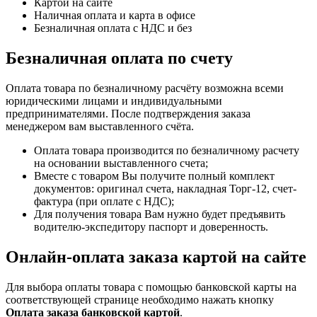
Картой на сайте
Наличная оплата и карта в офисе
Безналичная оплата с НДС и без
Безналичная оплата по счету
Оплата товара по безналичному расчёту возможна всеми
юридическими лицами и индивидуальными
предпринимателями. После подтверждения заказа
менеджером вам выставленного счёта.
Оплата товара производится по безналичному расчету
на основании выставленного счета;
Вместе с товаром Вы получите полный комплект
документов: оригинал счета, накладная Торг-12, счет-
фактура (при оплате с НДС);
Для получения товара Вам нужно будет предъявить
водителю-экспедитору паспорт и доверенность.
Онлайн-оплата заказа картой на сайте
Для выбора оплаты товара с помощью банковской карты на
соответствующей странице необходимо нажать кнопку
Оплата заказа банковской картой
.