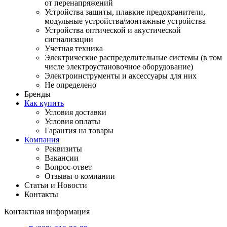
от перенапряжений
Устройства защиты, плавкие предохранители,
модульные устройства/монтажные устройства
Устройства оптической и акустической
сигнализации
Учетная техника
Электрические распределительные системы (в том
числе электроустановочное оборудование)
Электроинструменты и аксессуары для них
Не определено
Бренды
Как купить
Условия доставки
Условия оплаты
Гарантия на товары
Компания
Реквизиты
Вакансии
Вопрос-ответ
Отзывы о компании
Статьи и Новости
Контакты
Контактная информация