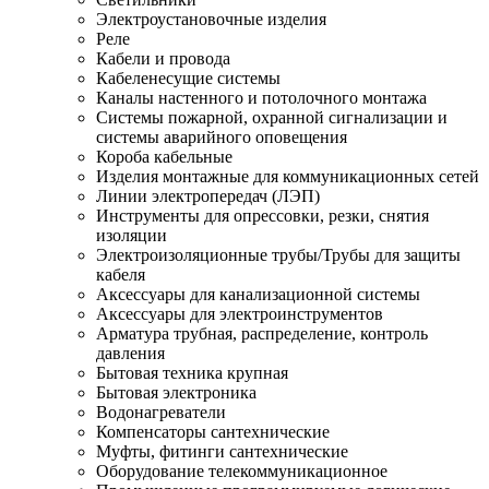
Электроустановочные изделия
Реле
Кабели и провода
Кабеленесущие системы
Каналы настенного и потолочного монтажа
Системы пожарной, охранной сигнализации и
системы аварийного оповещения
Короба кабельные
Изделия монтажные для коммуникационных сетей
Линии электропередач (ЛЭП)
Инструменты для опрессовки, резки, снятия
изоляции
Электроизоляционные трубы/Трубы для защиты
кабеля
Аксессуары для канализационной системы
Аксессуары для электроинструментов
Арматура трубная, распределение, контроль
давления
Бытовая техника крупная
Бытовая электроника
Водонагреватели
Компенсаторы сантехнические
Муфты, фитинги сантехнические
Оборудование телекоммуникационное