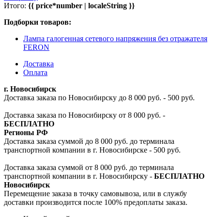
Итого:
{{ price*number | localeString }}
Подборки товаров:
Лампа галогенная сетевого напряжения без отражателя
FERON
Доставка
Оплата
г. Новосибирск
Доставка заказа по Новосибирску до 8 000 руб. - 500 руб.
Доставка заказа по Новосибирску от 8 000 руб. -
БЕСПЛАТНО
Регионы РФ
Доставка заказа суммой до 8 000 руб. до терминала
транспортной компании в г. Новосибирске - 500 руб.
Доставка заказа суммой от 8 000 руб. до терминала
транспортной компании в г. Новосибирску -
БЕСПЛАТНО
Новосибирск
Перемещение заказа в точку самовывоза, или в службу
доставки производится после 100% предоплаты заказа.