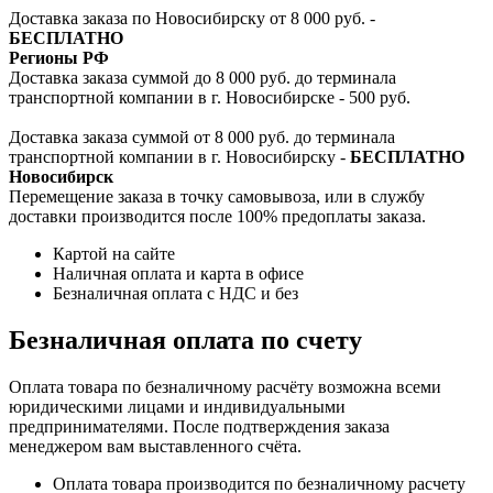
Доставка заказа по Новосибирску от 8 000 руб. -
БЕСПЛАТНО
Регионы РФ
Доставка заказа суммой до 8 000 руб. до терминала
транспортной компании в г. Новосибирске - 500 руб.
Доставка заказа суммой от 8 000 руб. до терминала
транспортной компании в г. Новосибирску -
БЕСПЛАТНО
Новосибирск
Перемещение заказа в точку самовывоза, или в службу
доставки производится после 100% предоплаты заказа.
Картой на сайте
Наличная оплата и карта в офисе
Безналичная оплата с НДС и без
Безналичная оплата по счету
Оплата товара по безналичному расчёту возможна всеми
юридическими лицами и индивидуальными
предпринимателями. После подтверждения заказа
менеджером вам выставленного счёта.
Оплата товара производится по безналичному расчету