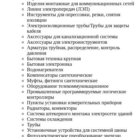
Изделия монтажные для коммуникационных сетей
Линии электропередач (ЛЭП)
Инструменты для опрессовки, резки, снятия
изоляции
Электроизоляционные трубы/Трубы для защиты
кабеля
Аксессуары для канализационной системы
Аксессуары для электроинструментов
Арматура трубная, распределение, контроль
давления
Бытовая техника крупная
Бытовая электроника
Водонагреватели
Компенсаторы сантехнические
Муфты, фитинги сантехнические
Оборудование телекоммуникационное
Промышленные программируемые логические
контроллеры
Пункты установки измерительных приборов
Радиаторы, конвекторы
Система штекерного монтажа электросети зданий
Системы охлаждения
Трубы
Установочные устройства для системной шины
Фотоэлектрическое преобразование энергии