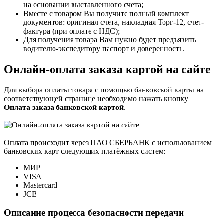
на основании выставленного счета;
Вместе с товаром Вы получите полный комплект
документов: оригинал счета, накладная Торг-12, счет-
фактура (при оплате с НДС);
Для получения товара Вам нужно будет предъявить
водителю-экспедитору паспорт и доверенность.
Онлайн-оплата заказа картой на сайте
Для выбора оплаты товара с помощью банковской карты на
соответствующей странице необходимо нажать кнопку
Оплата заказа банковской картой
.
Оплата происходит через ПАО СБЕРБАНК с использованием
банковских карт следующих платёжных систем:
МИР
VISA
Mastercard
JCB
Описание процесса безопасности передачи