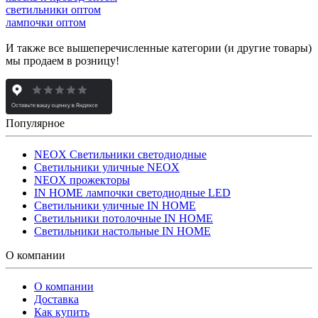
светильники оптом
лампочки оптом
И также все вышеперечисленные категории (и другие товары)
мы продаем в розницу!
Популярное
NEOX Светильники светодиодные
Светильники уличные NEOX
NEOX прожекторы
IN HOME лампочки светодиодные LED
Светильники уличные IN HOME
Светильники потолочные IN HOME
Светильники настольные IN HOME
О компании
О компании
Доставка
Как купить