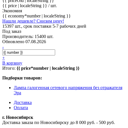
{{ priceOld | localeString }}
{{ price | localeString }}
/ шт.
Экономия
{{ economy*number | localeString }}
Нашли дешевле? Снизим цену!
15397 шт., срок поставки 5-7 рабочих дней
Под заказ
Производитель: 15400 шт.
Обновлено 07.08.2026
-
+
В корзину
Итого:
{{ price*number | localeString }}
Подборки товаров:
Лампа галогенная сетевого напряжения без отражателя
Эра
Доставка
Оплата
г. Новосибирск
Доставка заказа по Новосибирску до 8 000 руб. - 500 руб.