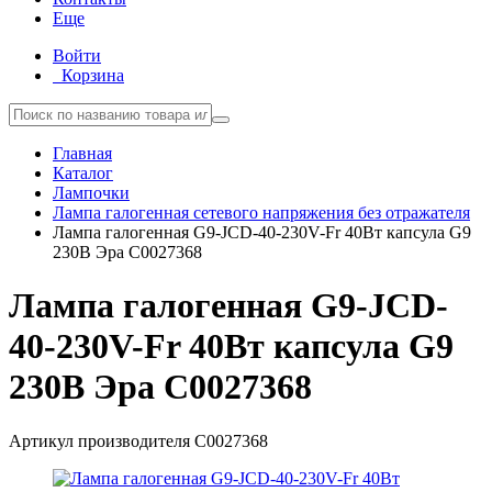
Еще
Войти
Корзина
Главная
Каталог
Лампочки
Лампа галогенная сетевого напряжения без отражателя
Лампа галогенная G9-JCD-40-230V-Fr 40Вт капсула G9
230В Эра C0027368
Лампа галогенная G9-JCD-
40-230V-Fr 40Вт капсула G9
230В Эра C0027368
Артикул производителя
C0027368