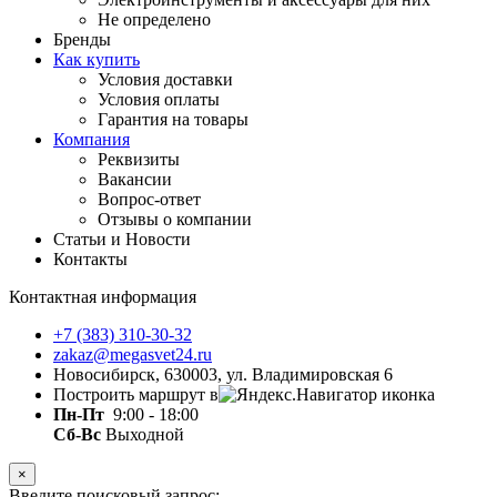
Не определено
Бренды
Как купить
Условия доставки
Условия оплаты
Гарантия на товары
Компания
Реквизиты
Вакансии
Вопрос-ответ
Отзывы о компании
Статьи и Новости
Контакты
Контактная информация
+7 (383) 310-30-32
zakaz@megasvet24.ru
Новосибирск, 630003, ул. Владимировская 6
Построить маршрут в
Пн-Пт
9:00 - 18:00
Сб-Вс
Выходной
×
Введите поисковый запрос: