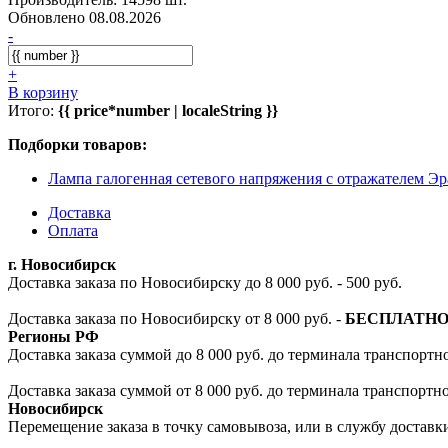
Обновлено 08.08.2026
-
+
В корзину
Итого:
{{ price*number | localeString }}
Подборки товаров:
Лампа галогенная сетевого напряжения с отражателем Эр
Доставка
Оплата
г. Новосибирск
Доставка заказа по Новосибирску до 8 000 руб. - 500 руб.
Доставка заказа по Новосибирску от 8 000 руб. -
БЕСПЛАТН
Регионы РФ
Доставка заказа суммой до 8 000 руб. до терминала транспортно
Доставка заказа суммой от 8 000 руб. до терминала транспортн
Новосибирск
Перемещение заказа в точку самовывоза, или в службу доставк