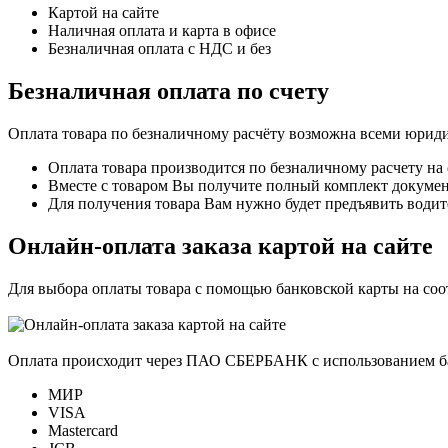
Картой на сайте
Наличная оплата и карта в офисе
Безналичная оплата с НДС и без
Безналичная оплата по счету
Оплата товара по безналичному расчёту возможна всеми юрид
Оплата товара производится по безналичному расчету на
Вместе с товаром Вы получите полный комплект документо
Для получения товара Вам нужно будет предъявить водит
Онлайн-оплата заказа картой на сайте
Для выбора оплаты товара с помощью банковской карты на со
Оплата происходит через ПАО СБЕРБАНК с использованием б
МИР
VISA
Mastercard