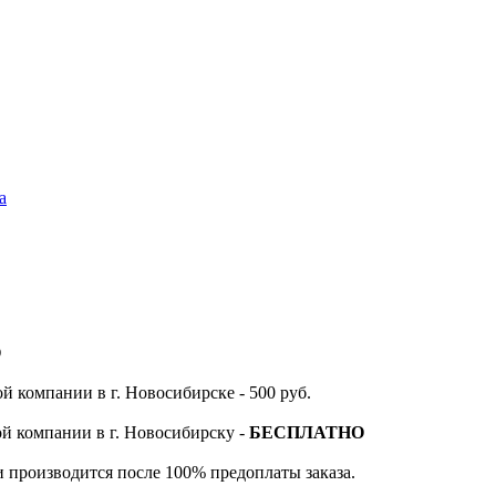
а
О
й компании в г. Новосибирске - 500 руб.
ой компании в г. Новосибирску -
БЕСПЛАТНО
и производится после 100% предоплаты заказа.