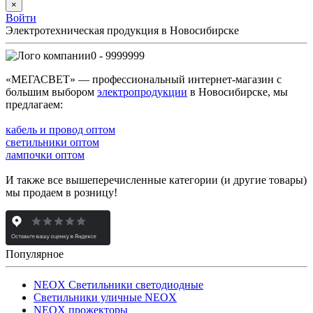
×
Войти
Электротехническая продукция в Новосибирске
0 - 9999999
«МЕГАСВЕТ» — профессиональный интернет-магазин с
большим выбором
электропродукции
в Новосибирске, мы
предлагаем:
кабель и провод оптом
светильники оптом
лампочки оптом
И также все вышеперечисленные категории (и другие товары)
мы продаем в розницу!
Популярное
NEOX Светильники светодиодные
Светильники уличные NEOX
NEOX прожекторы