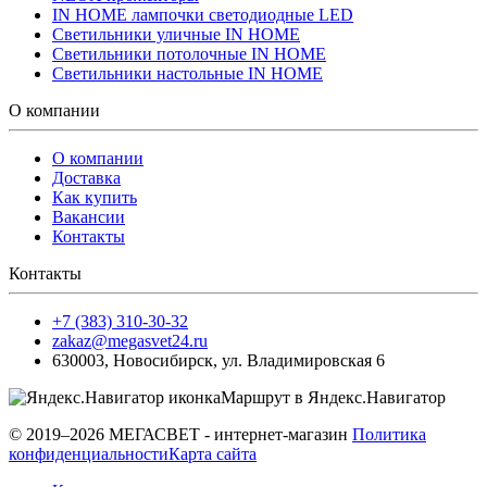
IN HOME лампочки светодиодные LED
Светильники уличные IN HOME
Светильники потолочные IN HOME
Светильники настольные IN HOME
О компании
О компании
Доставка
Как купить
Вакансии
Контакты
Контакты
+7 (383) 310-30-32
zakaz@megasvet24.ru
630003
,
Новосибирск
,
ул. Владимировская 6
Маршрут в Яндекс.Навигатор
© 2019–2026 МЕГАСВЕТ - интернет-магазин
Политика
конфиденциальности
Карта сайта