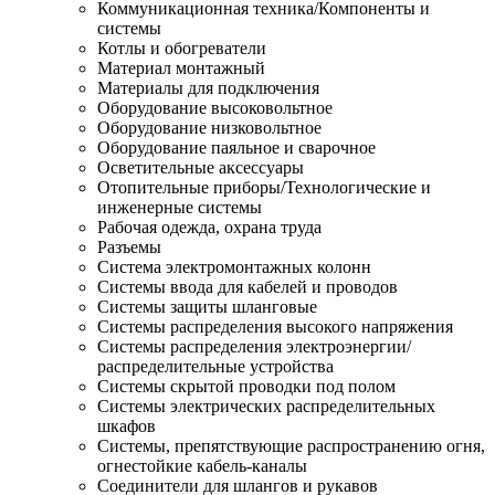
Коммуникационная техника/Компоненты и
системы
Котлы и обогреватели
Материал монтажный
Материалы для подключения
Оборудование высоковольтное
Оборудование низковольтное
Оборудование паяльное и сварочное
Осветительные аксессуары
Отопительные приборы/Технологические и
инженерные системы
Рабочая одежда, охрана труда
Разъемы
Система электромонтажных колонн
Системы ввода для кабелей и проводов
Системы защиты шланговые
Системы распределения высокого напряжения
Системы распределения электроэнергии/
распределительные устройства
Системы скрытой проводки под полом
Системы электрических распределительных
шкафов
Системы, препятствующие распространению огня,
огнестойкие кабель-каналы
Соединители для шлангов и рукавов