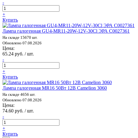
-
+
Купить
Лампа галогенная GU4-MR11-20W-12V-30Cl ЭРА C0027361
На складе 15670 шт.
Обновлено 07.08.2026
Цена:
65.24 руб. / шт.
-
+
Купить
Лампа галогенная MR16 50Вт 12В Camelion 3060
На складе 4656 шт.
Обновлено 07.08.2026
Цена:
74.60 руб. / шт.
-
+
Купить