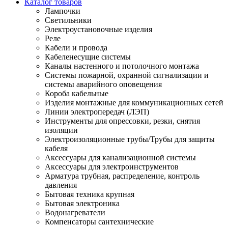
Каталог товаров
Лампочки
Светильники
Электроустановочные изделия
Реле
Кабели и провода
Кабеленесущие системы
Каналы настенного и потолочного монтажа
Системы пожарной, охранной сигнализации и
системы аварийного оповещения
Короба кабельные
Изделия монтажные для коммуникационных сетей
Линии электропередач (ЛЭП)
Инструменты для опрессовки, резки, снятия
изоляции
Электроизоляционные трубы/Трубы для защиты
кабеля
Аксессуары для канализационной системы
Аксессуары для электроинструментов
Арматура трубная, распределение, контроль
давления
Бытовая техника крупная
Бытовая электроника
Водонагреватели
Компенсаторы сантехнические