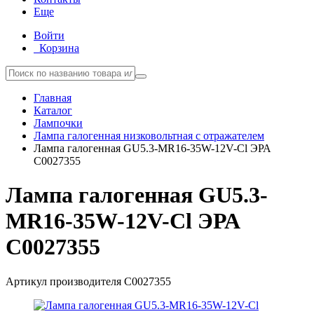
Еще
Войти
Корзина
Главная
Каталог
Лампочки
Лампа галогенная низковольтная с отражателем
Лампа галогенная GU5.3-MR16-35W-12V-Cl ЭРА
C0027355
Лампа галогенная GU5.3-
MR16-35W-12V-Cl ЭРА
C0027355
Артикул производителя
C0027355