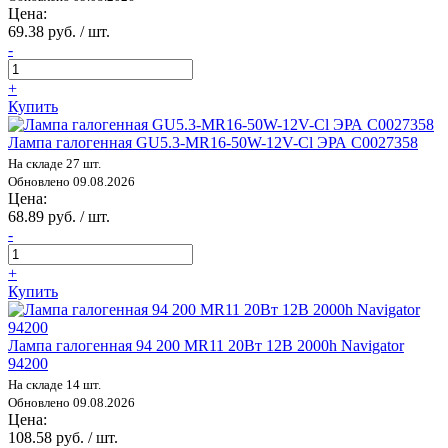
Цена:
69.38 руб. / шт.
-
+
Купить
Лампа галогенная GU5.3-MR16-50W-12V-Cl ЭРА C0027358
На складе 27 шт.
Обновлено 09.08.2026
Цена:
68.89 руб. / шт.
-
+
Купить
Лампа галогенная 94 200 MR11 20Вт 12В 2000h Navigator
94200
На складе 14 шт.
Обновлено 09.08.2026
Цена:
108.58 руб. / шт.