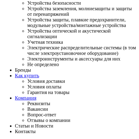
Устройства безопасности
Устройства заземления, молниезащиты и защиты
от перенапряжений
Устройства защиты, плавкие предохранители,
модульные устройства/монтажные устройства
Устройства оптической и акустической
сигнализации
Учетная техника
Электрические распределительные системы (в том
числе электроустановочное оборудование)
Электроинструменты и аксессуары для них
Не определено
Бренды
Как купить
Условия доставки
Условия оплаты
Гарантия на товары
Компания
Реквизиты
Вакансии
Вопрос-ответ
Отзывы о компании
Статьи и Новости
Контакты