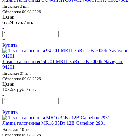
На складе 3 шт.
Обновлено 09.08.2026
Цена:
65.24 руб. / шт.
-
+
Купить
Лампа галогенная 94 201 MR11 35Вт 12В 2000h Navigator
94201
На складе 37 шт.
Обновлено 09.08.2026
Цена:
108.58 руб. / шт.
-
+
Купить
Лампа галогенная MR16 35Вт 12В Camelion 2931
На складе 10 шт.
Обновлено 09.08.2026