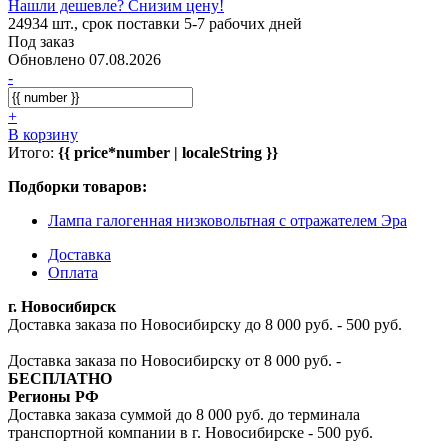
Нашли дешевле? Снизим цену!
24934 шт., срок поставки 5-7 рабочих дней
Под заказ
Обновлено 07.08.2026
-
+
В корзину
Итого:
{{ price*number | localeString }}
Подборки товаров:
Лампа галогенная низковольтная с отражателем Эра
Доставка
Оплата
г. Новосибирск
Доставка заказа по Новосибирску до 8 000 руб. - 500 руб.
Доставка заказа по Новосибирску от 8 000 руб. -
БЕСПЛАТНО
Регионы РФ
Доставка заказа суммой до 8 000 руб. до терминала
транспортной компании в г. Новосибирске - 500 руб.