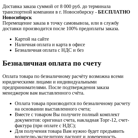
Доставка заказа суммой от 8 000 руб. до терминала
транспортной компании в г. Новосибирску -
БЕСПЛАТНО
Новосибирск
Перемещение заказа в точку самовывоза, или в службу
доставки производится после 100% предоплаты заказа.
Картой на сайте
Наличная оплата и карта в офисе
Безналичная оплата с НДС и без
Безналичная оплата по счету
Оплата товара по безналичному расчёту возможна всеми
юридическими лицами и индивидуальными
предпринимателями. После подтверждения заказа
менеджером вам выставленного счёта.
Оплата товара производится по безналичному расчету
на основании выставленного счета;
Вместе с товаром Вы получите полный комплект
документов: оригинал счета, накладная Торг-12, счет-
фактура (при оплате с НДС);
Для получения товара Вам нужно будет предъявить
водителю-экспедитору паспорт и доверенность.