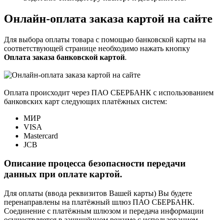
Онлайн-оплата заказа картой на сайте
Для выбора оплаты товара с помощью банковской карты на
соответствующей странице необходимо нажать кнопку
Оплата заказа банковской картой
.
Оплата происходит через ПАО СБЕРБАНК с использованием
банковских карт следующих платёжных систем:
МИР
VISA
Mastercard
JCB
Описание процесса безопасности передачи
данных при оплате картой.
Для оплаты (ввода реквизитов Вашей карты) Вы будете
перенаправлены на платёжный шлюз ПАО СБЕРБАНК.
Соединение с платёжным шлюзом и передача информации
осуществляется в защищённом режиме с использованием