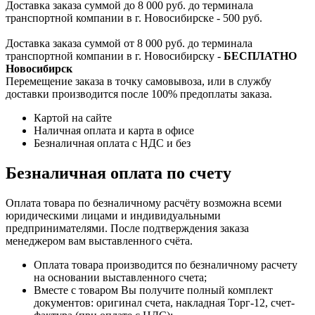
Доставка заказа суммой до 8 000 руб. до терминала
транспортной компании в г. Новосибирске - 500 руб.
Доставка заказа суммой от 8 000 руб. до терминала
транспортной компании в г. Новосибирску -
БЕСПЛАТНО
Новосибирск
Перемещение заказа в точку самовывоза, или в службу
доставки производится после 100% предоплаты заказа.
Картой на сайте
Наличная оплата и карта в офисе
Безналичная оплата с НДС и без
Безналичная оплата по счету
Оплата товара по безналичному расчёту возможна всеми
юридическими лицами и индивидуальными
предпринимателями. После подтверждения заказа
менеджером вам выставленного счёта.
Оплата товара производится по безналичному расчету
на основании выставленного счета;
Вместе с товаром Вы получите полный комплект
документов: оригинал счета, накладная Торг-12, счет-