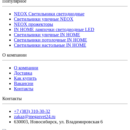
Популярное
NEOX Светильники светодиодные
Светильники уличные NEOX
NEOX прожекторы
IN HOME лампочки светодиодные LED
Светильники уличные IN HOME
Светильники потолочные IN HOME
Светильники настольные IN HOME
О компании
О компании
Доставка
Как купить
Вакансии
Контакты
Контакты
+7 (383) 310-30-32
zakaz@megasvet24.ru
630003
,
Новосибирск
,
ул. Владимировская 6