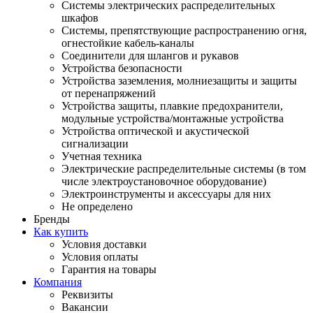
Системы электрических распределительных
шкафов
Системы, препятствующие распространению огня,
огнестойкие кабель-каналы
Соединители для шлангов и рукавов
Устройства безопасности
Устройства заземления, молниезащиты и защиты
от перенапряжений
Устройства защиты, плавкие предохранители,
модульные устройства/монтажные устройства
Устройства оптической и акустической
сигнализации
Учетная техника
Электрические распределительные системы (в том
числе электроустановочное оборудование)
Электроинструменты и аксессуары для них
Не определено
Бренды
Как купить
Условия доставки
Условия оплаты
Гарантия на товары
Компания
Реквизиты
Вакансии