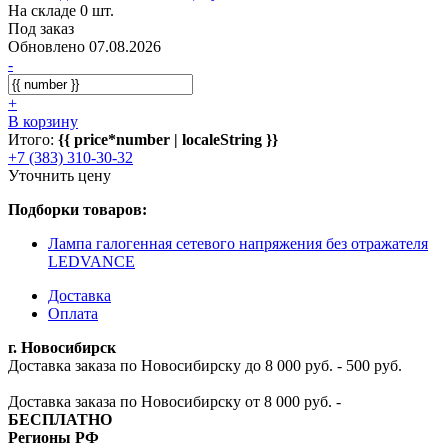
На складе 0 шт.
Под заказ
Обновлено 07.08.2026
-
+
В корзину
Итого:
{{ price*number | localeString }}
+7 (383) 310-30-32
Уточнить цену
Подборки товаров:
Лампа галогенная сетевого напряжения без отражателя
LEDVANCE
Доставка
Оплата
г. Новосибирск
Доставка заказа по Новосибирску до 8 000 руб. - 500 руб.
Доставка заказа по Новосибирску от 8 000 руб. -
БЕСПЛАТНО
Регионы РФ