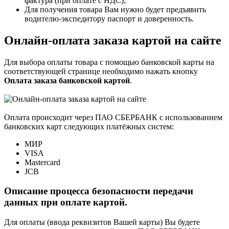
фактура (при оплате с НДС);
Для получения товара Вам нужно будет предъявить
водителю-экспедитору паспорт и доверенность.
Онлайн-оплата заказа картой на сайте
Для выбора оплаты товара с помощью банковской карты на
соответствующей странице необходимо нажать кнопку
Оплата заказа банковской картой
.
Оплата происходит через ПАО СБЕРБАНК с использованием
банковских карт следующих платёжных систем:
МИР
VISA
Mastercard
JCB
Описание процесса безопасности передачи
данных при оплате картой.
Для оплаты (ввода реквизитов Вашей карты) Вы будете