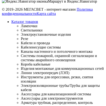
Маршрут в Яндекс.Навигатор
© 2019–2026 МЕГАСВЕТ - интернет-магазин
Политика
конфиденциальности
Карта сайта
Каталог товаров
Лампочки
Светильники
Электроустановочные изделия
Реле
Кабели и провода
Кабеленесущие системы
Каналы настенного и потолочного монтажа
Системы пожарной, охранной сигнализации и
системы аварийного оповещения
Короба кабельные
Изделия монтажные для коммуникационных сетей
Линии электропередач (ЛЭП)
Инструменты для опрессовки, резки, снятия
изоляции
Электроизоляционные трубы/Трубы для защиты
кабеля
Аксессуары для канализационной системы
Аксессуары для электроинструментов
Арматура трубная, распределение, контроль