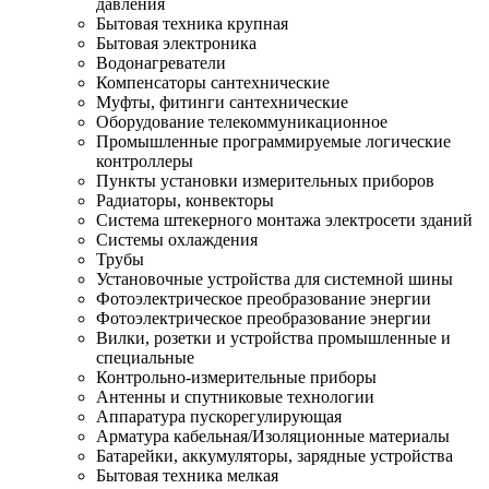
давления
Бытовая техника крупная
Бытовая электроника
Водонагреватели
Компенсаторы сантехнические
Муфты, фитинги сантехнические
Оборудование телекоммуникационное
Промышленные программируемые логические
контроллеры
Пункты установки измерительных приборов
Радиаторы, конвекторы
Система штекерного монтажа электросети зданий
Системы охлаждения
Трубы
Установочные устройства для системной шины
Фотоэлектрическое преобразование энергии
Фотоэлектрическое преобразование энергии
Вилки, розетки и устройства промышленные и
специальные
Контрольно-измерительные приборы
Антенны и спутниковые технологии
Аппаратура пускорегулирующая
Арматура кабельная/Изоляционные материалы
Батарейки, аккумуляторы, зарядные устройства
Бытовая техника мелкая