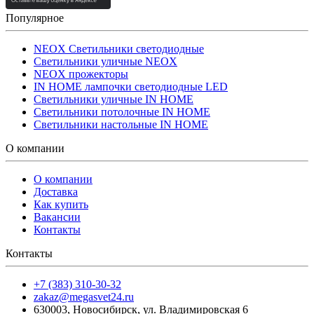
Популярное
NEOX Светильники светодиодные
Светильники уличные NEOX
NEOX прожекторы
IN HOME лампочки светодиодные LED
Светильники уличные IN HOME
Светильники потолочные IN HOME
Светильники настольные IN HOME
О компании
О компании
Доставка
Как купить
Вакансии
Контакты
Контакты
+7 (383) 310-30-32
zakaz@megasvet24.ru
630003
,
Новосибирск
,
ул. Владимировская 6