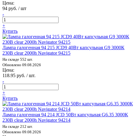
Цена:
94 руб. / шт
-
+
Купить
Лампа галогенная 94 215 JCD9 40Вт капсульная G9 3000К
230В clear 2000h Navigator 94215
На складе 552 шт.
Обновлено 09.08.2026
Цена:
118.95 руб. / шт.
-
+
Купить
Лампа галогенная 94 214 JCD 50Вт капсульная G6.35 3000К
230В clear 2000h Navigator 94214
На складе 212 шт.
Обновлено 09.08.2026