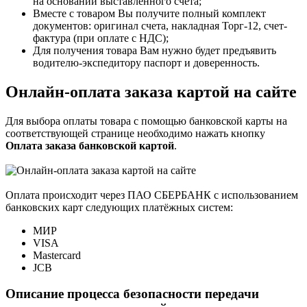
на основании выставленного счета;
Вместе с товаром Вы получите полный комплект
документов: оригинал счета, накладная Торг-12, счет-
фактура (при оплате с НДС);
Для получения товара Вам нужно будет предъявить
водителю-экспедитору паспорт и доверенность.
Онлайн-оплата заказа картой на сайте
Для выбора оплаты товара с помощью банковской карты на
соответствующей странице необходимо нажать кнопку
Оплата заказа банковской картой
.
Оплата происходит через ПАО СБЕРБАНК с использованием
банковских карт следующих платёжных систем:
МИР
VISA
Mastercard
JCB
Описание процесса безопасности передачи