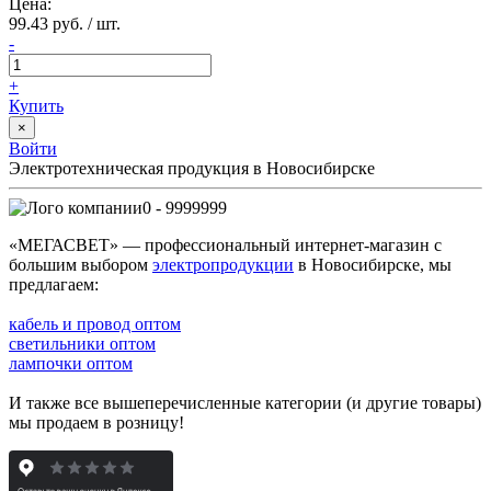
Цена:
99.43 руб. / шт.
-
+
Купить
×
Войти
Электротехническая продукция в Новосибирске
0 - 9999999
«МЕГАСВЕТ» — профессиональный интернет-магазин с
большим выбором
электропродукции
в Новосибирске, мы
предлагаем:
кабель и провод оптом
светильники оптом
лампочки оптом
И также все вышеперечисленные категории (и другие товары)
мы продаем в розницу!