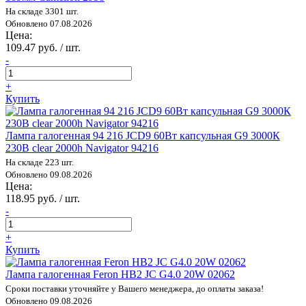
На складе 3301 шт.
Обновлено 07.08.2026
Цена:
109.47 руб. / шт.
-
+
Купить
Лампа галогенная 94 216 JCD9 60Вт капсульная G9 3000К
230В clear 2000h Navigator 94216
На складе 223 шт.
Обновлено 09.08.2026
Цена:
118.95 руб. / шт.
-
+
Купить
Лампа галогенная Feron HB2 JC G4.0 20W 02062
Сроки поставки уточняйте у Вашего менеджера, до оплаты заказа!
Обновлено 09.08.2026