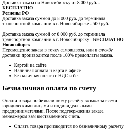
Доставка заказа по Новосибирску от 8 000 руб. -
БЕСПЛАТНО
Регионы РФ
Доставка заказа суммой до 8 000 руб. до терминала
транспортной компании в г. Новосибирске - 500 руб.
Доставка заказа суммой от 8 000 руб. до терминала
транспортной компании в г. Новосибирску -
БЕСПЛАТНО
Новосибирск
Перемещение заказа в точку самовывоза, или в службу
доставки производится после 100% предоплаты заказа.
Картой на сайте
Наличная оплата и карта в офисе
Безналичная оплата с НДС и без
Безналичная оплата по счету
Оплата товара по безналичному расчёту возможна всеми
юридическими лицами и индивидуальными
предпринимателями. После подтверждения заказа
менеджером вам выставленного счёта.
Оплата товара производится по безналичному расчету