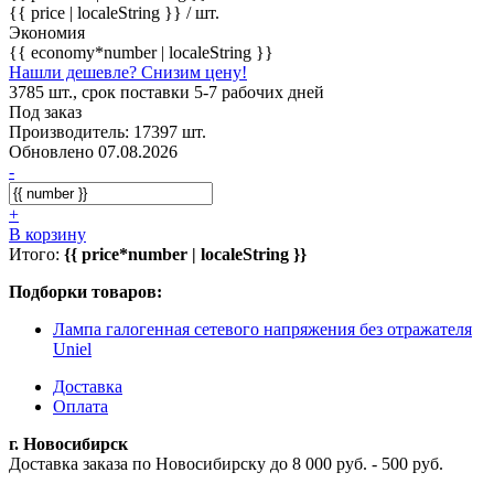
{{ price | localeString }}
/ шт.
Экономия
{{ economy*number | localeString }}
Нашли дешевле? Снизим цену!
3785 шт., срок поставки 5-7 рабочих дней
Под заказ
Производитель: 17397 шт.
Обновлено 07.08.2026
-
+
В корзину
Итого:
{{ price*number | localeString }}
Подборки товаров:
Лампа галогенная сетевого напряжения без отражателя
Uniel
Доставка
Оплата
г. Новосибирск
Доставка заказа по Новосибирску до 8 000 руб. - 500 руб.