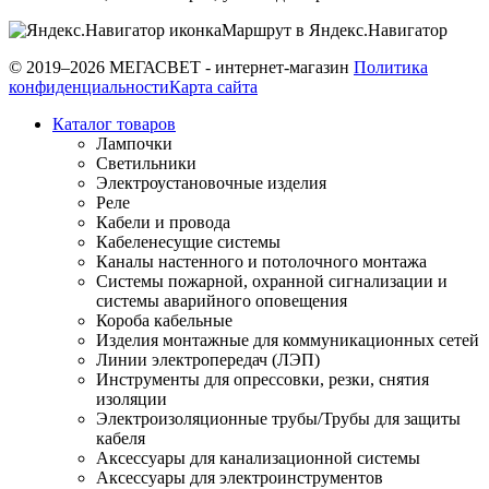
Маршрут в Яндекс.Навигатор
© 2019–2026 МЕГАСВЕТ - интернет-магазин
Политика
конфиденциальности
Карта сайта
Каталог товаров
Лампочки
Светильники
Электроустановочные изделия
Реле
Кабели и провода
Кабеленесущие системы
Каналы настенного и потолочного монтажа
Системы пожарной, охранной сигнализации и
системы аварийного оповещения
Короба кабельные
Изделия монтажные для коммуникационных сетей
Линии электропередач (ЛЭП)
Инструменты для опрессовки, резки, снятия
изоляции
Электроизоляционные трубы/Трубы для защиты
кабеля
Аксессуары для канализационной системы
Аксессуары для электроинструментов