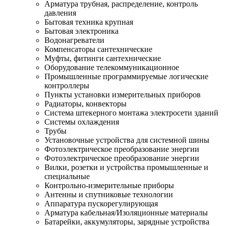
Арматура трубная, распределение, контроль
давления
Бытовая техника крупная
Бытовая электроника
Водонагреватели
Компенсаторы сантехнические
Муфты, фитинги сантехнические
Оборудование телекоммуникационное
Промышленные программируемые логические
контроллеры
Пункты установки измерительных приборов
Радиаторы, конвекторы
Система штекерного монтажа электросети зданий
Системы охлаждения
Трубы
Установочные устройства для системной шины
Фотоэлектрическое преобразование энергии
Фотоэлектрическое преобразование энергии
Вилки, розетки и устройства промышленные и
специальные
Контрольно-измерительные приборы
Антенны и спутниковые технологии
Аппаратура пускорегулирующая
Арматура кабельная/Изоляционные материалы
Батарейки, аккумуляторы, зарядные устройства