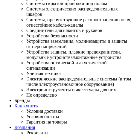
Системы скрытой проводки под полом
Системы электрических распределительных
шкафов
Системы, препятствующие распространению огня,
огнестойкие кабель-каналы
Соединители для шлангов и рукавов
Устройства безопасности
Устройства заземления, молниезащиты и защиты
от перенапряжений
Устройства защиты, плавкие предохранители,
модульные устройства/монтажные устройства
Устройства оптической и акустической
сигнализации
Учетная техника
Электрические распределительные системы (в том
числе электроустановочное оборудование)
Электроинструменты и аксессуары для них
Не определено
Бренды
Как купить
Условия доставки
Условия оплаты
Гарантия на товары
Компания
Реквизиты