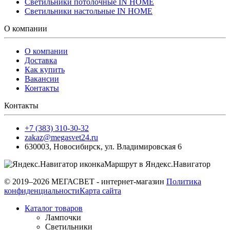
Светильники потолочные IN HOME
Светильники настольные IN HOME
О компании
О компании
Доставка
Как купить
Вакансии
Контакты
Контакты
+7 (383) 310-30-32
zakaz@megasvet24.ru
630003
,
Новосибирск
,
ул. Владимировская 6
Маршрут в Яндекс.Навигатор
© 2019–2026 МЕГАСВЕТ - интернет-магазин
Политика
конфиденциальности
Карта сайта
Каталог товаров
Лампочки
Светильники