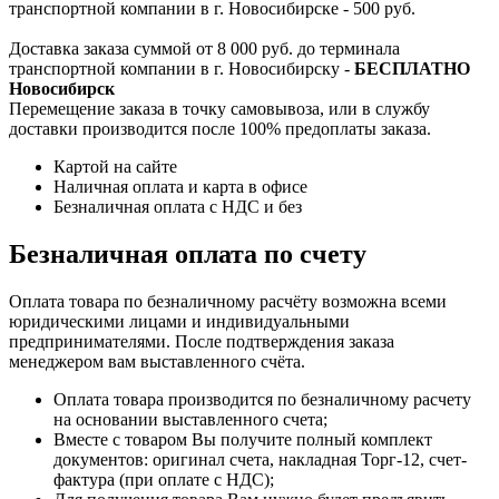
транспортной компании в г. Новосибирске - 500 руб.
Доставка заказа суммой от 8 000 руб. до терминала
транспортной компании в г. Новосибирску -
БЕСПЛАТНО
Новосибирск
Перемещение заказа в точку самовывоза, или в службу
доставки производится после 100% предоплаты заказа.
Картой на сайте
Наличная оплата и карта в офисе
Безналичная оплата с НДС и без
Безналичная оплата по счету
Оплата товара по безналичному расчёту возможна всеми
юридическими лицами и индивидуальными
предпринимателями. После подтверждения заказа
менеджером вам выставленного счёта.
Оплата товара производится по безналичному расчету
на основании выставленного счета;
Вместе с товаром Вы получите полный комплект
документов: оригинал счета, накладная Торг-12, счет-
фактура (при оплате с НДС);