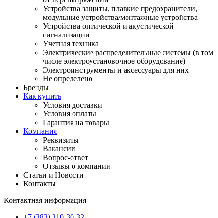
Устройства защиты, плавкие предохранители,
модульные устройства/монтажные устройства
Устройства оптической и акустической
сигнализации
Учетная техника
Электрические распределительные системы (в том
числе электроустановочное оборудование)
Электроинструменты и аксессуары для них
Не определено
Бренды
Как купить
Условия доставки
Условия оплаты
Гарантия на товары
Компания
Реквизиты
Вакансии
Вопрос-ответ
Отзывы о компании
Статьи и Новости
Контакты
Контактная информация
+7 (383) 310-30-32