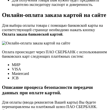
Для получения товара Вам нужно будет предъявить
водителю-экспедитору паспорт и доверенность.
Онлайн-оплата заказа картой на сайте
Для выбора оплаты товара с помощью банковской карты на
соответствующей странице необходимо нажать кнопку
Оплата заказа банковской картой
.
Оплата происходит через ПАО СБЕРБАНК с использованием
банковских карт следующих платёжных систем:
МИР
VISA
Mastercard
JCB
Описание процесса безопасности передачи
данных при оплате картой.
Для оплаты (ввода реквизитов Вашей карты) Вы будете
перенаправлены на платёжный шлюз ПАО СБЕРБАНК.