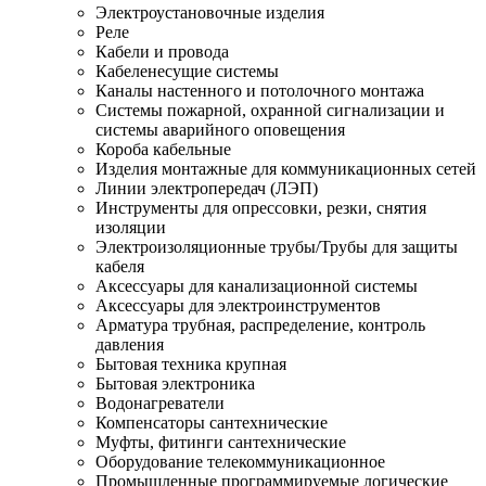
Электроустановочные изделия
Реле
Кабели и провода
Кабеленесущие системы
Каналы настенного и потолочного монтажа
Системы пожарной, охранной сигнализации и
системы аварийного оповещения
Короба кабельные
Изделия монтажные для коммуникационных сетей
Линии электропередач (ЛЭП)
Инструменты для опрессовки, резки, снятия
изоляции
Электроизоляционные трубы/Трубы для защиты
кабеля
Аксессуары для канализационной системы
Аксессуары для электроинструментов
Арматура трубная, распределение, контроль
давления
Бытовая техника крупная
Бытовая электроника
Водонагреватели
Компенсаторы сантехнические
Муфты, фитинги сантехнические
Оборудование телекоммуникационное
Промышленные программируемые логические