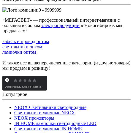
0 - 9999999
«МЕГАСВЕТ» — профессиональный интернет-магазин с
большим выбором
электропродукции
в Новосибирске, мы
предлагаем:
кабель и провод оптом
светильники оптом
лампочки оптом
И также все вышеперечисленные категории (и другие товары)
мы продаем в розницу!
Популярное
NEOX Светильники светодиодные
Светильники уличные NEOX
NEOX прожекторы
IN HOME лампочки светодиодные LED
Светильники уличные IN HOME