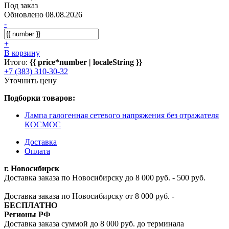
Под заказ
Обновлено 08.08.2026
-
+
В корзину
Итого:
{{ price*number | localeString }}
+7 (383) 310-30-32
Уточнить цену
Подборки товаров:
Лампа галогенная сетевого напряжения без отражателя
КОСМОС
Доставка
Оплата
г. Новосибирск
Доставка заказа по Новосибирску до 8 000 руб. - 500 руб.
Доставка заказа по Новосибирску от 8 000 руб. -
БЕСПЛАТНО
Регионы РФ
Доставка заказа суммой до 8 000 руб. до терминала