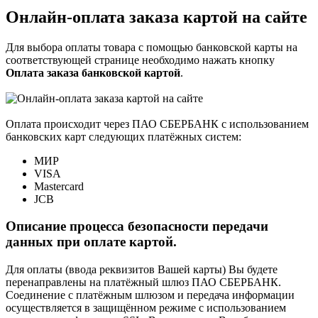
Онлайн-оплата заказа картой на сайте
Для выбора оплаты товара с помощью банковской карты на
соответствующей странице необходимо нажать кнопку
Оплата заказа банковской картой
.
Оплата происходит через ПАО СБЕРБАНК с использованием
банковских карт следующих платёжных систем:
МИР
VISA
Mastercard
JCB
Описание процесса безопасности передачи
данных при оплате картой.
Для оплаты (ввода реквизитов Вашей карты) Вы будете
перенаправлены на платёжный шлюз ПАО СБЕРБАНК.
Соединение с платёжным шлюзом и передача информации
осуществляется в защищённом режиме с использованием