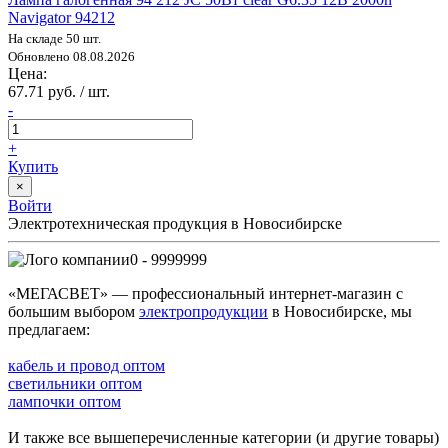
Navigator 94212
На складе 50 шт.
Обновлено 08.08.2026
Цена:
67.71 руб. / шт.
-
+
Купить
×
Войти
Электротехническая продукция в Новосибирске
0 - 9999999
«МЕГАСВЕТ» — профессиональный интернет-магазин с
большим выбором
электропродукции
в Новосибирске, мы
предлагаем:
кабель и провод оптом
светильники оптом
лампочки оптом
И также все вышеперечисленные категории (и другие товары)