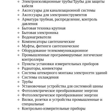
Электроизоляционные трубы/Трубы для защиты
кабеля
Аксессуары для канализационной системы
Аксессуары для электроинструментов
Арматура трубная, распределение, контроль
давления
Бытовая техника крупная
Бытовая электроника
Водонагреватели
Компенсаторы сантехнические
Муфты, фитинги сантехнические
Оборудование телекоммуникационное
Промышленные программируемые логические
контроллеры
Пункты установки измерительных приборов
Радиаторы, конвекторы
Система штекерного монтажа электросети зданий
Системы охлаждения
Трубы
Установочные устройства для системной шины
Фотоэлектрическое преобразование энергии
Фотоэлектрическое преобразование энергии
Вилки, розетки и устройства промышленные и
специальные
Контрольно-измерительные приборы