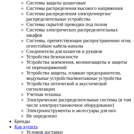
Системы защиты шланговые
Системы распределения высокого напряжения
Системы распределения электроэнергии/
распределительные устройства
Системы скрытой проводки под полом
Системы электрических распределительных
шкафов
Системы, препятствующие распространению огня,
огнестойкие кабель-каналы
Соединители для шлангов и рукавов
Устройства безопасности
Устройства заземления, молниезащиты и защиты
от перенапряжений
Устройства защиты, плавкие предохранители,
модульные устройства/монтажные устройства
Устройства оптической и акустической
сигнализации
Учетная техника
Электрические распределительные системы (в том
числе электроустановочное оборудование)
Электроинструменты и аксессуары для них
Не определено
Бренды
Как купить
Условия доставки