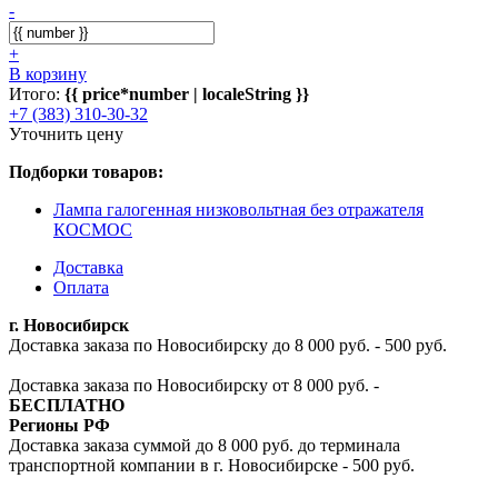
-
+
В корзину
Итого:
{{ price*number | localeString }}
+7 (383) 310-30-32
Уточнить цену
Подборки товаров:
Лампа галогенная низковольтная без отражателя
КОСМОС
Доставка
Оплата
г. Новосибирск
Доставка заказа по Новосибирску до 8 000 руб. - 500 руб.
Доставка заказа по Новосибирску от 8 000 руб. -
БЕСПЛАТНО
Регионы РФ
Доставка заказа суммой до 8 000 руб. до терминала
транспортной компании в г. Новосибирске - 500 руб.