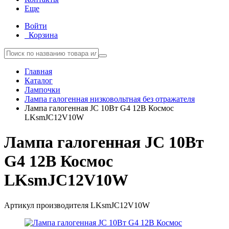
Еще
Войти
Корзина
Главная
Каталог
Лампочки
Лампа галогенная низковольтная без отражателя
Лампа галогенная JC 10Вт G4 12В Космос
LKsmJC12V10W
Лампа галогенная JC 10Вт
G4 12В Космос
LKsmJC12V10W
Артикул производителя
LKsmJC12V10W