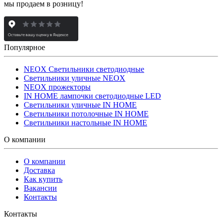
мы продаем в розницу!
Популярное
NEOX Светильники светодиодные
Светильники уличные NEOX
NEOX прожекторы
IN HOME лампочки светодиодные LED
Светильники уличные IN HOME
Светильники потолочные IN HOME
Светильники настольные IN HOME
О компании
О компании
Доставка
Как купить
Вакансии
Контакты
Контакты