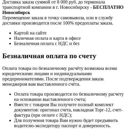
Доставка заказа суммой от 8 000 руб. до терминала
транспортной компании в г. Новосибирску -
БЕСПЛАТНО
Новосибирск
Перемещение заказа в точку самовывоза, или в службу
доставки производится после 100% предоплаты заказа.
Картой на сайте
Наличная оплата и карта в офисе
Безналичная оплата с НДС и без
Безналичная оплата по счету
Оплата товара по безналичному расчёту возможна всеми
юридическими лицами и индивидуальными
предпринимателями. После подтверждения заказа
менеджером вам выставленного счёта.
Оплата товара производится по безналичному расчету
на основании выставленного счета;
Вместе с товаром Вы получите полный комплект
документов: оригинал счета, накладная Торг-12, счет-
фактура (при оплате с НДС);
Для получения товара Вам нужно будет предъявить
водителю-экспедитору паспорт и доверенность.