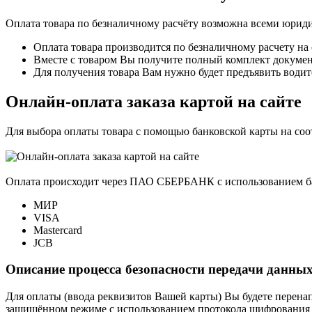
Оплата товара по безналичному расчёту возможна всеми юрид
Оплата товара производится по безналичному расчету на
Вместе с товаром Вы получите полный комплект документо
Для получения товара Вам нужно будет предъявить водит
Онлайн-оплата заказа картой на сайте
Для выбора оплаты товара с помощью банковской карты на со
Оплата происходит через ПАО СБЕРБАНК с использованием б
МИР
VISA
Mastercard
JCB
Описание процесса безопасности передачи данных
Для оплаты (ввода реквизитов Вашей карты) Вы будете пере
защищённом режиме с использованием протокола шифрования SS