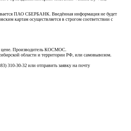
ивается ПАО СБЕРБАНК. Введённая информация не будет
вским картам осуществляется в строгом соответствии с
 цене. Производитель КОСМОС.
ибирской области и территории РФ, или самовывозом.
3) 310-30-32 или отправить заявку на почту