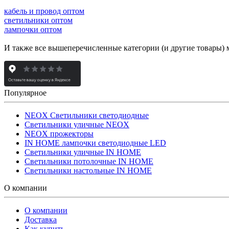
кабель и провод оптом
светильники оптом
лампочки оптом
И также все вышеперечисленные категории (и другие товары) 
Популярное
NEOX Светильники светодиодные
Светильники уличные NEOX
NEOX прожекторы
IN HOME лампочки светодиодные LED
Светильники уличные IN HOME
Светильники потолочные IN HOME
Светильники настольные IN HOME
О компании
О компании
Доставка
Как купить