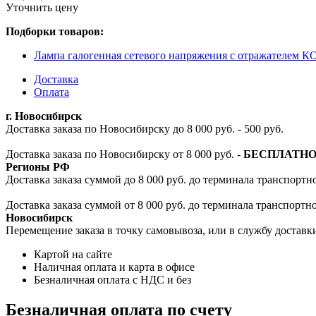
Уточнить цену
Подборки товаров:
Лампа галогенная сетевого напряжения с отражателем
Доставка
Оплата
г. Новосибирск
Доставка заказа по Новосибирску до 8 000 руб. - 500 руб.
Доставка заказа по Новосибирску от 8 000 руб. -
БЕСПЛАТН
Регионы РФ
Доставка заказа суммой до 8 000 руб. до терминала транспортно
Доставка заказа суммой от 8 000 руб. до терминала транспортн
Новосибирск
Перемещение заказа в точку самовывоза, или в службу доставк
Картой на сайте
Наличная оплата и карта в офисе
Безналичная оплата с НДС и без
Безналичная оплата по счету