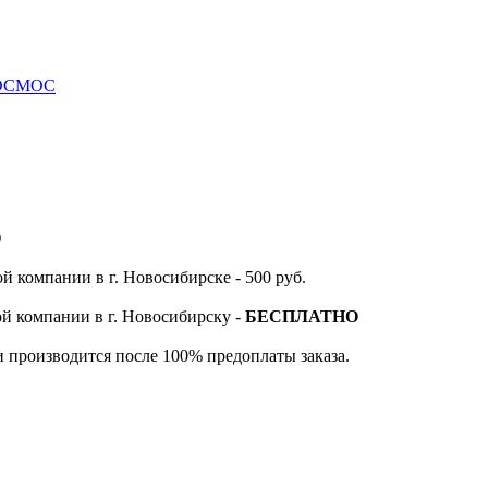
 КОСМОС
О
й компании в г. Новосибирске - 500 руб.
ой компании в г. Новосибирску -
БЕСПЛАТНО
и производится после 100% предоплаты заказа.