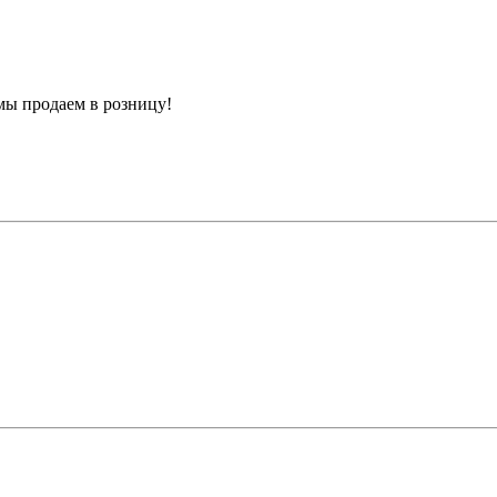
мы продаем в розницу!