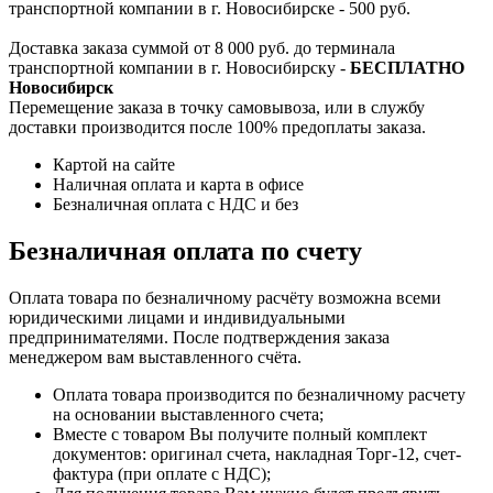
транспортной компании в г. Новосибирске - 500 руб.
Доставка заказа суммой от 8 000 руб. до терминала
транспортной компании в г. Новосибирску -
БЕСПЛАТНО
Новосибирск
Перемещение заказа в точку самовывоза, или в службу
доставки производится после 100% предоплаты заказа.
Картой на сайте
Наличная оплата и карта в офисе
Безналичная оплата с НДС и без
Безналичная оплата по счету
Оплата товара по безналичному расчёту возможна всеми
юридическими лицами и индивидуальными
предпринимателями. После подтверждения заказа
менеджером вам выставленного счёта.
Оплата товара производится по безналичному расчету
на основании выставленного счета;
Вместе с товаром Вы получите полный комплект
документов: оригинал счета, накладная Торг-12, счет-
фактура (при оплате с НДС);