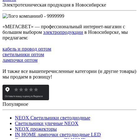
Электротехническая продукция в Новосибирске
0 - 9999999
«МЕГАСВЕТ» — профессиональный интернет-магазин с
большим выбором
электропродукции
в Новосибирске, мы
предлагаем:
кабель и провод оптом
светильники оптом
лампочки оптом
И также все вышеперечисленные категории (и другие товары)
мы продаем в розницу!
Популярное
NEOX Светильники светодиодные
Светильники уличные NEOX
NEOX прожекторы
IN HOME лампочки светодиодные LED