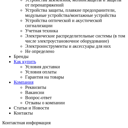
от перенапряжений
Устройства защиты, плавкие предохранители,
модульные устройства/монтажные устройства
Устройства оптической и акустической
сигнализации
Учетная техника
Электрические распределительные системы (в том
числе электроустановочное оборудование)
Электроинструменты и аксессуары для них
Не определено
Бренды
Как купить
Условия доставки
Условия оплаты
Гарантия на товары
Компания
Реквизиты
Вакансии
Вопрос-ответ
Отзывы о компании
Статьи и Новости
Контакты
Контактная информация