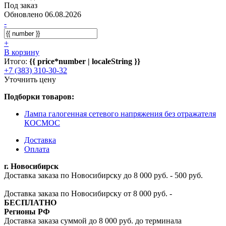
Под заказ
Обновлено 06.08.2026
-
+
В корзину
Итого:
{{ price*number | localeString }}
+7 (383) 310-30-32
Уточнить цену
Подборки товаров:
Лампа галогенная сетевого напряжения без отражателя
КОСМОС
Доставка
Оплата
г. Новосибирск
Доставка заказа по Новосибирску до 8 000 руб. - 500 руб.
Доставка заказа по Новосибирску от 8 000 руб. -
БЕСПЛАТНО
Регионы РФ
Доставка заказа суммой до 8 000 руб. до терминала