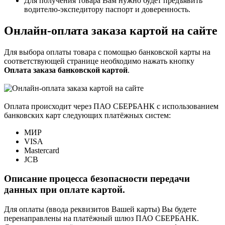
Для получения товара Вам нужно будет предъявить
водителю-экспедитору паспорт и доверенность.
Онлайн-оплата заказа картой на сайте
Для выбора оплаты товара с помощью банковской карты на
соответствующей странице необходимо нажать кнопку
Оплата заказа банковской картой
.
Оплата происходит через ПАО СБЕРБАНК с использованием
банковских карт следующих платёжных систем:
МИР
VISA
Mastercard
JCB
Описание процесса безопасности передачи
данных при оплате картой.
Для оплаты (ввода реквизитов Вашей карты) Вы будете
перенаправлены на платёжный шлюз ПАО СБЕРБАНК.