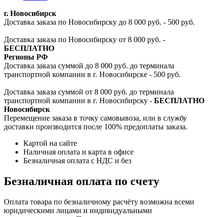
г. Новосибирск
Доставка заказа по Новосибирску до 8 000 руб. - 500 руб.
Доставка заказа по Новосибирску от 8 000 руб. -
БЕСПЛАТНО
Регионы РФ
Доставка заказа суммой до 8 000 руб. до терминала
транспортной компании в г. Новосибирске - 500 руб.
Доставка заказа суммой от 8 000 руб. до терминала
транспортной компании в г. Новосибирску -
БЕСПЛАТНО
Новосибирск
Перемещение заказа в точку самовывоза, или в службу
доставки производится после 100% предоплаты заказа.
Картой на сайте
Наличная оплата и карта в офисе
Безналичная оплата с НДС и без
Безналичная оплата по счету
Оплата товара по безналичному расчёту возможна всеми
юридическими лицами и индивидуальными