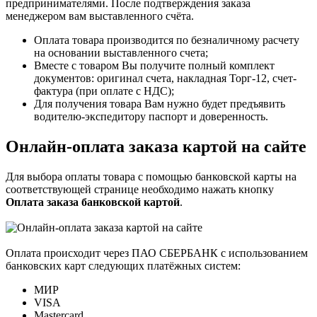
предпринимателями. После подтверждения заказа
менеджером вам выставленного счёта.
Оплата товара производится по безналичному расчету
на основании выставленного счета;
Вместе с товаром Вы получите полный комплект
документов: оригинал счета, накладная Торг-12, счет-
фактура (при оплате с НДС);
Для получения товара Вам нужно будет предъявить
водителю-экспедитору паспорт и доверенность.
Онлайн-оплата заказа картой на сайте
Для выбора оплаты товара с помощью банковской карты на
соответствующей странице необходимо нажать кнопку
Оплата заказа банковской картой
.
Оплата происходит через ПАО СБЕРБАНК с использованием
банковских карт следующих платёжных систем:
МИР
VISA
Mastercard