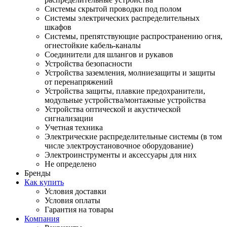
Системы скрытой проводки под полом
Системы электрических распределительных
шкафов
Системы, препятствующие распространению огня,
огнестойкие кабель-каналы
Соединители для шлангов и рукавов
Устройства безопасности
Устройства заземления, молниезащиты и защиты
от перенапряжений
Устройства защиты, плавкие предохранители,
модульные устройства/монтажные устройства
Устройства оптической и акустической
сигнализации
Учетная техника
Электрические распределительные системы (в том
числе электроустановочное оборудование)
Электроинструменты и аксессуары для них
Не определено
Бренды
Как купить
Условия доставки
Условия оплаты
Гарантия на товары
Компания