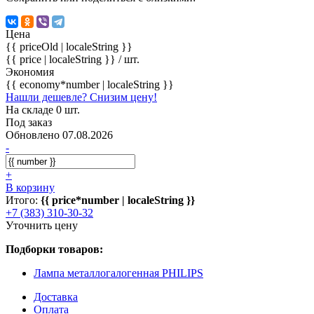
Цена
{{ priceOld | localeString }}
{{ price | localeString }}
/ шт.
Экономия
{{ economy*number | localeString }}
Нашли дешевле? Снизим цену!
На складе 0 шт.
Под заказ
Обновлено 07.08.2026
-
+
В корзину
Итого:
{{ price*number | localeString }}
+7 (383) 310-30-32
Уточнить цену
Подборки товаров:
Лампа металлогалогенная PHILIPS
Доставка
Оплата