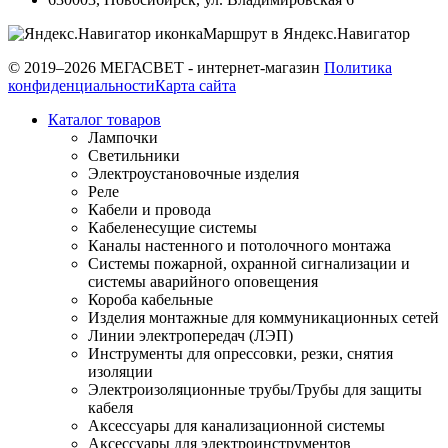
Маршрут в Яндекс.Навигатор
© 2019–2026 МЕГАСВЕТ - интернет-магазин
Политика
конфиденциальности
Карта сайта
Каталог товаров
Лампочки
Светильники
Электроустановочные изделия
Реле
Кабели и провода
Кабеленесущие системы
Каналы настенного и потолочного монтажа
Системы пожарной, охранной сигнализации и
системы аварийного оповещения
Короба кабельные
Изделия монтажные для коммуникационных сетей
Линии электропередач (ЛЭП)
Инструменты для опрессовки, резки, снятия
изоляции
Электроизоляционные трубы/Трубы для защиты
кабеля
Аксессуары для канализационной системы
Аксессуары для электроинструментов