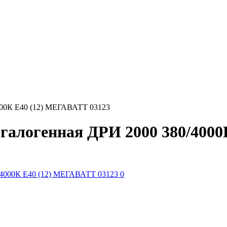
4000К E40 (12) МЕГАВАТТ 03123
галогенная ДРИ 2000 380/400