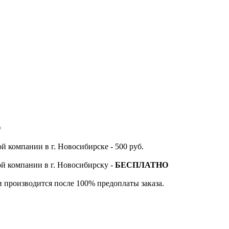
О
й компании в г. Новосибирске - 500 руб.
ой компании в г. Новосибирску -
БЕСПЛАТНО
и производится после 100% предоплаты заказа.