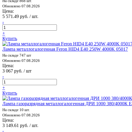
На складе 868 шт.
Обновлено 07.08.2026
Цена:
5 571.49 руб. / шт.
-
+
Купить
Лампа металлогалогенная Feron HID4 E40 250W 4000K 05017
На складе 747 шт
Обновлено 07.08.2026
Цена:
3 067 руб. / шт
-
+
Купить
Лампа газоразрядная металлогалогенная ДРИ 1000 380/4000К 
На складе 10 шт.
Обновлено 07.08.2026
Цена:
3 149.61 руб. / шт.
-