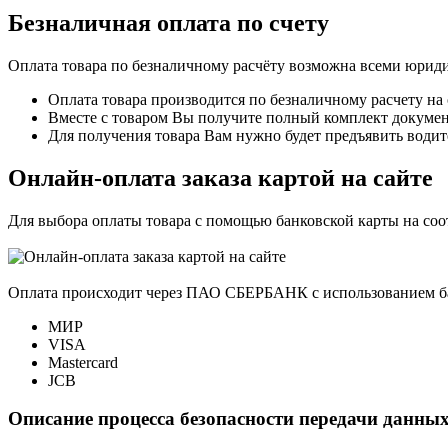
Безналичная оплата по счету
Оплата товара по безналичному расчёту возможна всеми юрид
Оплата товара производится по безналичному расчету на
Вместе с товаром Вы получите полный комплект документо
Для получения товара Вам нужно будет предъявить водит
Онлайн-оплата заказа картой на сайте
Для выбора оплаты товара с помощью банковской карты на со
Оплата происходит через ПАО СБЕРБАНК с использованием б
МИР
VISA
Mastercard
JCB
Описание процесса безопасности передачи данных