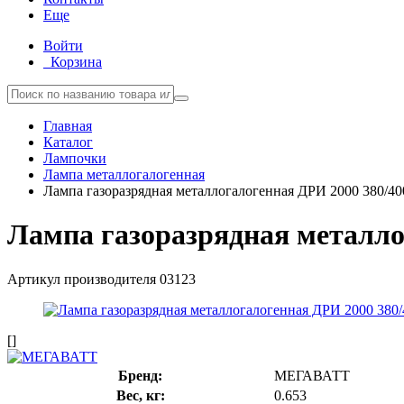
Еще
Войти
Корзина
Главная
Каталог
Лампочки
Лампа металлогалогенная
Лампа газоразрядная металлогалогенная ДРИ 2000 380/
Лампа газоразрядная металло
Артикул производителя
03123
[]
Бренд:
МЕГАВАТТ
Вес, кг:
0.653