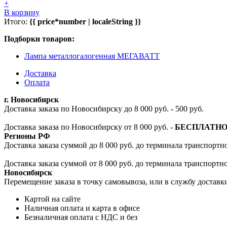
+
В корзину
Итого:
{{ price*number | localeString }}
Подборки товаров:
Лампа металлогалогенная МЕГАВАТТ
Доставка
Оплата
г. Новосибирск
Доставка заказа по Новосибирску до 8 000 руб. - 500 руб.
Доставка заказа по Новосибирску от 8 000 руб. -
БЕСПЛАТН
Регионы РФ
Доставка заказа суммой до 8 000 руб. до терминала транспортно
Доставка заказа суммой от 8 000 руб. до терминала транспортн
Новосибирск
Перемещение заказа в точку самовывоза, или в службу доставк
Картой на сайте
Наличная оплата и карта в офисе
Безналичная оплата с НДС и без