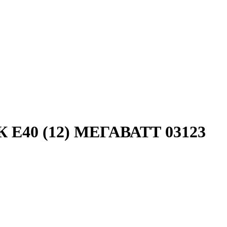
0К E40 (12) МЕГАВАТТ 03123