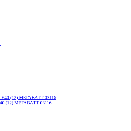
E40 (12) МЕГАВАТТ 03116