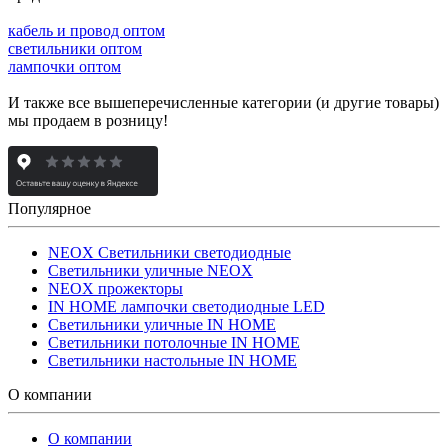
кабель и провод оптом
светильники оптом
лампочки оптом
И также все вышеперечисленные категории (и другие товары)
мы продаем в розницу!
Популярное
NEOX Светильники светодиодные
Светильники уличные NEOX
NEOX прожекторы
IN HOME лампочки светодиодные LED
Светильники уличные IN HOME
Светильники потолочные IN HOME
Светильники настольные IN HOME
О компании
О компании