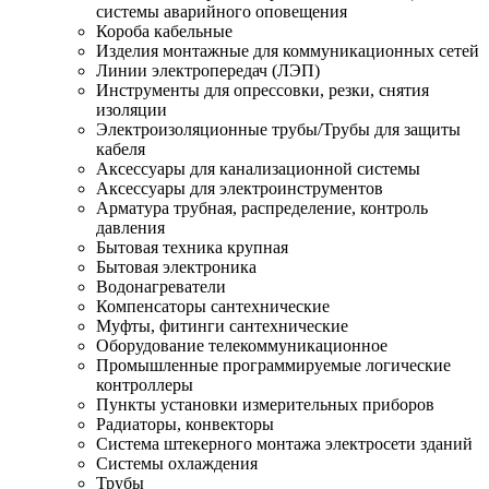
системы аварийного оповещения
Короба кабельные
Изделия монтажные для коммуникационных сетей
Линии электропередач (ЛЭП)
Инструменты для опрессовки, резки, снятия
изоляции
Электроизоляционные трубы/Трубы для защиты
кабеля
Аксессуары для канализационной системы
Аксессуары для электроинструментов
Арматура трубная, распределение, контроль
давления
Бытовая техника крупная
Бытовая электроника
Водонагреватели
Компенсаторы сантехнические
Муфты, фитинги сантехнические
Оборудование телекоммуникационное
Промышленные программируемые логические
контроллеры
Пункты установки измерительных приборов
Радиаторы, конвекторы
Система штекерного монтажа электросети зданий
Системы охлаждения
Трубы