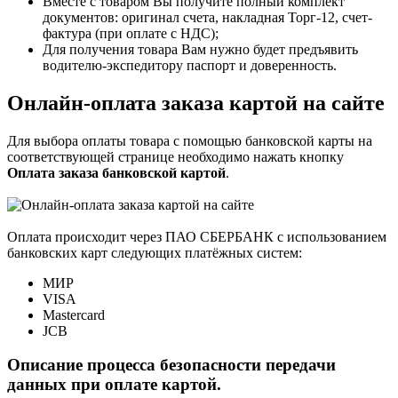
Вместе с товаром Вы получите полный комплект
документов: оригинал счета, накладная Торг-12, счет-
фактура (при оплате с НДС);
Для получения товара Вам нужно будет предъявить
водителю-экспедитору паспорт и доверенность.
Онлайн-оплата заказа картой на сайте
Для выбора оплаты товара с помощью банковской карты на
соответствующей странице необходимо нажать кнопку
Оплата заказа банковской картой
.
Оплата происходит через ПАО СБЕРБАНК с использованием
банковских карт следующих платёжных систем:
МИР
VISA
Mastercard
JCB
Описание процесса безопасности передачи
данных при оплате картой.