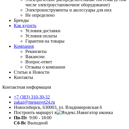
числе электроустановочное оборудование)
Электроинструменты и аксессуары для них
Не определено
Бренды
Как купить
Условия доставки
Условия оплаты
Гарантия на товары
Компания
Реквизиты
Вакансии
Вопрос-ответ
Отзывы о компании
Статьи и Новости
Контакты
Контактная информация
+7 (383) 310-30-32
zakaz@megasvet24.ru
Новосибирск, 630003, ул. Владимировская 6
Построить маршрут в
Пн-Пт
9:00 - 18:00
Сб-Вс
Выходной