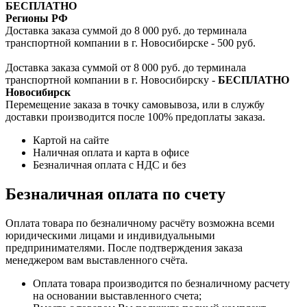
БЕСПЛАТНО
Регионы РФ
Доставка заказа суммой до 8 000 руб. до терминала
транспортной компании в г. Новосибирске - 500 руб.
Доставка заказа суммой от 8 000 руб. до терминала
транспортной компании в г. Новосибирску -
БЕСПЛАТНО
Новосибирск
Перемещение заказа в точку самовывоза, или в службу
доставки производится после 100% предоплаты заказа.
Картой на сайте
Наличная оплата и карта в офисе
Безналичная оплата с НДС и без
Безналичная оплата по счету
Оплата товара по безналичному расчёту возможна всеми
юридическими лицами и индивидуальными
предпринимателями. После подтверждения заказа
менеджером вам выставленного счёта.
Оплата товара производится по безналичному расчету
на основании выставленного счета;