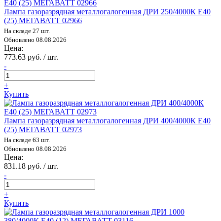
Лампа газоразрядная металлогалогенная ДРИ 250/4000К E40
(25) МЕГАВАТТ 02966
На складе 27 шт.
Обновлено 08.08.2026
Цена:
773.63 руб. / шт.
-
+
Купить
Лампа газоразрядная металлогалогенная ДРИ 400/4000К E40
(25) МЕГАВАТТ 02973
На складе 63 шт.
Обновлено 08.08.2026
Цена:
831.18 руб. / шт.
-
+
Купить