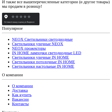
И также все вышеперечисленные категории (и другие товары)
мы продаем в розницу!
Популярное
NEOX Светильники светодиодные
Светильники уличные NEOX
NEOX прожекторы
IN HOME лампочки светодиодные LED
Светильники уличные IN HOME
Светильники потолочные IN HOME
Светильники настольные IN HOME
О компании
О компании
Доставка
Как купить
Вакансии
Контакты