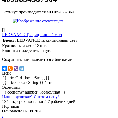
Артикул производителя
4099854387364
[]
LEDVANCE Традиционный свет
Бренд:
LEDVANCE Традиционный свет
Кратность заказа:
12 шт.
Единица измерения:
штук
Сохранить или поделиться с близкими:
Цена
{{ priceOld | localeString }}
{{ price | localeString }}
/ шт.
Экономия
{{ economy*number | localeString }}
Нашли дешевле? Снизим цену!
134 шт., срок поставки 5-7 рабочих дней
Под заказ
Обновлено 07.08.2026
-