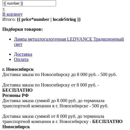
+
В корзину
Итого:
{{ price*number | localeString }}
Подборки товаров:
Лампа металлогалогенная LEDVANCE Традиционный
свет
Доставка
Оплата
г. Новосибирск
Доставка заказа по Новосибирску до 8 000 руб. - 500 руб.
Доставка заказа по Новосибирску от 8 000 руб. -
БЕСПЛАТНО
Регионы РФ
Доставка заказа суммой до 8 000 руб. до терминала
транспортной компании в г. Новосибирске - 500 руб.
Доставка заказа суммой от 8 000 руб. до терминала
транспортной компании в г. Новосибирску -
БЕСПЛАТНО
Новосибирск