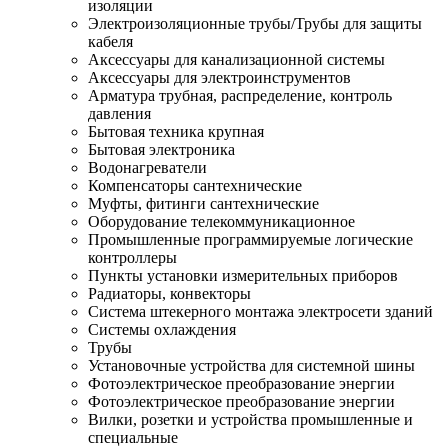
изоляции
Электроизоляционные трубы/Трубы для защиты
кабеля
Аксессуары для канализационной системы
Аксессуары для электроинструментов
Арматура трубная, распределение, контроль
давления
Бытовая техника крупная
Бытовая электроника
Водонагреватели
Компенсаторы сантехнические
Муфты, фитинги сантехнические
Оборудование телекоммуникационное
Промышленные программируемые логические
контроллеры
Пункты установки измерительных приборов
Радиаторы, конвекторы
Система штекерного монтажа электросети зданий
Системы охлаждения
Трубы
Установочные устройства для системной шины
Фотоэлектрическое преобразование энергии
Фотоэлектрическое преобразование энергии
Вилки, розетки и устройства промышленные и
специальные