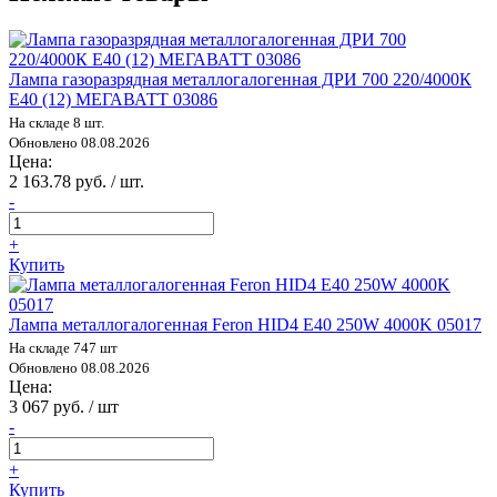
Лампа газоразрядная металлогалогенная ДРИ 700 220/4000К
E40 (12) МЕГАВАТТ 03086
На складе 8 шт.
Обновлено 08.08.2026
Цена:
2 163.78 руб. / шт.
-
+
Купить
Лампа металлогалогенная Feron HID4 E40 250W 4000K 05017
На складе 747 шт
Обновлено 08.08.2026
Цена:
3 067 руб. / шт
-
+
Купить