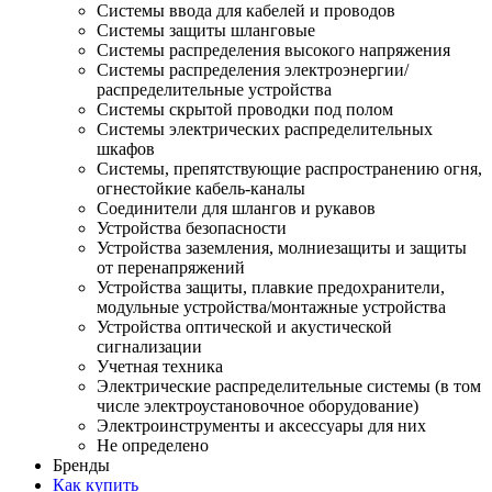
Системы ввода для кабелей и проводов
Системы защиты шланговые
Системы распределения высокого напряжения
Системы распределения электроэнергии/
распределительные устройства
Системы скрытой проводки под полом
Системы электрических распределительных
шкафов
Системы, препятствующие распространению огня,
огнестойкие кабель-каналы
Соединители для шлангов и рукавов
Устройства безопасности
Устройства заземления, молниезащиты и защиты
от перенапряжений
Устройства защиты, плавкие предохранители,
модульные устройства/монтажные устройства
Устройства оптической и акустической
сигнализации
Учетная техника
Электрические распределительные системы (в том
числе электроустановочное оборудование)
Электроинструменты и аксессуары для них
Не определено
Бренды
Как купить