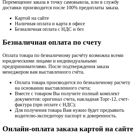
Перемещение заказа в точку самовывоза, или в службу
доставки производится после 100% предоплаты заказа.
Картой на сайте
Наличная оплата и карта в офисе
Безналичная оплата с НДС и без
Безналичная оплата по счету
Оплата товара по безналичному расчёту возможна всеми
юридическими лицами и индивидуальными
предпринимателями. После подтверждения заказа
менеджером вам выставленного счёта.
Оплата товара производится по безналичному расчету
на основании выставленного счета;
Вместе с товаром Вы получите полный комплект
документов: оригинал счета, накладная Торг-12, счет-
фактура (при оплате с НДС);
Для получения товара Вам нужно будет предъявить
водителю-экспедитору паспорт и доверенность.
Онлайн-оплата заказа картой на сайте