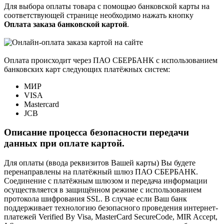
Для выбора оплаты товара с помощью банковской карты на
соответствующей странице необходимо нажать кнопку
Оплата заказа банковской картой
.
Оплата происходит через ПАО СБЕРБАНК с использованием
банковских карт следующих платёжных систем:
МИР
VISA
Mastercard
JCB
Описание процесса безопасности передачи
данных при оплате картой.
Для оплаты (ввода реквизитов Вашей карты) Вы будете
перенаправлены на платёжный шлюз ПАО СБЕРБАНК.
Соединение с платёжным шлюзом и передача информации
осуществляется в защищённом режиме с использованием
протокола шифрования SSL. В случае если Ваш банк
поддерживает технологию безопасного проведения интернет-
платежей Verified By Visa, MasterCard SecureCode, MIR Accept,