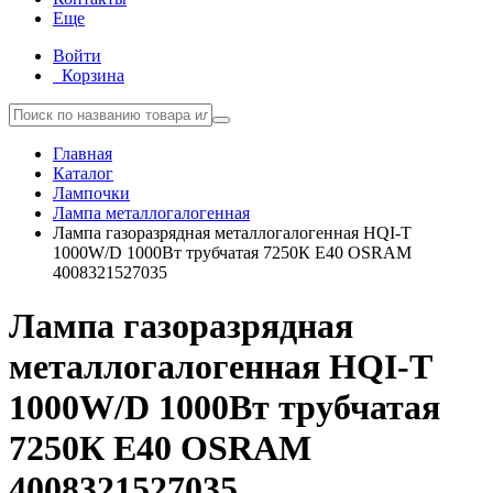
Еще
Войти
Корзина
Главная
Каталог
Лампочки
Лампа металлогалогенная
Лампа газоразрядная металлогалогенная HQI-T
1000W/D 1000Вт трубчатая 7250К E40 OSRAM
4008321527035
Лампа газоразрядная
металлогалогенная HQI-T
1000W/D 1000Вт трубчатая
7250К E40 OSRAM
4008321527035