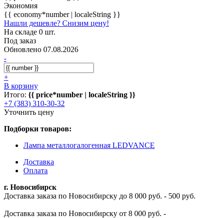
Экономия
{{ economy*number | localeString }}
Нашли дешевле? Снизим цену!
На складе 0 шт.
Под заказ
Обновлено 07.08.2026
-
+
В корзину
Итого:
{{ price*number | localeString }}
+7 (383) 310-30-32
Уточнить цену
Подборки товаров:
Лампа металлогалогенная LEDVANCE
Доставка
Оплата
г. Новосибирск
Доставка заказа по Новосибирску до 8 000 руб. - 500 руб.
Доставка заказа по Новосибирску от 8 000 руб. -