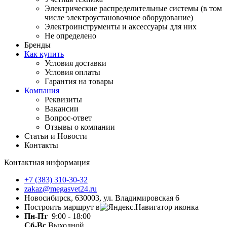
Электрические распределительные системы (в том
числе электроустановочное оборудование)
Электроинструменты и аксессуары для них
Не определено
Бренды
Как купить
Условия доставки
Условия оплаты
Гарантия на товары
Компания
Реквизиты
Вакансии
Вопрос-ответ
Отзывы о компании
Статьи и Новости
Контакты
Контактная информация
+7 (383) 310-30-32
zakaz@megasvet24.ru
Новосибирск, 630003, ул. Владимировская 6
Построить маршрут в
Пн-Пт
9:00 - 18:00
Сб-Вс
Выходной