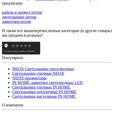
предлагаем:
кабель и провод оптом
светильники оптом
лампочки оптом
И также все вышеперечисленные категории (и другие товары)
мы продаем в розницу!
Популярное
NEOX Светильники светодиодные
Светильники уличные NEOX
NEOX прожекторы
IN HOME лампочки светодиодные LED
Светильники уличные IN HOME
Светильники потолочные IN HOME
Светильники настольные IN HOME
О компании