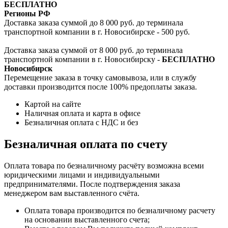
БЕСПЛАТНО
Регионы РФ
Доставка заказа суммой до 8 000 руб. до терминала
транспортной компании в г. Новосибирске - 500 руб.
Доставка заказа суммой от 8 000 руб. до терминала
транспортной компании в г. Новосибирску -
БЕСПЛАТНО
Новосибирск
Перемещение заказа в точку самовывоза, или в службу
доставки производится после 100% предоплаты заказа.
Картой на сайте
Наличная оплата и карта в офисе
Безналичная оплата с НДС и без
Безналичная оплата по счету
Оплата товара по безналичному расчёту возможна всеми
юридическими лицами и индивидуальными
предпринимателями. После подтверждения заказа
менеджером вам выставленного счёта.
Оплата товара производится по безналичному расчету
на основании выставленного счета;