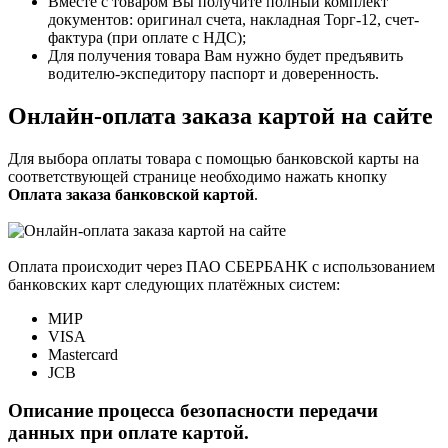
Вместе с товаром Вы получите полный комплект
документов: оригинал счета, накладная Торг-12, счет-
фактура (при оплате с НДС);
Для получения товара Вам нужно будет предъявить
водителю-экспедитору паспорт и доверенность.
Онлайн-оплата заказа картой на сайте
Для выбора оплаты товара с помощью банковской карты на
соответствующей странице необходимо нажать кнопку
Оплата заказа банковской картой
.
Оплата происходит через ПАО СБЕРБАНК с использованием
банковских карт следующих платёжных систем:
МИР
VISA
Mastercard
JCB
Описание процесса безопасности передачи
данных при оплате картой.