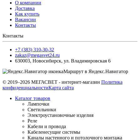
О компании
Доставка
Как купить
Вакансии
Контакты
Контакты
+7 (383) 310-30-32
zakaz@megasvet24.ru
630003
,
Новосибирск
,
ул. Владимировская 6
Маршрут в Яндекс.Навигатор
© 2019–2026 МЕГАСВЕТ - интернет-магазин
Политика
конфиденциальности
Карта сайта
Каталог товаров
Лампочки
Светильники
Электроустановочные изделия
Реле
Кабели и провода
Кабеленесущие системы
Каналы настенного и потолочного монтажа