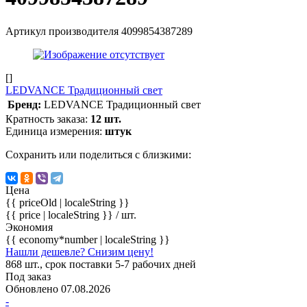
Артикул производителя
4099854387289
[]
LEDVANCE Традиционный свет
Бренд:
LEDVANCE Традиционный свет
Кратность заказа:
12 шт.
Единица измерения:
штук
Сохранить или поделиться с близкими:
Цена
{{ priceOld | localeString }}
{{ price | localeString }}
/ шт.
Экономия
{{ economy*number | localeString }}
Нашли дешевле? Снизим цену!
868 шт., срок поставки 5-7 рабочих дней
Под заказ
Обновлено 07.08.2026
-