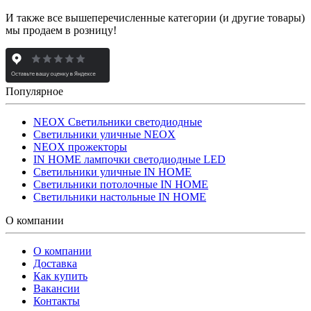
И также все вышеперечисленные категории (и другие товары)
мы продаем в розницу!
Популярное
NEOX Светильники светодиодные
Светильники уличные NEOX
NEOX прожекторы
IN HOME лампочки светодиодные LED
Светильники уличные IN HOME
Светильники потолочные IN HOME
Светильники настольные IN HOME
О компании
О компании
Доставка
Как купить
Вакансии
Контакты