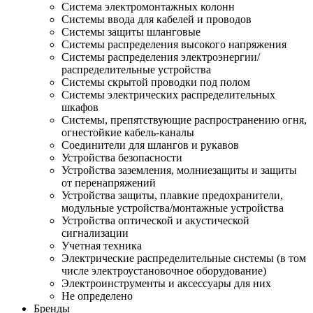
Система электромонтажных колонн
Системы ввода для кабелей и проводов
Системы защиты шланговые
Системы распределения высокого напряжения
Системы распределения электроэнергии/
распределительные устройства
Системы скрытой проводки под полом
Системы электрических распределительных
шкафов
Системы, препятствующие распространению огня,
огнестойкие кабель-каналы
Соединители для шлангов и рукавов
Устройства безопасности
Устройства заземления, молниезащиты и защиты
от перенапряжений
Устройства защиты, плавкие предохранители,
модульные устройства/монтажные устройства
Устройства оптической и акустической
сигнализации
Учетная техника
Электрические распределительные системы (в том
числе электроустановочное оборудование)
Электроинструменты и аксессуары для них
Не определено
Бренды