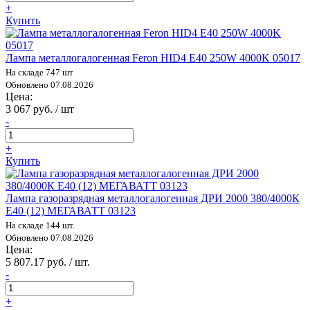
+
Купить
Лампа металлогалогенная Feron HID4 E40 250W 4000K 05017
На складе 747 шт
Обновлено 07.08.2026
Цена:
3 067 руб. / шт
-
+
Купить
Лампа газоразрядная металлогалогенная ДРИ 2000 380/4000К
E40 (12) МЕГАВАТТ 03123
На складе 144 шт.
Обновлено 07.08.2026
Цена:
5 807.17 руб. / шт.
-
+