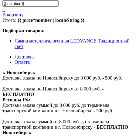
+
В корзину
Итого:
{{ price*number | localeString }}
Подборки товаров:
Лампа металлогалогенная LEDVANCE Традиционный
свет
Доставка
Оплата
г. Новосибирск
Доставка заказа по Новосибирску до 8 000 руб. - 500 руб.
Доставка заказа по Новосибирску от 8 000 руб. -
БЕСПЛАТНО
Регионы РФ
Доставка заказа суммой до 8 000 руб. до терминала
транспортной компании в г. Новосибирске - 500 руб.
Доставка заказа суммой от 8 000 руб. до терминала
транспортной компании в г. Новосибирску -
БЕСПЛАТНО
Новосибирск