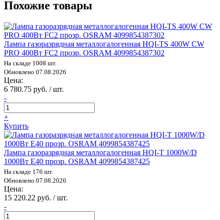
Похожие товары
Лампа газоразрядная металлогалогенная HQI-TS 400W CW
PRO 400Вт FC2 прозр. OSRAM 4099854387302
На складе 1008 шт.
Обновлено 07.08.2026
Цена:
6 780.75 руб. / шт.
-
+
Купить
Лампа газоразрядная металлогалогенная HQI-T 1000W/D
1000Вт E40 прозр. OSRAM 4099854387425
На складе 176 шт.
Обновлено 07.08.2026
Цена:
15 220.22 руб. / шт.
-