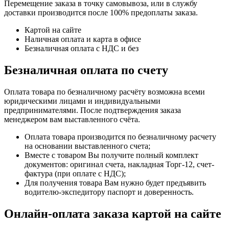
Перемещение заказа в точку самовывоза, или в службу
доставки производится после 100% предоплаты заказа.
Картой на сайте
Наличная оплата и карта в офисе
Безналичная оплата с НДС и без
Безналичная оплата по счету
Оплата товара по безналичному расчёту возможна всеми
юридическими лицами и индивидуальными
предпринимателями. После подтверждения заказа
менеджером вам выставленного счёта.
Оплата товара производится по безналичному расчету
на основании выставленного счета;
Вместе с товаром Вы получите полный комплект
документов: оригинал счета, накладная Торг-12, счет-
фактура (при оплате с НДС);
Для получения товара Вам нужно будет предъявить
водителю-экспедитору паспорт и доверенность.
Онлайн-оплата заказа картой на сайте