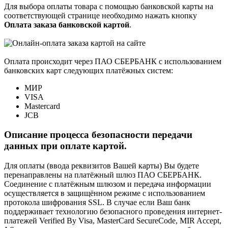
Для выбора оплаты товара с помощью банковской карты на
соответствующей странице необходимо нажать кнопку
Оплата заказа банковской картой
.
Оплата происходит через ПАО СБЕРБАНК с использованием
банковских карт следующих платёжных систем:
МИР
VISA
Mastercard
JCB
Описание процесса безопасности передачи
данных при оплате картой.
Для оплаты (ввода реквизитов Вашей карты) Вы будете
перенаправлены на платёжный шлюз ПАО СБЕРБАНК.
Соединение с платёжным шлюзом и передача информации
осуществляется в защищённом режиме с использованием
протокола шифрования SSL. В случае если Ваш банк
поддерживает технологию безопасного проведения интернет-
платежей Verified By Visa, MasterCard SecureCode, MIR Accept,