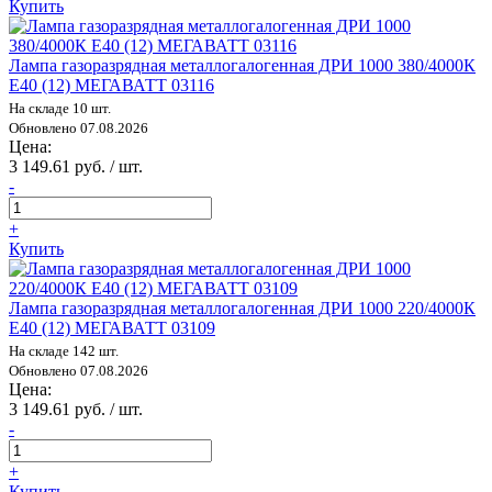
Купить
Лампа газоразрядная металлогалогенная ДРИ 1000 380/4000К
E40 (12) МЕГАВАТТ 03116
На складе 10 шт.
Обновлено 07.08.2026
Цена:
3 149.61 руб. / шт.
-
+
Купить
Лампа газоразрядная металлогалогенная ДРИ 1000 220/4000К
E40 (12) МЕГАВАТТ 03109
На складе 142 шт.
Обновлено 07.08.2026
Цена:
3 149.61 руб. / шт.
-
+
Купить