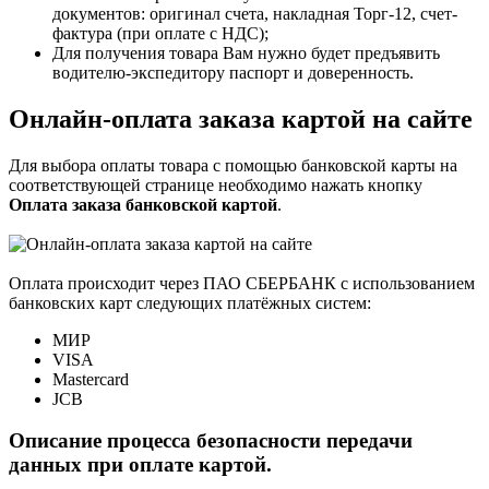
документов: оригинал счета, накладная Торг-12, счет-
фактура (при оплате с НДС);
Для получения товара Вам нужно будет предъявить
водителю-экспедитору паспорт и доверенность.
Онлайн-оплата заказа картой на сайте
Для выбора оплаты товара с помощью банковской карты на
соответствующей странице необходимо нажать кнопку
Оплата заказа банковской картой
.
Оплата происходит через ПАО СБЕРБАНК с использованием
банковских карт следующих платёжных систем:
МИР
VISA
Mastercard
JCB
Описание процесса безопасности передачи
данных при оплате картой.