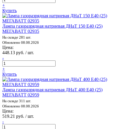
+
Купить
Лампа газоразрядная натриевая ДНаТ 150 E40 (25)
МЕГАВАТТ 02935
На складе 281 шт.
Обновлено 08.08.2026
Цена:
448.13 руб. / шт.
-
+
Купить
Лампа газоразрядная натриевая ДНаТ 400 E40 (25)
МЕГАВАТТ 02959
На складе 311 шт.
Обновлено 08.08.2026
Цена:
519.21 руб. / шт.
-