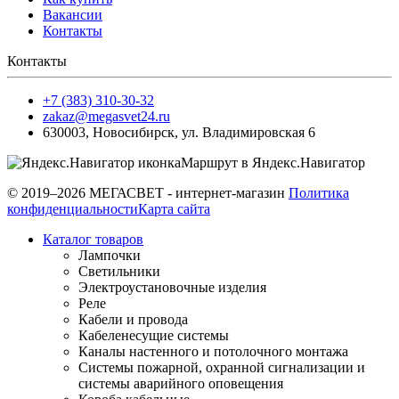
Вакансии
Контакты
Контакты
+7 (383) 310-30-32
zakaz@megasvet24.ru
630003
,
Новосибирск
,
ул. Владимировская 6
Маршрут в Яндекс.Навигатор
© 2019–2026 МЕГАСВЕТ - интернет-магазин
Политика
конфиденциальности
Карта сайта
Каталог товаров
Лампочки
Светильники
Электроустановочные изделия
Реле
Кабели и провода
Кабеленесущие системы
Каналы настенного и потолочного монтажа
Системы пожарной, охранной сигнализации и
системы аварийного оповещения