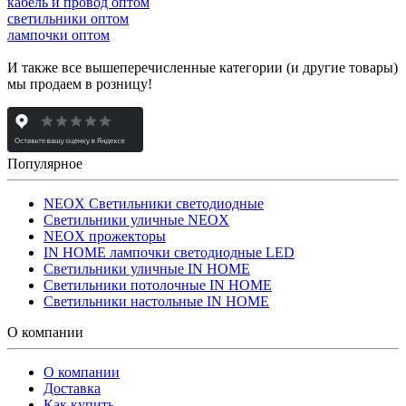
кабель и провод оптом
светильники оптом
лампочки оптом
И также все вышеперечисленные категории (и другие товары)
мы продаем в розницу!
Популярное
NEOX Светильники светодиодные
Светильники уличные NEOX
NEOX прожекторы
IN HOME лампочки светодиодные LED
Светильники уличные IN HOME
Светильники потолочные IN HOME
Светильники настольные IN HOME
О компании
О компании
Доставка
Как купить