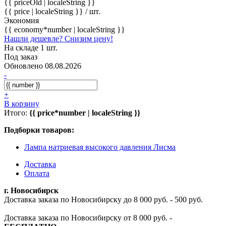
{{ priceOld | localeString }}
{{ price | localeString }}
/ шт.
Экономия
{{ economy*number | localeString }}
Нашли дешевле? Снизим цену!
На складе 1 шт.
Под заказ
Обновлено 08.08.2026
-
+
В корзину
Итого:
{{ price*number | localeString }}
Подборки товаров:
Лампа натриевая высокого давления Лисма
Доставка
Оплата
г. Новосибирск
Доставка заказа по Новосибирску до 8 000 руб. - 500 руб.
Доставка заказа по Новосибирску от 8 000 руб. -