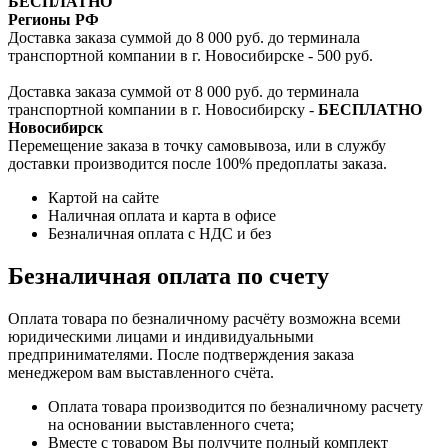
БЕСПЛАТНО
Регионы РФ
Доставка заказа суммой до 8 000 руб. до терминала
транспортной компании в г. Новосибирске - 500 руб.
Доставка заказа суммой от 8 000 руб. до терминала
транспортной компании в г. Новосибирску -
БЕСПЛАТНО
Новосибирск
Перемещение заказа в точку самовывоза, или в службу
доставки производится после 100% предоплаты заказа.
Картой на сайте
Наличная оплата и карта в офисе
Безналичная оплата с НДС и без
Безналичная оплата по счету
Оплата товара по безналичному расчёту возможна всеми
юридическими лицами и индивидуальными
предпринимателями. После подтверждения заказа
менеджером вам выставленного счёта.
Оплата товара производится по безналичному расчету
на основании выставленного счета;
Вместе с товаром Вы получите полный комплект