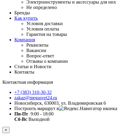
Электроинструменты и аксессуары для них
Не определено
Бренды
Как купить
Условия доставки
Условия оплаты
Гарантия на товары
Компания
Реквизиты
Вакансии
Вопрос-ответ
Отзывы о компании
Статьи и Новости
Контакты
Контактная информация
+7 (383) 310-30-32
zakaz@megasvet24.ru
Новосибирск, 630003, ул. Владимировская 6
Построить маршрут в
Пн-Пт
9:00 - 18:00
Сб-Вс
Выходной
×