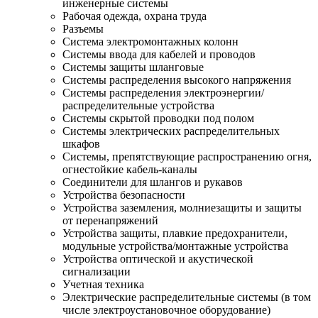
инженерные системы
Рабочая одежда, охрана труда
Разъемы
Система электромонтажных колонн
Системы ввода для кабелей и проводов
Системы защиты шланговые
Системы распределения высокого напряжения
Системы распределения электроэнергии/
распределительные устройства
Системы скрытой проводки под полом
Системы электрических распределительных
шкафов
Системы, препятствующие распространению огня,
огнестойкие кабель-каналы
Соединители для шлангов и рукавов
Устройства безопасности
Устройства заземления, молниезащиты и защиты
от перенапряжений
Устройства защиты, плавкие предохранители,
модульные устройства/монтажные устройства
Устройства оптической и акустической
сигнализации
Учетная техника
Электрические распределительные системы (в том
числе электроустановочное оборудование)