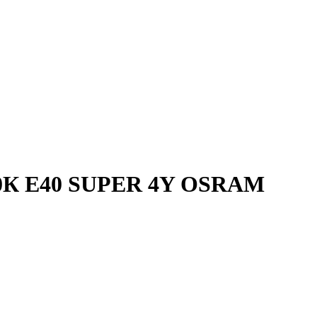
000К E40 SUPER 4Y OSRAM