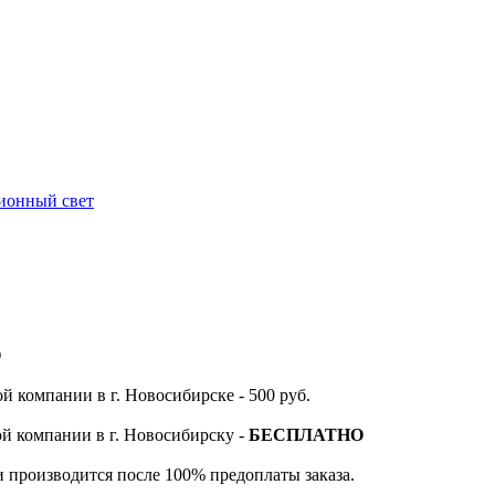
ионный свет
О
й компании в г. Новосибирске - 500 руб.
ой компании в г. Новосибирску -
БЕСПЛАТНО
и производится после 100% предоплаты заказа.