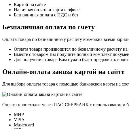
Картой на сайте
Наличная оплата и карта в офисе
Безналичная оплата с НДС и без
Безналичная оплата по счету
Оплата товара по безналичному расчёту возможна всеми юрид
Оплата товара производится по безналичному расчету на
Вместе с товаром Вы получите полный комплект документо
Для получения товара Вам нужно будет предъявить водит
Онлайн-оплата заказа картой на сайте
Для выбора оплаты товара с помощью банковской карты на со
Оплата происходит через ПАО СБЕРБАНК с использованием б
МИР
VISA
Mastercard