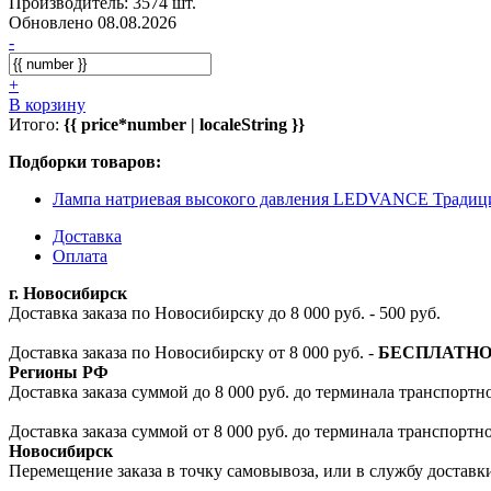
Производитель: 3574 шт.
Обновлено 08.08.2026
-
+
В корзину
Итого:
{{ price*number | localeString }}
Подборки товаров:
Лампа натриевая высокого давления LEDVANCE Традиц
Доставка
Оплата
г. Новосибирск
Доставка заказа по Новосибирску до 8 000 руб. - 500 руб.
Доставка заказа по Новосибирску от 8 000 руб. -
БЕСПЛАТН
Регионы РФ
Доставка заказа суммой до 8 000 руб. до терминала транспортно
Доставка заказа суммой от 8 000 руб. до терминала транспортн
Новосибирск
Перемещение заказа в точку самовывоза, или в службу доставк