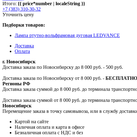
Итого:
{{ price*number | localeString }}
+7 (383) 310-30-32
Уточнить цену
Подборки товаров:
Лампа ртутно-вольфрамовая дуговая LEDVANCE
Доставка
Оплата
г. Новосибирск
Доставка заказа по Новосибирску до 8 000 руб. - 500 руб.
Доставка заказа по Новосибирску от 8 000 руб. -
БЕСПЛАТН
Регионы РФ
Доставка заказа суммой до 8 000 руб. до терминала транспортно
Доставка заказа суммой от 8 000 руб. до терминала транспортн
Новосибирск
Перемещение заказа в точку самовывоза, или в службу доставк
Картой на сайте
Наличная оплата и карта в офисе
Безналичная оплата с НДС и без