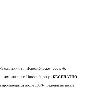
О
й компании в г. Новосибирске - 500 руб.
ой компании в г. Новосибирску -
БЕСПЛАТНО
и производится после 100% предоплаты заказа.