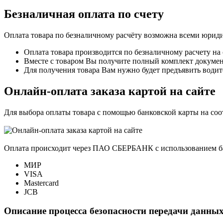
Безналичная оплата по счету
Оплата товара по безналичному расчёту возможна всеми юрид
Оплата товара производится по безналичному расчету на
Вместе с товаром Вы получите полный комплект документо
Для получения товара Вам нужно будет предъявить водит
Онлайн-оплата заказа картой на сайте
Для выбора оплаты товара с помощью банковской карты на со
Оплата происходит через ПАО СБЕРБАНК с использованием б
МИР
VISA
Mastercard
JCB
Описание процесса безопасности передачи данных