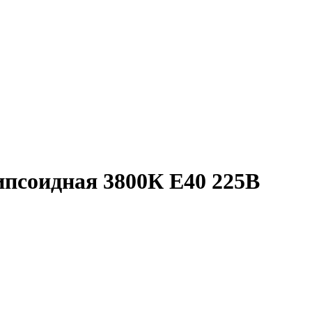
псоидная 3800К E40 225В