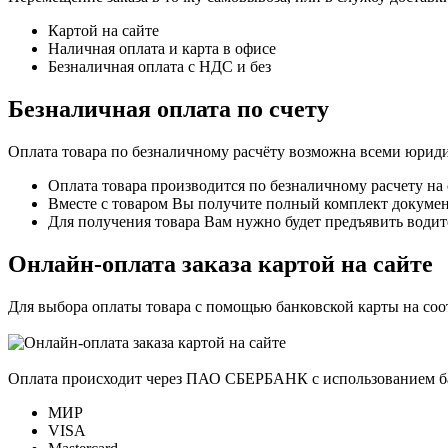
Картой на сайте
Наличная оплата и карта в офисе
Безналичная оплата с НДС и без
Безналичная оплата по счету
Оплата товара по безналичному расчёту возможна всеми юрид
Оплата товара производится по безналичному расчету на
Вместе с товаром Вы получите полный комплект документо
Для получения товара Вам нужно будет предъявить водит
Онлайн-оплата заказа картой на сайте
Для выбора оплаты товара с помощью банковской карты на со
Оплата происходит через ПАО СБЕРБАНК с использованием б
МИР
VISA