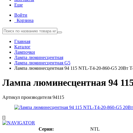
Еще
Войти
Корзина
Главная
Каталог
Лампочки
Лампа люминесцентная
Лампа люминесцентная G5
Лампа люминесцентная 94 115 NTL-T4-20-860-G5 20Вт T4
Лампа люминесцентная 94 115
Артикул производителя
94115
[]
Серия:
NTL