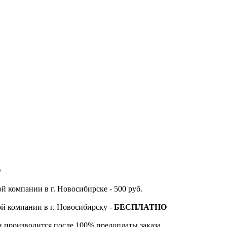
О
й компании в г. Новосибирске - 500 руб.
ой компании в г. Новосибирску -
БЕСПЛАТНО
и производится после 100% предоплаты заказа.