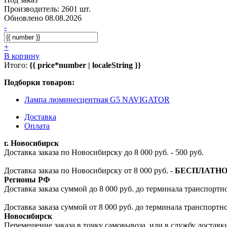
Производитель: 2601 шт.
Обновлено 08.08.2026
-
+
В корзину
Итого:
{{ price*number | localeString }}
Подборки товаров:
Лампа люминесцентная G5 NAVIGATOR
Доставка
Оплата
г. Новосибирск
Доставка заказа по Новосибирску до 8 000 руб. - 500 руб.
Доставка заказа по Новосибирску от 8 000 руб. -
БЕСПЛАТН
Регионы РФ
Доставка заказа суммой до 8 000 руб. до терминала транспортно
Доставка заказа суммой от 8 000 руб. до терминала транспортн
Новосибирск
Перемещение заказа в точку самовывоза, или в службу доставк