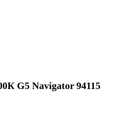
0К G5 Navigator 94115