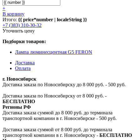
+
В корзину
Итого:
{{ price*number | localeString }}
+7 (383) 310-30-32
Уточнить цену
Подборки товаров:
Лампа люминесцентная G5 FERON
Доставка
Оплата
г. Новосибирск
Доставка заказа по Новосибирску до 8 000 руб. - 500 руб.
Доставка заказа по Новосибирску от 8 000 руб. -
БЕСПЛАТНО
Регионы РФ
Доставка заказа суммой до 8 000 руб. до терминала
транспортной компании в г. Новосибирске - 500 руб.
Доставка заказа суммой от 8 000 руб. до терминала
транспортной компании в г. Новосибирску -
БЕСПЛАТНО