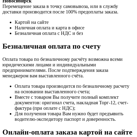
Новосибирск
Перемещение заказа в точку самовывоза, или в службу
доставки производится после 100% предоплаты заказа.
Картой на сайте
Наличная оплата и карта в офисе
Безналичная оплата с НДС и без
Безналичная оплата по счету
Оплата товара по безналичному расчёту возможна всеми
юридическими лицами и индивидуальными
предпринимателями. После подтверждения заказа
менеджером вам выставленного счёта.
Оплата товара производится по безналичному расчету
на основании выставленного счета;
Вместе с товаром Вы получите полный комплект
документов: оригинал счета, накладная Торг-12, счет-
фактура (при оплате с НДС);
Для получения товара Вам нужно будет предъявить
водителю-экспедитору паспорт и доверенность.
Онлайн-оплата заказа картой на сайте