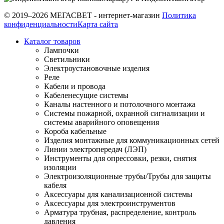
© 2019–2026 МЕГАСВЕТ - интернет-магазин
Политика
конфиденциальности
Карта сайта
Каталог товаров
Лампочки
Светильники
Электроустановочные изделия
Реле
Кабели и провода
Кабеленесущие системы
Каналы настенного и потолочного монтажа
Системы пожарной, охранной сигнализации и
системы аварийного оповещения
Короба кабельные
Изделия монтажные для коммуникационных сетей
Линии электропередач (ЛЭП)
Инструменты для опрессовки, резки, снятия
изоляции
Электроизоляционные трубы/Трубы для защиты
кабеля
Аксессуары для канализационной системы
Аксессуары для электроинструментов
Арматура трубная, распределение, контроль
давления