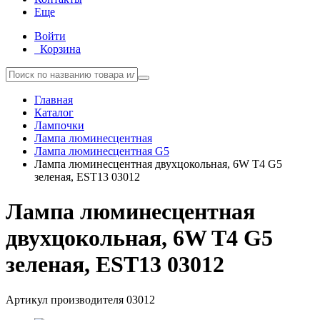
Еще
Войти
Корзина
Главная
Каталог
Лампочки
Лампа люминесцентная
Лампа люминесцентная G5
Лампа люминесцентная двухцокольная, 6W T4 G5
зеленая, EST13 03012
Лампа люминесцентная
двухцокольная, 6W T4 G5
зеленая, EST13 03012
Артикул производителя
03012