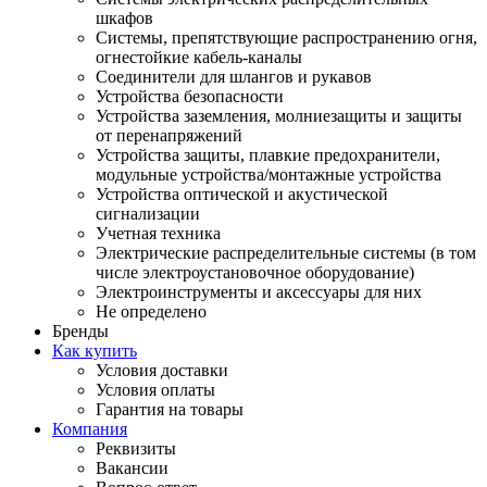
шкафов
Системы, препятствующие распространению огня,
огнестойкие кабель-каналы
Соединители для шлангов и рукавов
Устройства безопасности
Устройства заземления, молниезащиты и защиты
от перенапряжений
Устройства защиты, плавкие предохранители,
модульные устройства/монтажные устройства
Устройства оптической и акустической
сигнализации
Учетная техника
Электрические распределительные системы (в том
числе электроустановочное оборудование)
Электроинструменты и аксессуары для них
Не определено
Бренды
Как купить
Условия доставки
Условия оплаты
Гарантия на товары
Компания
Реквизиты
Вакансии