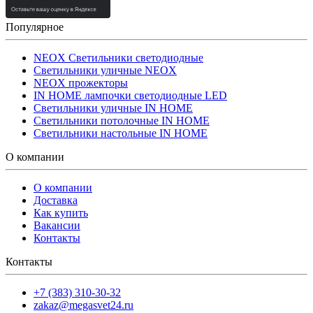
Популярное
NEOX Светильники светодиодные
Светильники уличные NEOX
NEOX прожекторы
IN HOME лампочки светодиодные LED
Светильники уличные IN HOME
Светильники потолочные IN HOME
Светильники настольные IN HOME
О компании
О компании
Доставка
Как купить
Вакансии
Контакты
Контакты
+7 (383) 310-30-32
zakaz@megasvet24.ru