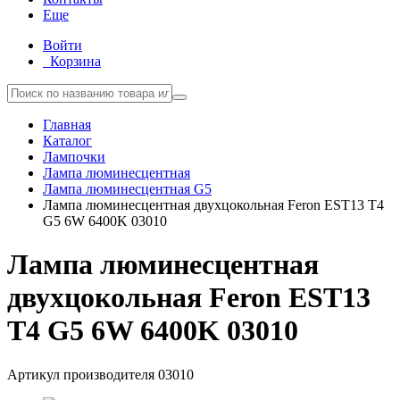
Еще
Войти
Корзина
Главная
Каталог
Лампочки
Лампа люминесцентная
Лампа люминесцентная G5
Лампа люминесцентная двухцокольная Feron EST13 T4
G5 6W 6400K 03010
Лампа люминесцентная
двухцокольная Feron EST13
T4 G5 6W 6400K 03010
Артикул производителя
03010