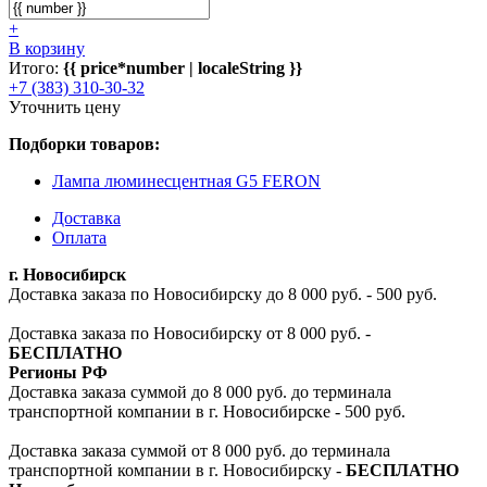
+
В корзину
Итого:
{{ price*number | localeString }}
+7 (383) 310-30-32
Уточнить цену
Подборки товаров:
Лампа люминесцентная G5 FERON
Доставка
Оплата
г. Новосибирск
Доставка заказа по Новосибирску до 8 000 руб. - 500 руб.
Доставка заказа по Новосибирску от 8 000 руб. -
БЕСПЛАТНО
Регионы РФ
Доставка заказа суммой до 8 000 руб. до терминала
транспортной компании в г. Новосибирске - 500 руб.
Доставка заказа суммой от 8 000 руб. до терминала
транспортной компании в г. Новосибирску -
БЕСПЛАТНО