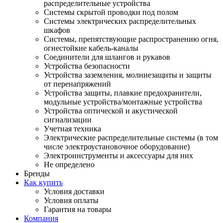
распределительные устройства
Системы скрытой проводки под полом
Системы электрических распределительных
шкафов
Системы, препятствующие распространению огня,
огнестойкие кабель-каналы
Соединители для шлангов и рукавов
Устройства безопасности
Устройства заземления, молниезащиты и защиты
от перенапряжений
Устройства защиты, плавкие предохранители,
модульные устройства/монтажные устройства
Устройства оптической и акустической
сигнализации
Учетная техника
Электрические распределительные системы (в том
числе электроустановочное оборудование)
Электроинструменты и аксессуары для них
Не определено
Бренды
Как купить
Условия доставки
Условия оплаты
Гарантия на товары
Компания