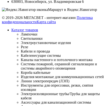
630003
,
Новосибирск
,
ул. Владимировская 6
Маршрут в Яндекс.Навигатор
© 2019–2026 МЕГАСВЕТ - интернет-магазин
Политика
конфиденциальности
Карта сайта
Каталог товаров
Лампочки
Светильники
Электроустановочные изделия
Реле
Кабели и провода
Кабеленесущие системы
Каналы настенного и потолочного монтажа
Системы пожарной, охранной сигнализации и
системы аварийного оповещения
Короба кабельные
Изделия монтажные для коммуникационных сетей
Линии электропередач (ЛЭП)
Инструменты для опрессовки, резки, снятия
изоляции
Электроизоляционные трубы/Трубы для защиты
кабеля
Аксессуары для канализационной системы