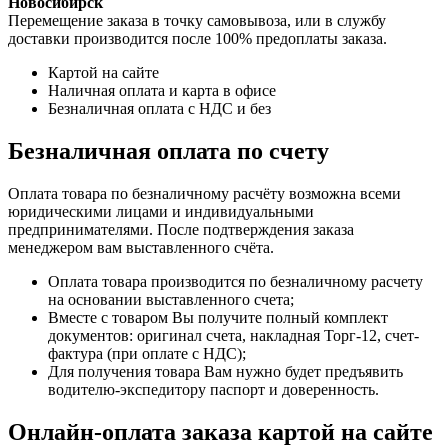
Новосибирск
Перемещение заказа в точку самовывоза, или в службу
доставки производится после 100% предоплаты заказа.
Картой на сайте
Наличная оплата и карта в офисе
Безналичная оплата с НДС и без
Безналичная оплата по счету
Оплата товара по безналичному расчёту возможна всеми
юридическими лицами и индивидуальными
предпринимателями. После подтверждения заказа
менеджером вам выставленного счёта.
Оплата товара производится по безналичному расчету
на основании выставленного счета;
Вместе с товаром Вы получите полный комплект
документов: оригинал счета, накладная Торг-12, счет-
фактура (при оплате с НДС);
Для получения товара Вам нужно будет предъявить
водителю-экспедитору паспорт и доверенность.
Онлайн-оплата заказа картой на сайте