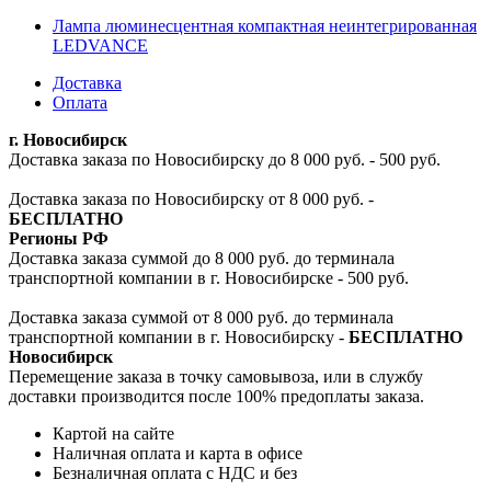
Лампа люминесцентная компактная неинтегрированная
LEDVANCE
Доставка
Оплата
г. Новосибирск
Доставка заказа по Новосибирску до 8 000 руб. - 500 руб.
Доставка заказа по Новосибирску от 8 000 руб. -
БЕСПЛАТНО
Регионы РФ
Доставка заказа суммой до 8 000 руб. до терминала
транспортной компании в г. Новосибирске - 500 руб.
Доставка заказа суммой от 8 000 руб. до терминала
транспортной компании в г. Новосибирску -
БЕСПЛАТНО
Новосибирск
Перемещение заказа в точку самовывоза, или в службу
доставки производится после 100% предоплаты заказа.
Картой на сайте
Наличная оплата и карта в офисе
Безналичная оплата с НДС и без