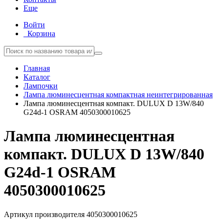
Еще
Войти
Корзина
Главная
Каталог
Лампочки
Лампа люминесцентная компактная неинтегрированная
Лампа люминесцентная компакт. DULUX D 13W/840
G24d-1 OSRAM 4050300010625
Лампа люминесцентная
компакт. DULUX D 13W/840
G24d-1 OSRAM
4050300010625
Артикул производителя
4050300010625