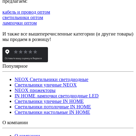
предлагаем:
кабель и провод оптом
светильники оптом
лампочки оптом
И также все вышеперечисленные категории (и другие товары)
мы продаем в розницу!
Популярное
NEOX Светильники светодиодные
Светильники уличные NEOX
NEOX прожекторы
IN HOME лампочки светодиодные LED
Светильники уличные IN HOME
Светильники потолочные IN HOME
Светильники настольные IN HOME
О компании
О компании