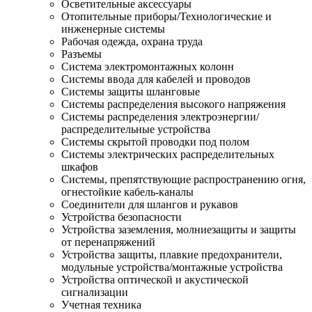
Осветительные аксессуары
Отопительные приборы/Технологические и
инженерные системы
Рабочая одежда, охрана труда
Разъемы
Система электромонтажных колонн
Системы ввода для кабелей и проводов
Системы защиты шланговые
Системы распределения высокого напряжения
Системы распределения электроэнергии/
распределительные устройства
Системы скрытой проводки под полом
Системы электрических распределительных
шкафов
Системы, препятствующие распространению огня,
огнестойкие кабель-каналы
Соединители для шлангов и рукавов
Устройства безопасности
Устройства заземления, молниезащиты и защиты
от перенапряжений
Устройства защиты, плавкие предохранители,
модульные устройства/монтажные устройства
Устройства оптической и акустической
сигнализации
Учетная техника