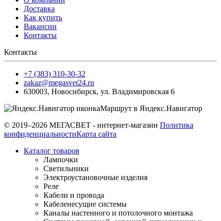
Доставка
Как купить
Вакансии
Контакты
Контакты
+7 (383) 310-30-32
zakaz@megasvet24.ru
630003
,
Новосибирск
,
ул. Владимировская 6
Маршрут в Яндекс.Навигатор
© 2019–2026 МЕГАСВЕТ - интернет-магазин
Политика
конфиденциальности
Карта сайта
Каталог товаров
Лампочки
Светильники
Электроустановочные изделия
Реле
Кабели и провода
Кабеленесущие системы
Каналы настенного и потолочного монтажа