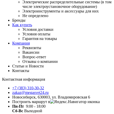
Электрические распределительные системы (в том
числе электроустановочное оборудование)
Электроинструменты и аксессуары для них
Не определено
Бренды
Как купить
Условия доставки
Условия оплаты
Гарантия на товары
Компания
Реквизиты
Вакансии
Вопрос-ответ
Отзывы о компании
Статьи и Новости
Контакты
Контактная информация
+7 (383) 310-30-32
zakaz@megasvet24.ru
Новосибирск, 630003, ул. Владимировская 6
Построить маршрут в
Пн-Пт
9:00 - 18:00
Сб-Вс
Выходной