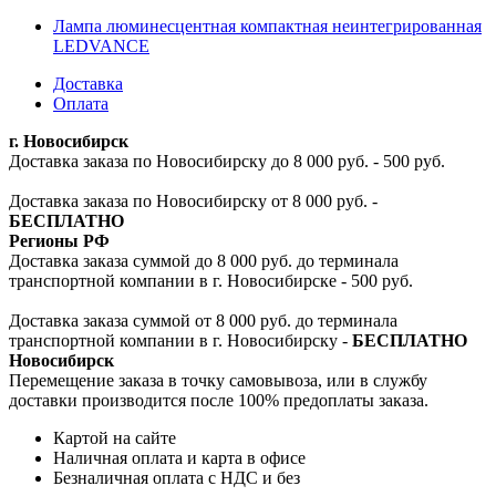
Лампа люминесцентная компактная неинтегрированная
LEDVANCE
Доставка
Оплата
г. Новосибирск
Доставка заказа по Новосибирску до 8 000 руб. - 500 руб.
Доставка заказа по Новосибирску от 8 000 руб. -
БЕСПЛАТНО
Регионы РФ
Доставка заказа суммой до 8 000 руб. до терминала
транспортной компании в г. Новосибирске - 500 руб.
Доставка заказа суммой от 8 000 руб. до терминала
транспортной компании в г. Новосибирску -
БЕСПЛАТНО
Новосибирск
Перемещение заказа в точку самовывоза, или в службу
доставки производится после 100% предоплаты заказа.
Картой на сайте
Наличная оплата и карта в офисе
Безналичная оплата с НДС и без