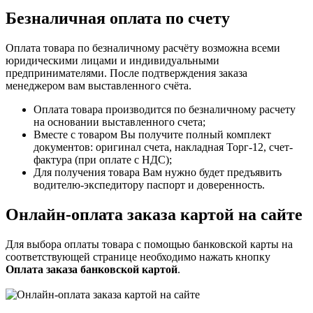
Безналичная оплата по счету
Оплата товара по безналичному расчёту возможна всеми
юридическими лицами и индивидуальными
предпринимателями. После подтверждения заказа
менеджером вам выставленного счёта.
Оплата товара производится по безналичному расчету
на основании выставленного счета;
Вместе с товаром Вы получите полный комплект
документов: оригинал счета, накладная Торг-12, счет-
фактура (при оплате с НДС);
Для получения товара Вам нужно будет предъявить
водителю-экспедитору паспорт и доверенность.
Онлайн-оплата заказа картой на сайте
Для выбора оплаты товара с помощью банковской карты на
соответствующей странице необходимо нажать кнопку
Оплата заказа банковской картой
.