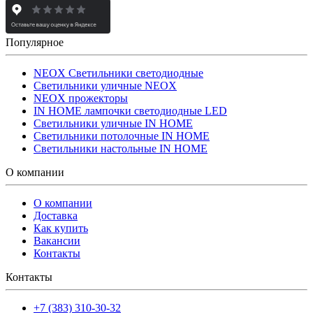
Популярное
NEOX Светильники светодиодные
Светильники уличные NEOX
NEOX прожекторы
IN HOME лампочки светодиодные LED
Светильники уличные IN HOME
Светильники потолочные IN HOME
Светильники настольные IN HOME
О компании
О компании
Доставка
Как купить
Вакансии
Контакты
Контакты
+7 (383) 310-30-32