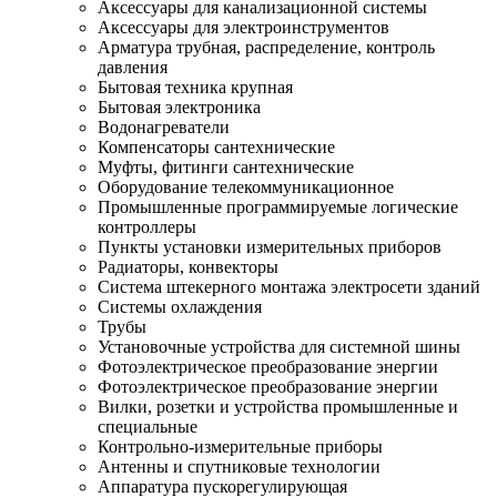
Аксессуары для канализационной системы
Аксессуары для электроинструментов
Арматура трубная, распределение, контроль
давления
Бытовая техника крупная
Бытовая электроника
Водонагреватели
Компенсаторы сантехнические
Муфты, фитинги сантехнические
Оборудование телекоммуникационное
Промышленные программируемые логические
контроллеры
Пункты установки измерительных приборов
Радиаторы, конвекторы
Система штекерного монтажа электросети зданий
Системы охлаждения
Трубы
Установочные устройства для системной шины
Фотоэлектрическое преобразование энергии
Фотоэлектрическое преобразование энергии
Вилки, розетки и устройства промышленные и
специальные
Контрольно-измерительные приборы
Антенны и спутниковые технологии
Аппаратура пускорегулирующая