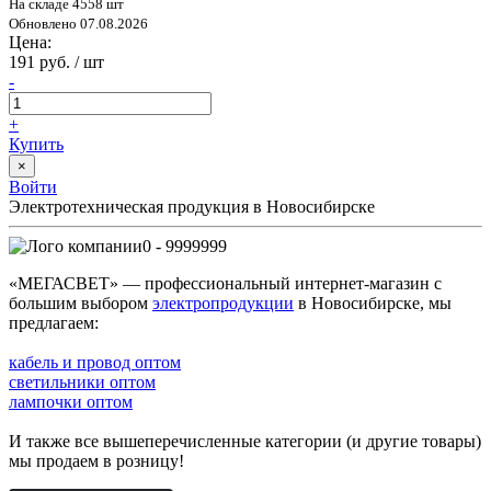
На складе 4558 шт
Обновлено 07.08.2026
Цена:
191 руб. / шт
-
+
Купить
×
Войти
Электротехническая продукция в Новосибирске
0 - 9999999
«МЕГАСВЕТ» — профессиональный интернет-магазин с
большим выбором
электропродукции
в Новосибирске, мы
предлагаем:
кабель и провод оптом
светильники оптом
лампочки оптом
И также все вышеперечисленные категории (и другие товары)
мы продаем в розницу!