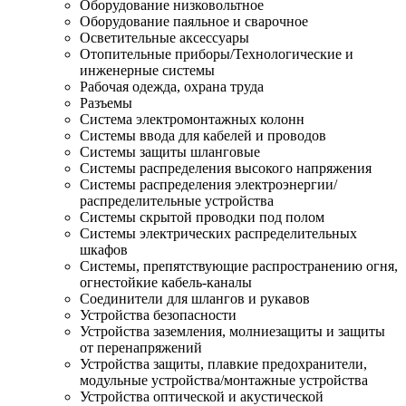
Оборудование низковольтное
Оборудование паяльное и сварочное
Осветительные аксессуары
Отопительные приборы/Технологические и
инженерные системы
Рабочая одежда, охрана труда
Разъемы
Система электромонтажных колонн
Системы ввода для кабелей и проводов
Системы защиты шланговые
Системы распределения высокого напряжения
Системы распределения электроэнергии/
распределительные устройства
Системы скрытой проводки под полом
Системы электрических распределительных
шкафов
Системы, препятствующие распространению огня,
огнестойкие кабель-каналы
Соединители для шлангов и рукавов
Устройства безопасности
Устройства заземления, молниезащиты и защиты
от перенапряжений
Устройства защиты, плавкие предохранители,
модульные устройства/монтажные устройства
Устройства оптической и акустической