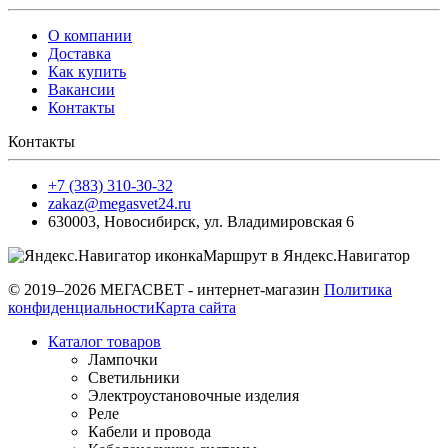
О компании
Доставка
Как купить
Вакансии
Контакты
Контакты
+7 (383) 310-30-32
zakaz@megasvet24.ru
630003
,
Новосибирск
,
ул. Владимировская 6
Маршрут в Яндекс.Навигатор
© 2019–2026 МЕГАСВЕТ - интернет-магазин
Политика
конфиденциальности
Карта сайта
Каталог товаров
Лампочки
Светильники
Электроустановочные изделия
Реле
Кабели и провода