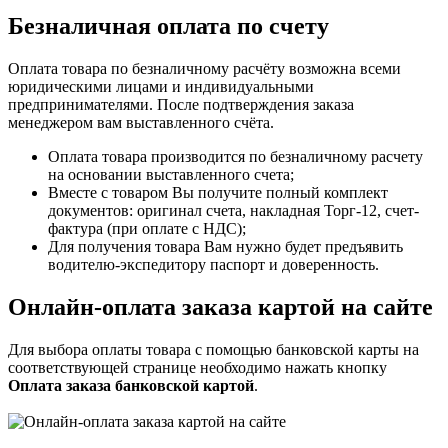
Безналичная оплата по счету
Оплата товара по безналичному расчёту возможна всеми
юридическими лицами и индивидуальными
предпринимателями. После подтверждения заказа
менеджером вам выставленного счёта.
Оплата товара производится по безналичному расчету
на основании выставленного счета;
Вместе с товаром Вы получите полный комплект
документов: оригинал счета, накладная Торг-12, счет-
фактура (при оплате с НДС);
Для получения товара Вам нужно будет предъявить
водителю-экспедитору паспорт и доверенность.
Онлайн-оплата заказа картой на сайте
Для выбора оплаты товара с помощью банковской карты на
соответствующей странице необходимо нажать кнопку
Оплата заказа банковской картой
.