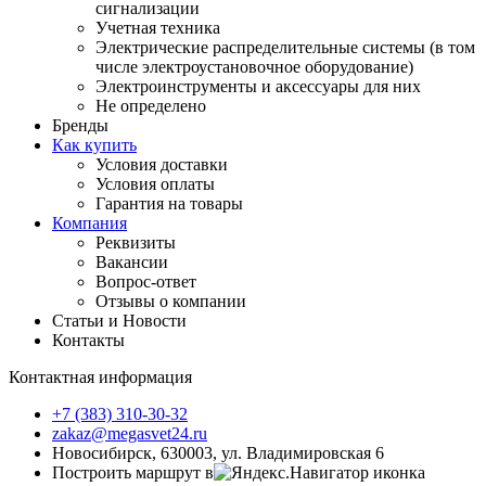
сигнализации
Учетная техника
Электрические распределительные системы (в том
числе электроустановочное оборудование)
Электроинструменты и аксессуары для них
Не определено
Бренды
Как купить
Условия доставки
Условия оплаты
Гарантия на товары
Компания
Реквизиты
Вакансии
Вопрос-ответ
Отзывы о компании
Статьи и Новости
Контакты
Контактная информация
+7 (383) 310-30-32
zakaz@megasvet24.ru
Новосибирск, 630003, ул. Владимировская 6
Построить маршрут в