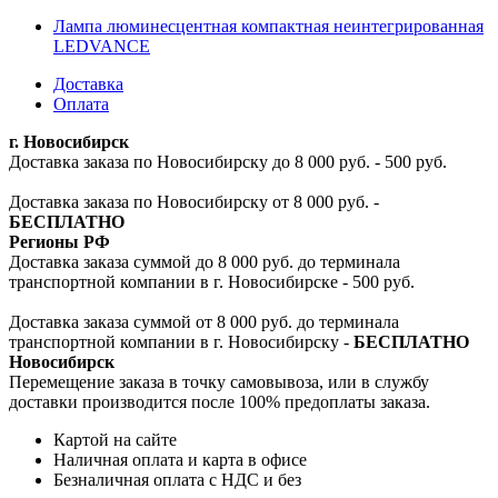
Лампа люминесцентная компактная неинтегрированная
LEDVANCE
Доставка
Оплата
г. Новосибирск
Доставка заказа по Новосибирску до 8 000 руб. - 500 руб.
Доставка заказа по Новосибирску от 8 000 руб. -
БЕСПЛАТНО
Регионы РФ
Доставка заказа суммой до 8 000 руб. до терминала
транспортной компании в г. Новосибирске - 500 руб.
Доставка заказа суммой от 8 000 руб. до терминала
транспортной компании в г. Новосибирску -
БЕСПЛАТНО
Новосибирск
Перемещение заказа в точку самовывоза, или в службу
доставки производится после 100% предоплаты заказа.
Картой на сайте
Наличная оплата и карта в офисе
Безналичная оплата с НДС и без