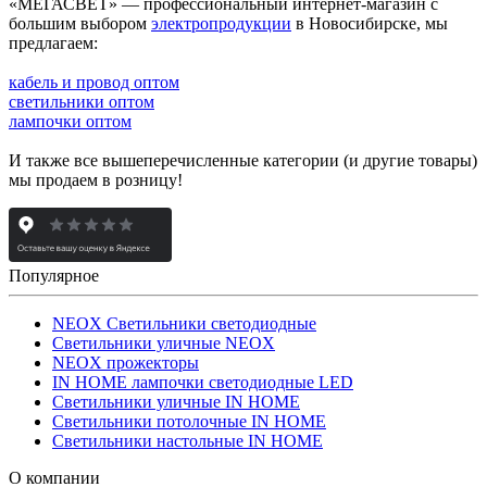
«МЕГАСВЕТ» — профессиональный интернет-магазин с
большим выбором
электропродукции
в Новосибирске, мы
предлагаем:
кабель и провод оптом
светильники оптом
лампочки оптом
И также все вышеперечисленные категории (и другие товары)
мы продаем в розницу!
Популярное
NEOX Светильники светодиодные
Светильники уличные NEOX
NEOX прожекторы
IN HOME лампочки светодиодные LED
Светильники уличные IN HOME
Светильники потолочные IN HOME
Светильники настольные IN HOME
О компании