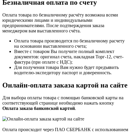
Безналичная оплата по счету
Оплата товара по безналичному расчёту возможна всеми
юридическими лицами и индивидуальными
предпринимателями. После подтверждения заказа
менеджером вам выставленного счёта.
Оплата товара производится по безналичному расчету
на основании выставленного счета;
Вместе с товаром Вы получите полный комплект
документов: оригинал счета, накладная Торг-12, счет-
фактура (при оплате с НДС);
Для получения товара Вам нужно будет предъявить
водителю-экспедитору паспорт и доверенность.
Онлайн-оплата заказа картой на сайте
Для выбора оплаты товара с помощью банковской карты на
соответствующей странице необходимо нажать кнопку
Оплата заказа банковской картой
.
Оплата происходит через ПАО СБЕРБАНК с использованием