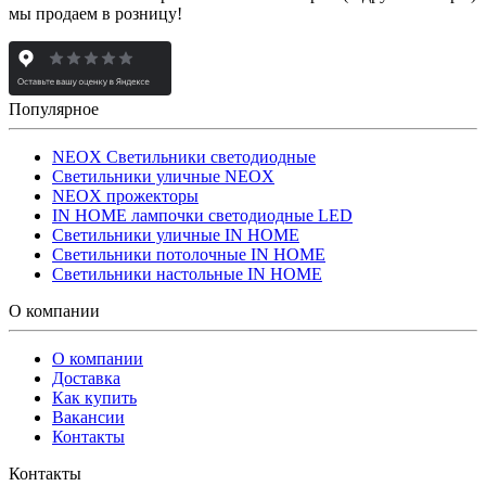
мы продаем в розницу!
Популярное
NEOX Светильники светодиодные
Светильники уличные NEOX
NEOX прожекторы
IN HOME лампочки светодиодные LED
Светильники уличные IN HOME
Светильники потолочные IN HOME
Светильники настольные IN HOME
О компании
О компании
Доставка
Как купить
Вакансии
Контакты
Контакты