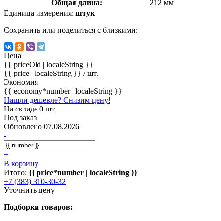
Общая длина:
212 мм
Единица измерения:
штук
Сохранить или поделиться с близкими:
Цена
{{ priceOld | localeString }}
{{ price | localeString }}
/ шт.
Экономия
{{ economy*number | localeString }}
Нашли дешевле? Снизим цену!
На складе 0 шт.
Под заказ
Обновлено 07.08.2026
-
+
В корзину
Итого:
{{ price*number | localeString }}
+7 (383) 310-30-32
Уточнить цену
Подборки товаров: