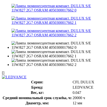
[]
Серия:
CFL DULUX
Бренд:
LEDVANCE
Вес, кг:
0.047
Средний номинальный срок службы, ч:
20000 ч
Диаметр, мм:
12 мм