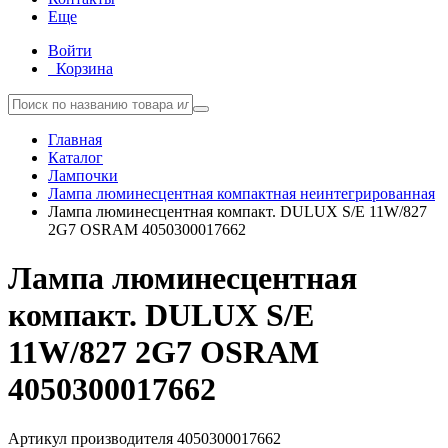
Еще
Войти
Корзина
Главная
Каталог
Лампочки
Лампа люминесцентная компактная неинтегрированная
Лампа люминесцентная компакт. DULUX S/E 11W/827
2G7 OSRAM 4050300017662
Лампа люминесцентная
компакт. DULUX S/E
11W/827 2G7 OSRAM
4050300017662
Артикул производителя
4050300017662