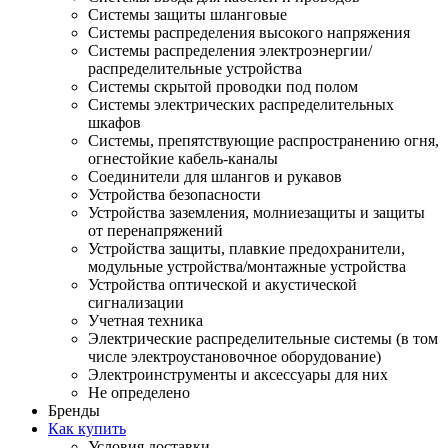
Системы защиты шланговые
Системы распределения высокого напряжения
Системы распределения электроэнергии/
распределительные устройства
Системы скрытой проводки под полом
Системы электрических распределительных
шкафов
Системы, препятствующие распространению огня,
огнестойкие кабель-каналы
Соединители для шлангов и рукавов
Устройства безопасности
Устройства заземления, молниезащиты и защиты
от перенапряжений
Устройства защиты, плавкие предохранители,
модульные устройства/монтажные устройства
Устройства оптической и акустической
сигнализации
Учетная техника
Электрические распределительные системы (в том
числе электроустановочное оборудование)
Электроинструменты и аксессуары для них
Не определено
Бренды
Как купить
Условия доставки