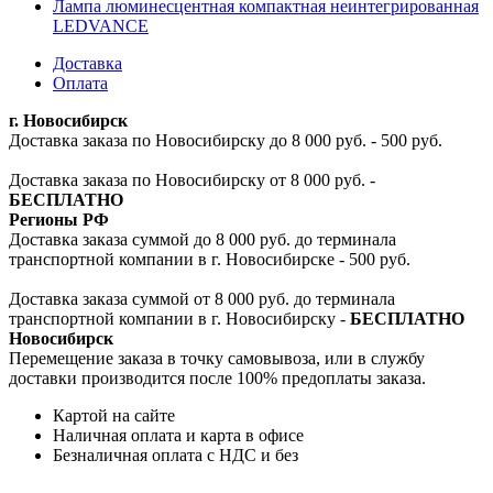
Лампа люминесцентная компактная неинтегрированная
LEDVANCE
Доставка
Оплата
г. Новосибирск
Доставка заказа по Новосибирску до 8 000 руб. - 500 руб.
Доставка заказа по Новосибирску от 8 000 руб. -
БЕСПЛАТНО
Регионы РФ
Доставка заказа суммой до 8 000 руб. до терминала
транспортной компании в г. Новосибирске - 500 руб.
Доставка заказа суммой от 8 000 руб. до терминала
транспортной компании в г. Новосибирску -
БЕСПЛАТНО
Новосибирск
Перемещение заказа в точку самовывоза, или в службу
доставки производится после 100% предоплаты заказа.
Картой на сайте
Наличная оплата и карта в офисе
Безналичная оплата с НДС и без