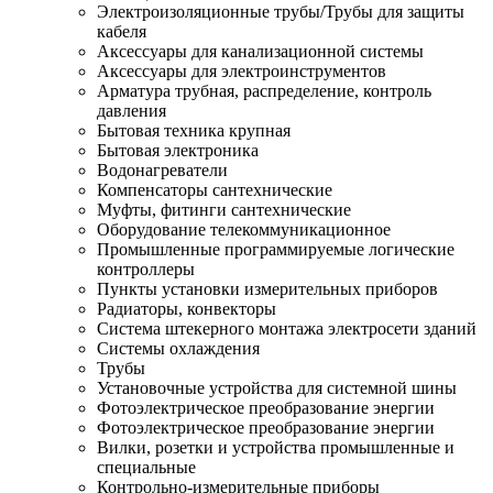
Электроизоляционные трубы/Трубы для защиты
кабеля
Аксессуары для канализационной системы
Аксессуары для электроинструментов
Арматура трубная, распределение, контроль
давления
Бытовая техника крупная
Бытовая электроника
Водонагреватели
Компенсаторы сантехнические
Муфты, фитинги сантехнические
Оборудование телекоммуникационное
Промышленные программируемые логические
контроллеры
Пункты установки измерительных приборов
Радиаторы, конвекторы
Система штекерного монтажа электросети зданий
Системы охлаждения
Трубы
Установочные устройства для системной шины
Фотоэлектрическое преобразование энергии
Фотоэлектрическое преобразование энергии
Вилки, розетки и устройства промышленные и
специальные
Контрольно-измерительные приборы