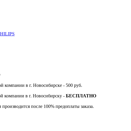
PHILIPS
О
й компании в г. Новосибирске - 500 руб.
ой компании в г. Новосибирску -
БЕСПЛАТНО
и производится после 100% предоплаты заказа.