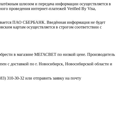
латёжным шлюзом и передача информации осуществляется в
го проведения интернет-платежей Verified By Visa,
ивается ПАО СБЕРБАНК. Введённая информация не будет
вским картам осуществляется в строгом соответствии с
брести в магазине МЕГАСВЕТ по низкой цене. Производитель
ен с доставкой по г. Новосибирск, Новосибирской области и
3) 310-30-32 или отправить заявку на почту