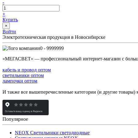
-
+
Купить
×
Войти
Электротехническая продукция в Новосибирске
0 - 9999999
«МЕГАСВЕТ» — профессиональный интернет-магазин с боль
кабель и провод оптом
светильники оптом
лампочки оптом
И также все вышеперечисленные категории (и другие товары) 
Популярное
NEOX Светильники светодиодные