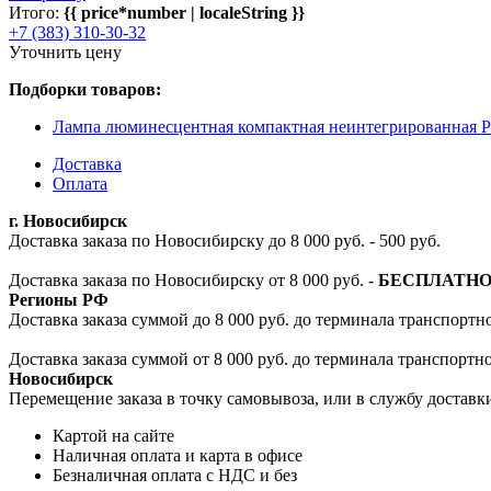
Итого:
{{ price*number | localeString }}
+7 (383) 310-30-32
Уточнить цену
Подборки товаров:
Лампа люминесцентная компактная неинтегрированная 
Доставка
Оплата
г. Новосибирск
Доставка заказа по Новосибирску до 8 000 руб. - 500 руб.
Доставка заказа по Новосибирску от 8 000 руб. -
БЕСПЛАТН
Регионы РФ
Доставка заказа суммой до 8 000 руб. до терминала транспортно
Доставка заказа суммой от 8 000 руб. до терминала транспортн
Новосибирск
Перемещение заказа в точку самовывоза, или в службу доставк
Картой на сайте
Наличная оплата и карта в офисе
Безналичная оплата с НДС и без