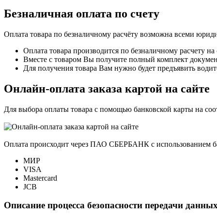
Безналичная оплата по счету
Оплата товара по безналичному расчёту возможна всеми юрид
Оплата товара производится по безналичному расчету на
Вместе с товаром Вы получите полный комплект документо
Для получения товара Вам нужно будет предъявить водит
Онлайн-оплата заказа картой на сайте
Для выбора оплаты товара с помощью банковской карты на со
Оплата происходит через ПАО СБЕРБАНК с использованием б
МИР
VISA
Mastercard
JCB
Описание процесса безопасности передачи данных