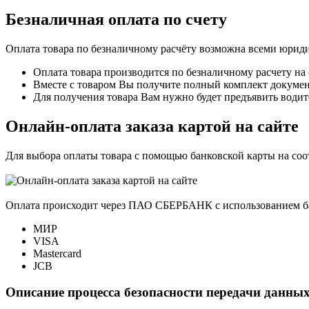
Безналичная оплата по счету
Оплата товара по безналичному расчёту возможна всеми юрид
Оплата товара производится по безналичному расчету на
Вместе с товаром Вы получите полный комплект документо
Для получения товара Вам нужно будет предъявить водит
Онлайн-оплата заказа картой на сайте
Для выбора оплаты товара с помощью банковской карты на со
Оплата происходит через ПАО СБЕРБАНК с использованием б
МИР
VISA
Mastercard
JCB
Описание процесса безопасности передачи данных