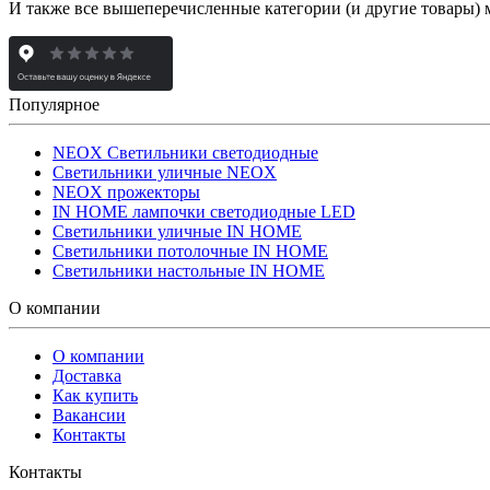
И также все вышеперечисленные категории (и другие товары) 
Популярное
NEOX Светильники светодиодные
Светильники уличные NEOX
NEOX прожекторы
IN HOME лампочки светодиодные LED
Светильники уличные IN HOME
Светильники потолочные IN HOME
Светильники настольные IN HOME
О компании
О компании
Доставка
Как купить
Вакансии
Контакты
Контакты