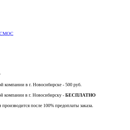
КОСМОС
О
й компании в г. Новосибирске - 500 руб.
ой компании в г. Новосибирску -
БЕСПЛАТНО
и производится после 100% предоплаты заказа.