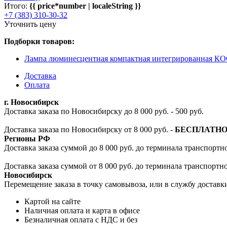
Итого:
{{ price*number | localeString }}
+7 (383) 310-30-32
Уточнить цену
Подборки товаров:
Лампа люминесцентная компактная интегрированная 
Доставка
Оплата
г. Новосибирск
Доставка заказа по Новосибирску до 8 000 руб. - 500 руб.
Доставка заказа по Новосибирску от 8 000 руб. -
БЕСПЛАТН
Регионы РФ
Доставка заказа суммой до 8 000 руб. до терминала транспортно
Доставка заказа суммой от 8 000 руб. до терминала транспортн
Новосибирск
Перемещение заказа в точку самовывоза, или в службу доставк
Картой на сайте
Наличная оплата и карта в офисе
Безналичная оплата с НДС и без