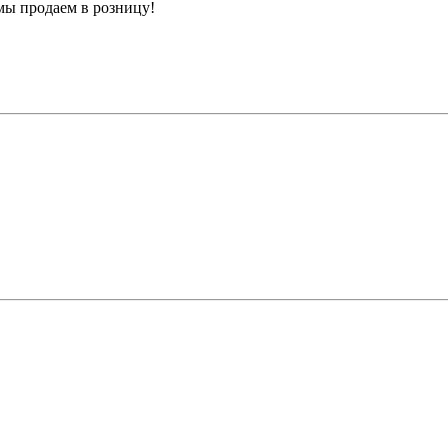
мы продаем в розницу!