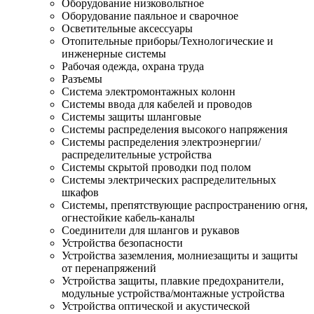
Оборудование низковольтное
Оборудование паяльное и сварочное
Осветительные аксессуары
Отопительные приборы/Технологические и
инженерные системы
Рабочая одежда, охрана труда
Разъемы
Система электромонтажных колонн
Системы ввода для кабелей и проводов
Системы защиты шланговые
Системы распределения высокого напряжения
Системы распределения электроэнергии/
распределительные устройства
Системы скрытой проводки под полом
Системы электрических распределительных
шкафов
Системы, препятствующие распространению огня,
огнестойкие кабель-каналы
Соединители для шлангов и рукавов
Устройства безопасности
Устройства заземления, молниезащиты и защиты
от перенапряжений
Устройства защиты, плавкие предохранители,
модульные устройства/монтажные устройства
Устройства оптической и акустической