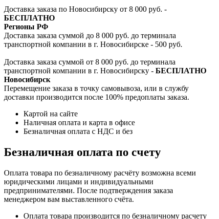
Доставка заказа по Новосибирску от 8 000 руб. -
БЕСПЛАТНО
Регионы РФ
Доставка заказа суммой до 8 000 руб. до терминала
транспортной компании в г. Новосибирске - 500 руб.
Доставка заказа суммой от 8 000 руб. до терминала
транспортной компании в г. Новосибирску -
БЕСПЛАТНО
Новосибирск
Перемещение заказа в точку самовывоза, или в службу
доставки производится после 100% предоплаты заказа.
Картой на сайте
Наличная оплата и карта в офисе
Безналичная оплата с НДС и без
Безналичная оплата по счету
Оплата товара по безналичному расчёту возможна всеми
юридическими лицами и индивидуальными
предпринимателями. После подтверждения заказа
менеджером вам выставленного счёта.
Оплата товара производится по безналичному расчету