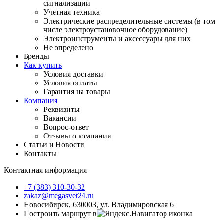
сигнализации
Учетная техника
Электрические распределительные системы (в том
числе электроустановочное оборудование)
Электроинструменты и аксессуары для них
Не определено
Бренды
Как купить
Условия доставки
Условия оплаты
Гарантия на товары
Компания
Реквизиты
Вакансии
Вопрос-ответ
Отзывы о компании
Статьи и Новости
Контакты
Контактная информация
+7 (383) 310-30-32
zakaz@megasvet24.ru
Новосибирск, 630003, ул. Владимировская 6
Построить маршрут в