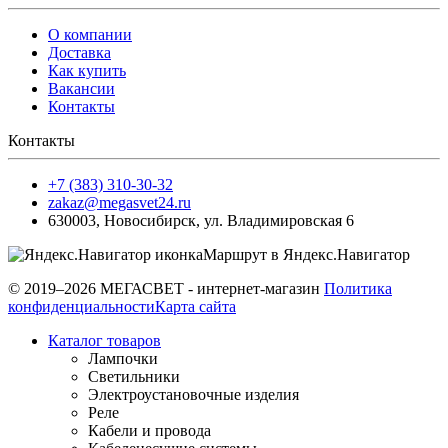
О компании
Доставка
Как купить
Вакансии
Контакты
Контакты
+7 (383) 310-30-32
zakaz@megasvet24.ru
630003
,
Новосибирск
,
ул. Владимировская 6
Маршрут в Яндекс.Навигатор
© 2019–2026 МЕГАСВЕТ - интернет-магазин
Политика
конфиденциальности
Карта сайта
Каталог товаров
Лампочки
Светильники
Электроустановочные изделия
Реле
Кабели и провода