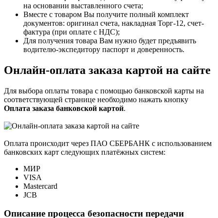
на основании выставленного счета;
Вместе с товаром Вы получите полный комплект
документов: оригинал счета, накладная Торг-12, счет-
фактура (при оплате с НДС);
Для получения товара Вам нужно будет предъявить
водителю-экспедитору паспорт и доверенность.
Онлайн-оплата заказа картой на сайте
Для выбора оплаты товара с помощью банковской карты на
соответствующей странице необходимо нажать кнопку
Оплата заказа банковской картой
.
Оплата происходит через ПАО СБЕРБАНК с использованием
банковских карт следующих платёжных систем:
МИР
VISA
Mastercard
JCB
Описание процесса безопасности передачи