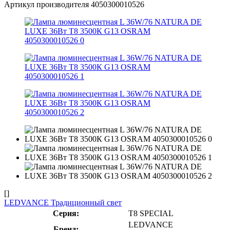
Артикул производителя
4050300010526
[]
LEDVANCE Традиционный свет
Серия:
T8 SPECIAL
LEDVANCE
Бренд: