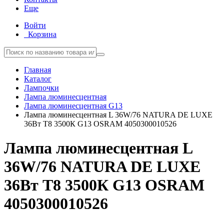
Еще
Войти
Корзина
Главная
Каталог
Лампочки
Лампа люминесцентная
Лампа люминесцентная G13
Лампа люминесцентная L 36W/76 NATURA DE LUXE
36Вт T8 3500К G13 OSRAM 4050300010526
Лампа люминесцентная L
36W/76 NATURA DE LUXE
36Вт T8 3500К G13 OSRAM
4050300010526