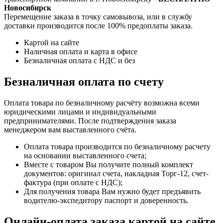
Новосибирск
Перемещение заказа в точку самовывоза, или в службу
доставки производится после 100% предоплаты заказа.
Картой на сайте
Наличная оплата и карта в офисе
Безналичная оплата с НДС и без
Безналичная оплата по счету
Оплата товара по безналичному расчёту возможна всеми
юридическими лицами и индивидуальными
предпринимателями. После подтверждения заказа
менеджером вам выставленного счёта.
Оплата товара производится по безналичному расчету
на основании выставленного счета;
Вместе с товаром Вы получите полный комплект
документов: оригинал счета, накладная Торг-12, счет-
фактура (при оплате с НДС);
Для получения товара Вам нужно будет предъявить
водителю-экспедитору паспорт и доверенность.
Онлайн-оплата заказа картой на сайте