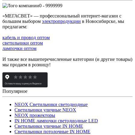
0 - 9999999
«МЕГАСВЕТ» — профессиональный интернет-магазин с
большим выбором
электропродукции
в Новосибирске, мы
предлагаем:
кабель и провод оптом
светильники оптом
лампочки оптом
И также все вышеперечисленные категории (и другие товары)
мы продаем в розницу!
Популярное
NEOX Светильники светодиодные
Светильники уличные NEOX
NEOX прожекторы
IN HOME лампочки светодиодные LED
Светильники уличные IN HOME
Светильники потолочные IN HOME