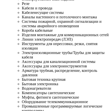
Реле
Кабели и провода
Кабеленесущие системы
Каналы настенного и потолочного монтажа
Системы пожарной, охранной сигнализации и
системы аварийного оповещения
Короба кабельные
Изделия монтажные для коммуникационных сетей
Линии электропередач (ЛЭП)
Инструменты для опрессовки, резки, снятия
изоляции
Электроизоляционные трубы/Трубы для защиты
кабеля
Аксессуары для канализационной системы
Аксессуары для электроинструментов
Арматура трубная, распределение, контроль
давления
Бытовая техника крупная
Бытовая электроника
Водонагреватели
Компенсаторы сантехнические
Муфты, фитинги сантехнические
Оборудование телекоммуникационное
Промышленные программируемые логические
контроллеры