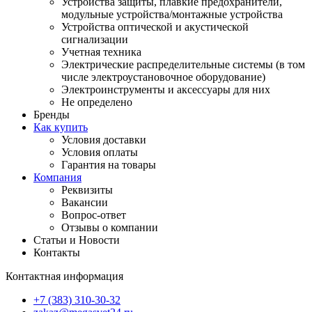
Устройства защиты, плавкие предохранители,
модульные устройства/монтажные устройства
Устройства оптической и акустической
сигнализации
Учетная техника
Электрические распределительные системы (в том
числе электроустановочное оборудование)
Электроинструменты и аксессуары для них
Не определено
Бренды
Как купить
Условия доставки
Условия оплаты
Гарантия на товары
Компания
Реквизиты
Вакансии
Вопрос-ответ
Отзывы о компании
Статьи и Новости
Контакты
Контактная информация
+7 (383) 310-30-32