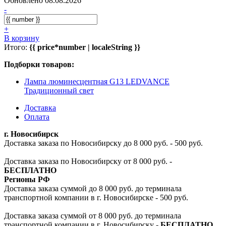
Обновлено 08.08.2026
-
+
В корзину
Итого:
{{ price*number | localeString }}
Подборки товаров:
Лампа люминесцентная G13 LEDVANCE
Традиционный свет
Доставка
Оплата
г. Новосибирск
Доставка заказа по Новосибирску до 8 000 руб. - 500 руб.
Доставка заказа по Новосибирску от 8 000 руб. -
БЕСПЛАТНО
Регионы РФ
Доставка заказа суммой до 8 000 руб. до терминала
транспортной компании в г. Новосибирске - 500 руб.
Доставка заказа суммой от 8 000 руб. до терминала
транспортной компании в г. Новосибирску -
БЕСПЛАТНО