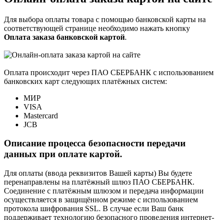
Для выбора оплаты товара с помощью банковской карты на
соответствующей странице необходимо нажать кнопку
Оплата заказа банковской картой
.
Оплата происходит через ПАО СБЕРБАНК с использованием
банковских карт следующих платёжных систем:
МИР
VISA
Mastercard
JCB
Описание процесса безопасности передачи
данных при оплате картой.
Для оплаты (ввода реквизитов Вашей карты) Вы будете
перенаправлены на платёжный шлюз ПАО СБЕРБАНК.
Соединение с платёжным шлюзом и передача информации
осуществляется в защищённом режиме с использованием
протокола шифрования SSL. В случае если Ваш банк
поддерживает технологию безопасного проведения интернет-