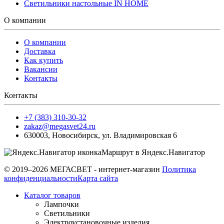
Светильники настольные IN HOME
О компании
О компании
Доставка
Как купить
Вакансии
Контакты
Контакты
+7 (383) 310-30-32
zakaz@megasvet24.ru
630003
,
Новосибирск
,
ул. Владимировская 6
Маршрут в Яндекс.Навигатор
© 2019–2026 МЕГАСВЕТ - интернет-магазин
Политика
конфиденциальности
Карта сайта
Каталог товаров
Лампочки
Светильники
Электроустановочные изделия